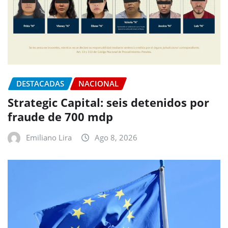
DESTACADAS
NACIONAL
Strategic Capital: seis detenidos por
fraude de 700 mdp
Emiliano Lira
Ago 8, 2026