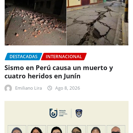
DESTACADAS
INTERNACIONAL
Sismo en Perú causa un muerto y
cuatro heridos en Junín
Emiliano Lira
Ago 8, 2026