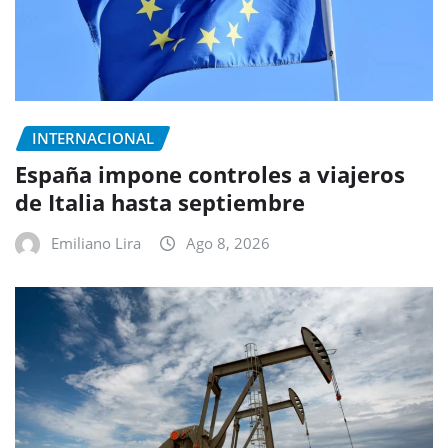
INTERNACIONAL
España impone controles a viajeros
de Italia hasta septiembre
Emiliano Lira
Ago 8, 2026