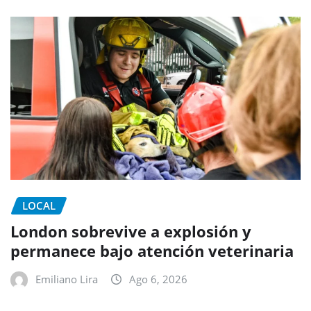
LOCAL
London sobrevive a explosión y
permanece bajo atención veterinaria
Emiliano Lira
Ago 6, 2026