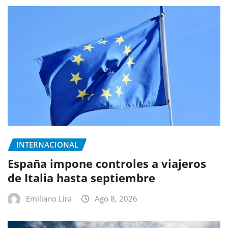
INTERNACIONAL
España impone controles a viajeros
de Italia hasta septiembre
Emiliano Lira
Ago 8, 2026