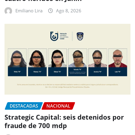
Emiliano Lira
Ago 8, 2026
DESTACADAS
NACIONAL
Strategic Capital: seis detenidos por
fraude de 700 mdp