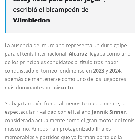
escribió el bicampeón de
Wimbledon
.
La ausencia del murciano representa un duro golpe
para el tenis internacional.
Alcaraz
llegaba como uno
de los principales candidatos al título tras haber
conquistado el torneo londinense en
2023
y
2024
,
además de mantenerse como uno de los jugadores
más dominantes del
circuito
.
Su baja también frena, al menos temporalmente, la
espectacular rivalidad con el italiano
Jannik Sinner
,
considerada actualmente como el gran motor del tenis
masculino. Ambos han protagonizado finales
memorables y partidos que ya forman parte de la