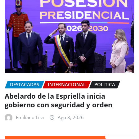
DESTACADAS
INTERNACIONAL
POLITICA
Abelardo de la Espriella inicia
gobierno con seguridad y orden
Emiliano Lira
Ago 8, 2026