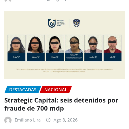
DESTACADAS
NACIONAL
Strategic Capital: seis detenidos por
fraude de 700 mdp
Emiliano Lira
Ago 8, 2026