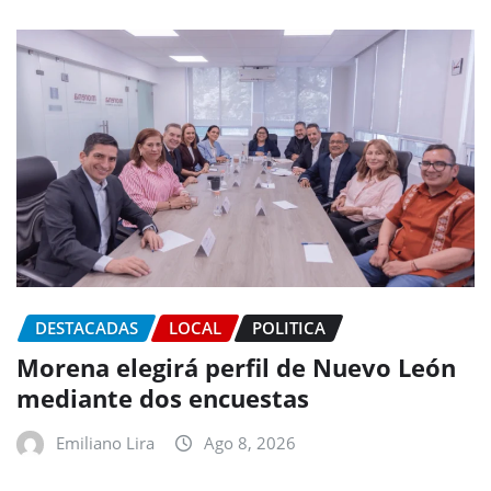
DESTACADAS
LOCAL
POLITICA
Morena elegirá perfil de Nuevo León
mediante dos encuestas
Emiliano Lira
Ago 8, 2026