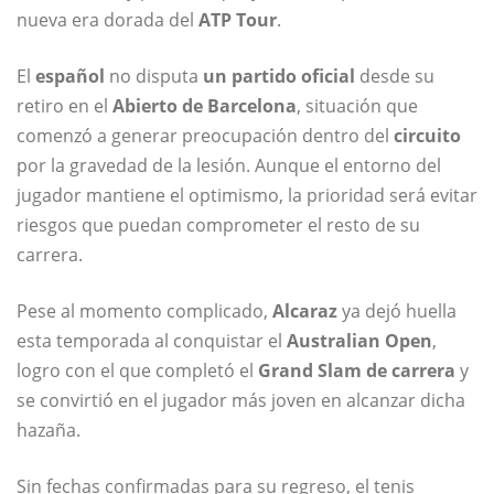
nueva era dorada del
ATP Tour
.
El
español
no disputa
un partido oficial
desde su
retiro en el
Abierto de Barcelona
, situación que
comenzó a generar preocupación dentro del
circuito
por la gravedad de la lesión. Aunque el entorno del
jugador mantiene el optimismo, la prioridad será evitar
riesgos que puedan comprometer el resto de su
carrera.
Pese al momento complicado,
Alcaraz
ya dejó huella
esta temporada al conquistar el
Australian Open
,
logro con el que completó el
Grand Slam de carrera
y
se convirtió en el jugador más joven en alcanzar dicha
hazaña.
Sin fechas confirmadas para su regreso, el tenis