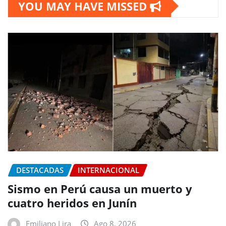
YOU MAY HAVE MISSED
DESTACADAS
INTERNACIONAL
Sismo en Perú causa un muerto y
cuatro heridos en Junín
Emiliano Lira
Ago 8, 2026