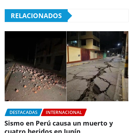
RELACIONADOS
DESTACADAS
INTERNACIONAL
Sismo en Perú causa un muerto y
cuatro heridos en Junín