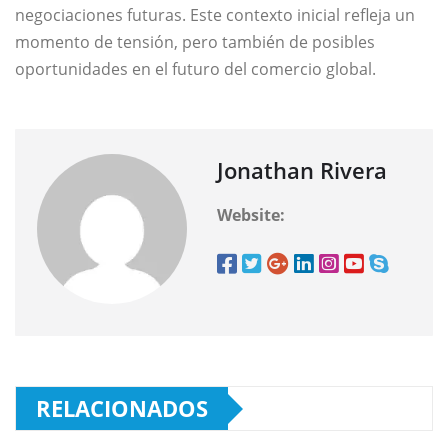
negociaciones futuras. Este contexto inicial refleja un
momento de tensión, pero también de posibles
oportunidades en el futuro del comercio global.
Jonathan Rivera
Website:
RELACIONADOS