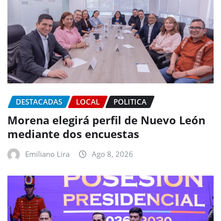
DESTACADAS
LOCAL
POLITICA
Morena elegirá perfil de Nuevo León
mediante dos encuestas
Emiliano Lira
Ago 8, 2026