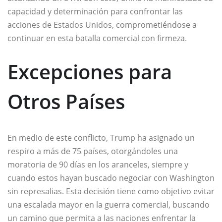
capacidad y determinación para confrontar las
acciones de Estados Unidos, comprometiéndose a
continuar en esta batalla comercial con firmeza.
Excepciones para
Otros Países
En medio de este conflicto, Trump ha asignado un
respiro a más de 75 países, otorgándoles una
moratoria de 90 días en los aranceles, siempre y
cuando estos hayan buscado negociar con Washington
sin represalias. Esta decisión tiene como objetivo evitar
una escalada mayor en la guerra comercial, buscando
un camino que permita a las naciones enfrentar la