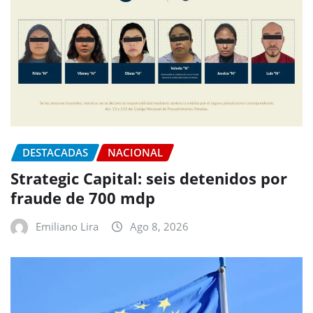
DESTACADAS
NACIONAL
Strategic Capital: seis detenidos por
fraude de 700 mdp
Emiliano Lira
Ago 8, 2026