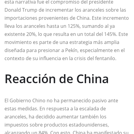
esta narrativa fue el compromiso del presidente
Donald Trump de incrementar los aranceles sobre las
importaciones provenientes de China. Este incremento
lleva los aranceles hasta un 125%, sumando al ya
existente 20%, lo que resulta en un total del 145%. Este
movimiento es parte de una estrategia más amplia
diseñada para presionar a Pekín, especialmente en el
contexto de su influencia en la crisis del fentanilo.
Reacción de China
El Gobierno Chino no ha permanecido pasivo ante
estas medidas. En respuesta a la escalada de
aranceles, ha decidido aumentar también los
impuestos sobre productos estadounidenses,
alcanzando un 84%. Con esto, China ha manifestado su