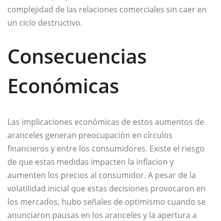
complejidad de las relaciones comerciales sin caer en
un ciclo destructivo.
Consecuencias
Económicas
Las implicaciones económicas de estos aumentos de
aranceles generan preocupación en círculos
financieros y entre los consumidores. Existe el riesgo
de que estas medidas impacten la inflacion y
aumenten los precios al consumidor. A pesar de la
volatilidad inicial que estas decisiones provocaron en
los mercados, hubo señales de optimismo cuando se
anunciaron pausas en los aranceles y la apertura a