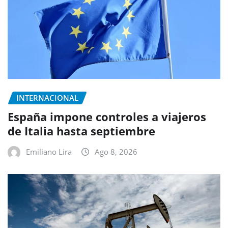
INTERNACIONAL
España impone controles a viajeros
de Italia hasta septiembre
Emiliano Lira
Ago 8, 2026