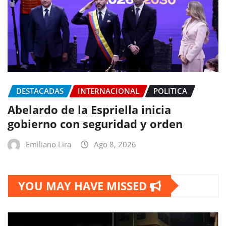
DESTACADAS
INTERNACIONAL
POLITICA
Abelardo de la Espriella inicia
gobierno con seguridad y orden
Emiliano Lira
Ago 8, 2026
YOU MAY HAVE MISSED