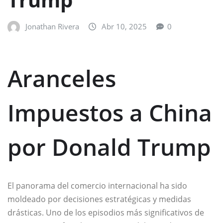
Jonathan Rivera
Abr 10, 2025
0
Aranceles
Impuestos a China
por Donald Trump
El panorama del comercio internacional ha sido
moldeado por decisiones estratégicas y medidas
drásticas. Uno de los episodios más significativos de