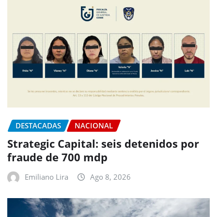
DESTACADAS
NACIONAL
Strategic Capital: seis detenidos por
fraude de 700 mdp
Emiliano Lira
Ago 8, 2026