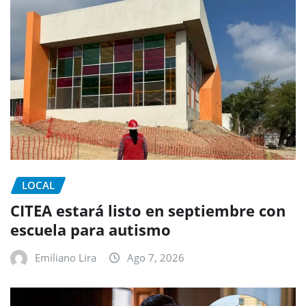
LOCAL
CITEA estará listo en septiembre con
escuela para autismo
Emiliano Lira
Ago 7, 2026