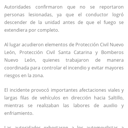
Autoridades confirmaron que no se reportaron
personas lesionadas, ya que el conductor logró
descender de la unidad antes de que el fuego se
extendiera por completo.
Al lugar acudieron elementos de Protección Civil Nuevo
León, Protección Civil Santa Catarina y Bomberos
Nuevo León, quienes trabajaron de manera
coordinada para controlar el incendio y evitar mayores
riesgos en la zona.
El incidente provocó importantes afectaciones viales y
largas filas de vehículos en dirección hacia Saltillo,
mientras se realizaban las labores de auxilio y
enfriamiento.
Las autoridades exhortaron a los automovilistas a