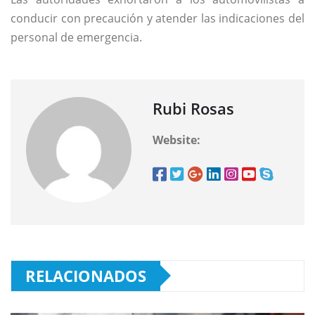
conducir con precaución y atender las indicaciones del
personal de emergencia.
Rubi Rosas
Website:
RELACIONADOS