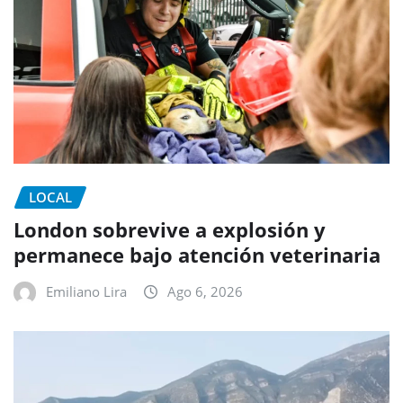
LOCAL
London sobrevive a explosión y
permanece bajo atención veterinaria
Emiliano Lira
Ago 6, 2026