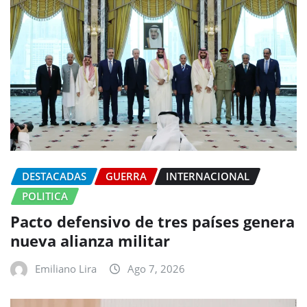
DESTACADAS
GUERRA
INTERNACIONAL
POLITICA
Pacto defensivo de tres países genera
nueva alianza militar
Emiliano Lira
Ago 7, 2026