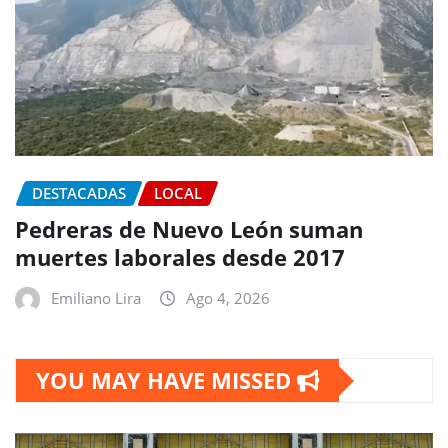
DESTACADAS
LOCAL
Pedreras de Nuevo León suman
muertes laborales desde 2017
Emiliano Lira
Ago 4, 2026
YOU MAY HAVE MISSED