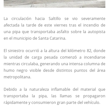
La circulación hacia Saltillo se vio severamente
afectada la tarde de este viernes tras el incendio de
una pipa que transportaba asfalto sobre la autopista
en el municipio de
Santa Catarina
.
El siniestro ocurrió a la altura del kilómetro 82, donde
la unidad de carga pesada comenzó a incendiarse
mientras circulaba, generando una intensa columna de
humo negro visible desde distintos puntos del área
metropolitana.
Debido a la naturaleza inflamable del material que
transportaba la pipa, las llamas se propagaron
rápidamente y consumieron gran parte del vehículo.