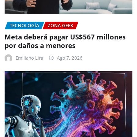
TECNOLOGÍA
ZONA GEEK
Meta deberá pagar US$567 millones
por daños a menores
Emiliano Lira
Ago 7, 2026