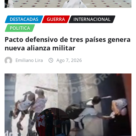
DESTACADAS
GUERRA
INTERNACIONAL
POLITICA
Pacto defensivo de tres países genera
nueva alianza militar
Emiliano Lira
Ago 7, 2026