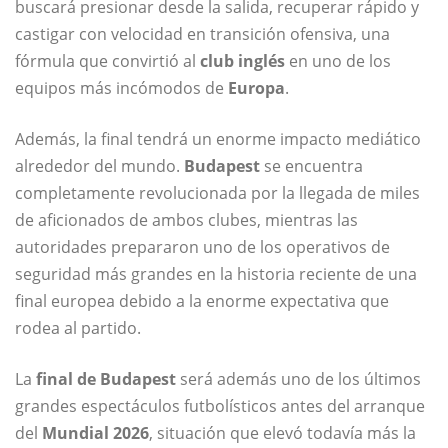
buscará presionar desde la salida, recuperar rápido y
castigar con velocidad en transición ofensiva, una
fórmula que convirtió al
club inglés
en uno de los
equipos más incómodos de
Europa
.
Además, la final tendrá un enorme impacto mediático
alrededor del mundo.
Budapest
se encuentra
completamente revolucionada por la llegada de miles
de aficionados de ambos clubes, mientras las
autoridades prepararon uno de los operativos de
seguridad más grandes en la historia reciente de una
final europea debido a la enorme expectativa que
rodea al partido.
La
final de Budapest
será además uno de los últimos
grandes espectáculos futbolísticos antes del arranque
del
Mundial 2026
, situación que elevó todavía más la