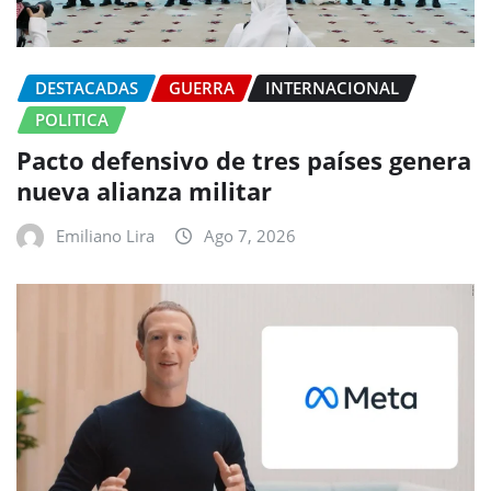
DESTACADAS
GUERRA
INTERNACIONAL
POLITICA
Pacto defensivo de tres países genera
nueva alianza militar
Emiliano Lira
Ago 7, 2026