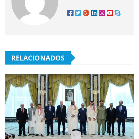
RELACIONADOS