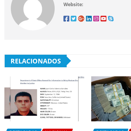
Website:
RELACIONADOS