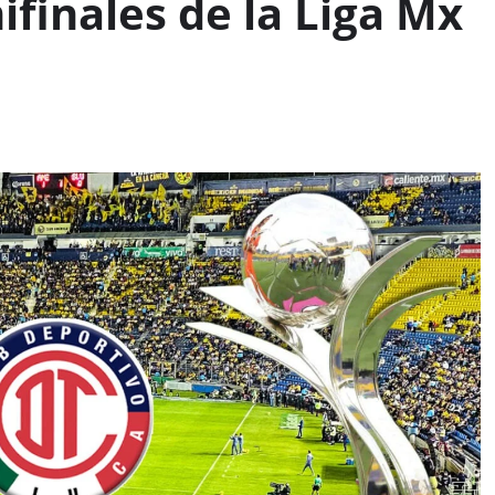
ifinales de la Liga Mx