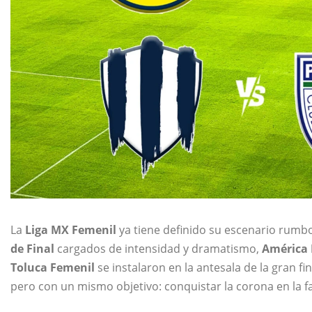
La
Liga MX Femenil
ya tiene definido su escenario rumbo 
de Final
cargados de intensidad y dramatismo,
América 
Toluca Femenil
se instalaron en la antesala de la gran fin
pero con un mismo objetivo: conquistar la corona en la 