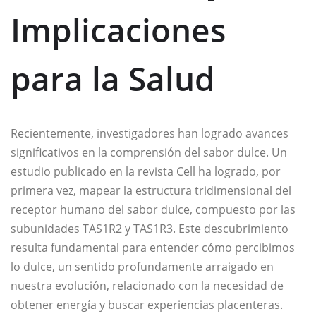
Implicaciones
para la Salud
Recientemente, investigadores han logrado avances
significativos en la comprensión del sabor dulce. Un
estudio publicado en la revista Cell ha logrado, por
primera vez, mapear la estructura tridimensional del
receptor humano del sabor dulce, compuesto por las
subunidades TAS1R2 y TAS1R3. Este descubrimiento
resulta fundamental para entender cómo percibimos
lo dulce, un sentido profundamente arraigado en
nuestra evolución, relacionado con la necesidad de
obtener energía y buscar experiencias placenteras.