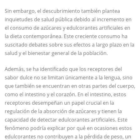
Sin embargo, el descubrimiento también plantea
inquietudes de salud pública debido al incremento en
el consumo de azúcares y edulcorantes artificiales en
la dieta contemporánea. Este creciente consumo ha
suscitado debates sobre sus efectos a largo plazo en la
salud y el bienestar general de la población.
Además, se ha identificado que los receptores del
sabor dulce no se limitan únicamente a la lengua, sino
que también se encuentran en otras partes del cuerpo,
como el intestino y el corazón. En el intestino, estos
receptores desempeñan un papel crucial en la
regulación de la absorción de azúcares y tienen la
capacidad de detectar edulcorantes artificiales. Este
fenómeno podría explicar por qué en ocasiones estos
edulcorantes no contribuyen a la pérdida de peso, un