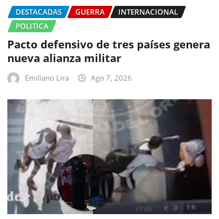
DESTACADAS
GUERRA
INTERNACIONAL
POLITICA
Pacto defensivo de tres países genera
nueva alianza militar
Emiliano Lira
Ago 7, 2026