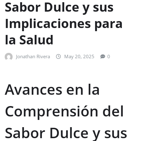
Sabor Dulce y sus
Implicaciones para
la Salud
Jonathan Rivera
May 20, 2025
0
Avances en la
Comprensión del
Sabor Dulce y sus