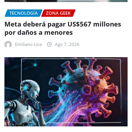
TECNOLOGÍA
ZONA GEEK
Meta deberá pagar US$567 millones
por daños a menores
Emiliano Lira
Ago 7, 2026