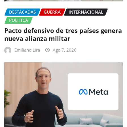
DESTACADAS
GUERRA
INTERNACIONAL
POLITICA
Pacto defensivo de tres países genera
nueva alianza militar
Emiliano Lira
Ago 7, 2026