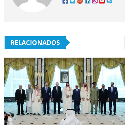
RELACIONADOS