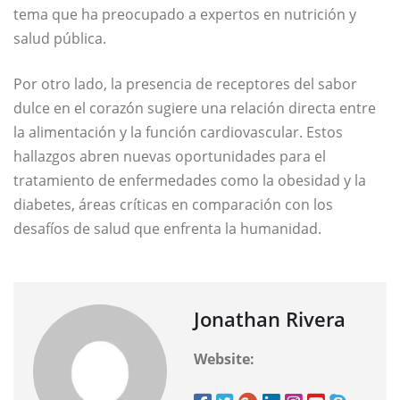
tema que ha preocupado a expertos en nutrición y
salud pública.
Por otro lado, la presencia de receptores del sabor
dulce en el corazón sugiere una relación directa entre
la alimentación y la función cardiovascular. Estos
hallazgos abren nuevas oportunidades para el
tratamiento de enfermedades como la obesidad y la
diabetes, áreas críticas en comparación con los
desafíos de salud que enfrenta la humanidad.
Jonathan Rivera
Website: