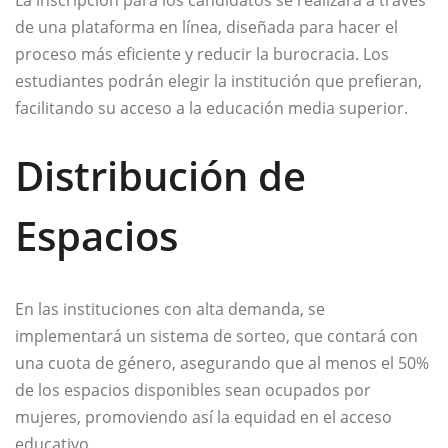
La inscripción para los candidatos se realizará a través
de una plataforma en línea, diseñada para hacer el
proceso más eficiente y reducir la burocracia. Los
estudiantes podrán elegir la institución que prefieran,
facilitando su acceso a la educación media superior.
Distribución de
Espacios
En las instituciones con alta demanda, se
implementará un sistema de sorteo, que contará con
una cuota de género, asegurando que al menos el 50%
de los espacios disponibles sean ocupados por
mujeres, promoviendo así la equidad en el acceso
educativo.