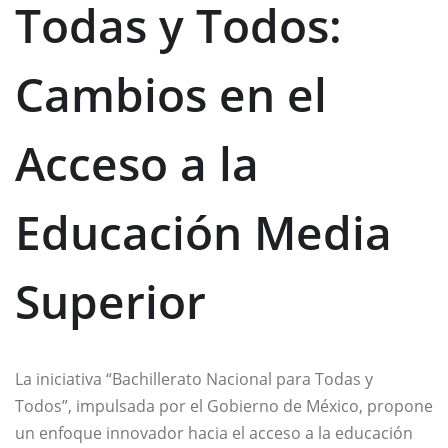
Todas y Todos:
Cambios en el
Acceso a la
Educación Media
Superior
La iniciativa “Bachillerato Nacional para Todas y
Todos”, impulsada por el Gobierno de México, propone
un enfoque innovador hacia el acceso a la educación