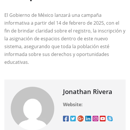
El Gobierno de México lanzará una campaña
informativa a partir del 14 de febrero de 2025, con el
fin de brindar claridad sobre el registro, la inscripción y
la asignación de espacios dentro de este nuevo
sistema, asegurando que toda la población esté
informada sobre sus derechos y oportunidades
educativas.
Jonathan Rivera
Website: