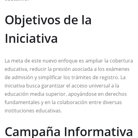
Objetivos de la
Iniciativa
La meta de este nuevo enfoque es ampliar la cobertura
educativa, reducir la presión asociada a los exámenes
de admisión y simplificar los trámites de registro. La
iniciativa busca garantizar el acceso universal a la
educación media superior, apoyándose en derechos
fundamentales y en la colaboración entre diversas
instituciones educativas.
Campaña Informativa