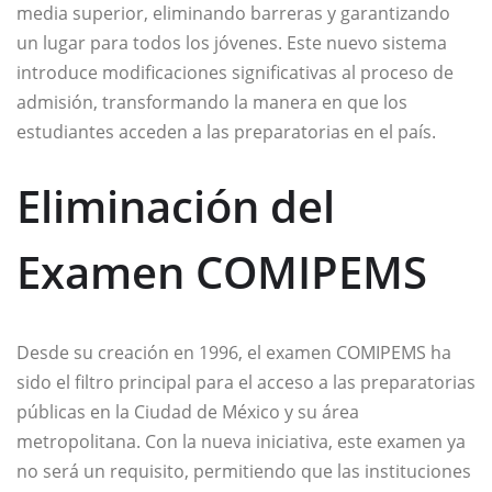
media superior, eliminando barreras y garantizando
un lugar para todos los jóvenes. Este nuevo sistema
introduce modificaciones significativas al proceso de
admisión, transformando la manera en que los
estudiantes acceden a las preparatorias en el país.
Eliminación del
Examen COMIPEMS
Desde su creación en 1996, el examen COMIPEMS ha
sido el filtro principal para el acceso a las preparatorias
públicas en la Ciudad de México y su área
metropolitana. Con la nueva iniciativa, este examen ya
no será un requisito, permitiendo que las instituciones