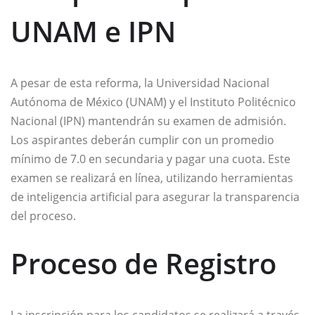
UNAM e IPN
A pesar de esta reforma, la Universidad Nacional
Autónoma de México (UNAM) y el Instituto Politécnico
Nacional (IPN) mantendrán su examen de admisión.
Los aspirantes deberán cumplir con un promedio
mínimo de 7.0 en secundaria y pagar una cuota. Este
examen se realizará en línea, utilizando herramientas
de inteligencia artificial para asegurar la transparencia
del proceso.
Proceso de Registro