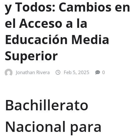
y Todos: Cambios en
el Acceso a la
Educación Media
Superior
Jonathan Rivera
Feb 5, 2025
0
Bachillerato
Nacional para