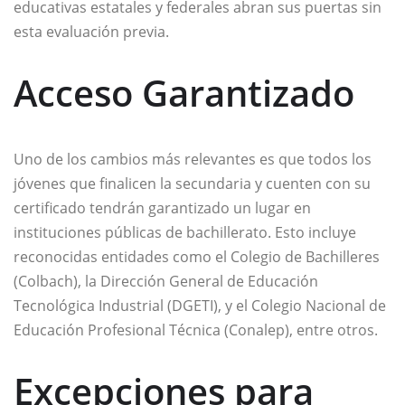
educativas estatales y federales abran sus puertas sin
esta evaluación previa.
Acceso Garantizado
Uno de los cambios más relevantes es que todos los
jóvenes que finalicen la secundaria y cuenten con su
certificado tendrán garantizado un lugar en
instituciones públicas de bachillerato. Esto incluye
reconocidas entidades como el Colegio de Bachilleres
(Colbach), la Dirección General de Educación
Tecnológica Industrial (DGETI), y el Colegio Nacional de
Educación Profesional Técnica (Conalep), entre otros.
Excepciones para