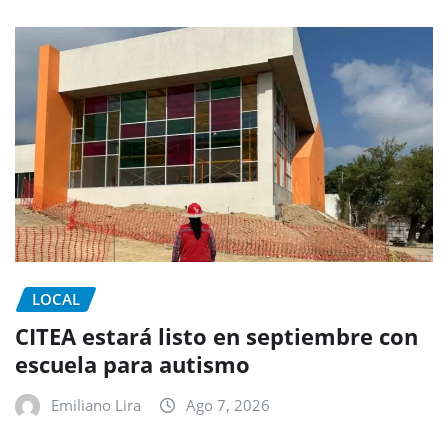
LOCAL
CITEA estará listo en septiembre con
escuela para autismo
Emiliano Lira
Ago 7, 2026