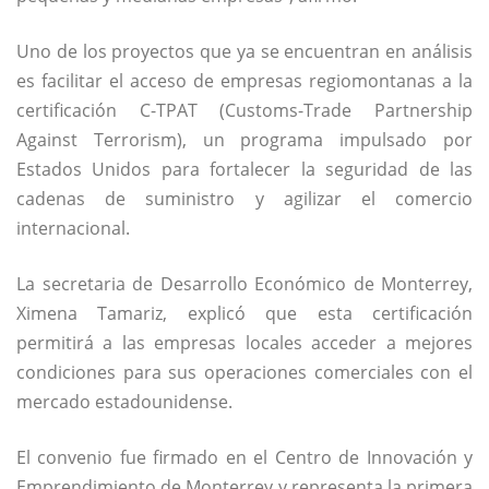
Uno de los proyectos que ya se encuentran en análisis
es facilitar el acceso de empresas regiomontanas a la
certificación C-TPAT (Customs-Trade Partnership
Against Terrorism), un programa impulsado por
Estados Unidos para fortalecer la seguridad de las
cadenas de suministro y agilizar el comercio
internacional.
La secretaria de Desarrollo Económico de Monterrey,
Ximena Tamariz, explicó que esta certificación
permitirá a las empresas locales acceder a mejores
condiciones para sus operaciones comerciales con el
mercado estadounidense.
El convenio fue firmado en el Centro de Innovación y
Emprendimiento de Monterrey y representa la primera