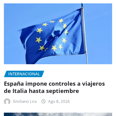
INTERNACIONAL
España impone controles a viajeros
de Italia hasta septiembre
Emiliano Lira
Ago 8, 2026