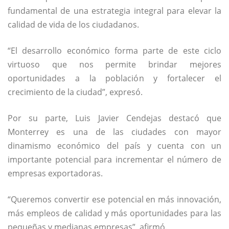
fundamental de una estrategia integral para elevar la
calidad de vida de los ciudadanos.
“El desarrollo económico forma parte de este ciclo
virtuoso que nos permite brindar mejores
oportunidades a la población y fortalecer el
crecimiento de la ciudad”, expresó.
Por su parte, Luis Javier Cendejas destacó que
Monterrey es una de las ciudades con mayor
dinamismo económico del país y cuenta con un
importante potencial para incrementar el número de
empresas exportadoras.
“Queremos convertir ese potencial en más innovación,
más empleos de calidad y más oportunidades para las
pequeñas y medianas empresas”, afirmó.