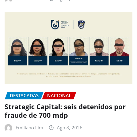
DESTACADAS
NACIONAL
Strategic Capital: seis detenidos por
fraude de 700 mdp
Emiliano Lira
Ago 8, 2026