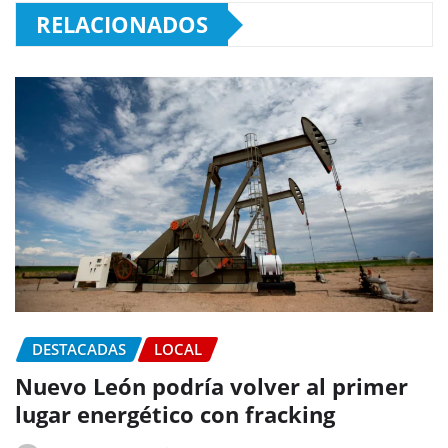
RELACIONADOS
DESTACADAS
LOCAL
Nuevo León podría volver al primer
lugar energético con fracking