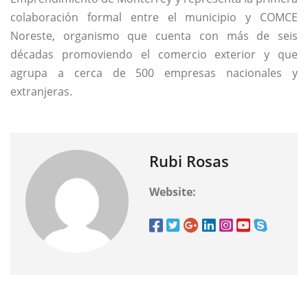
colaboración formal entre el municipio y COMCE
Noreste, organismo que cuenta con más de seis
décadas promoviendo el comercio exterior y que
agrupa a cerca de 500 empresas nacionales y
extranjeras.
Rubi Rosas
Website: