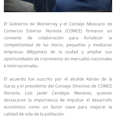
El Gobierno de Monterrey y el Consejo Mexicano de
Comercio Exterior Noreste (COMCE) firmaron un
convenio de colaboración para fortalecer la
competitividad de las micro, pequeñas y medianas
empresas (Mipymes) de la ciudad y ampliar sus
oportunidades de crecimiento en mercados nacionales
e internacionales.
El acuerdo fue suscrito por el alcalde Adrián de la
Garza y el presidente del Consejo Directivo de COMCE
Noreste, Luis Javier Cendejas Meneses, quienes
destacaron la importancia de impulsar el desarrollo
económico como un factor clave para mejorar la
calidad de vida de la población.