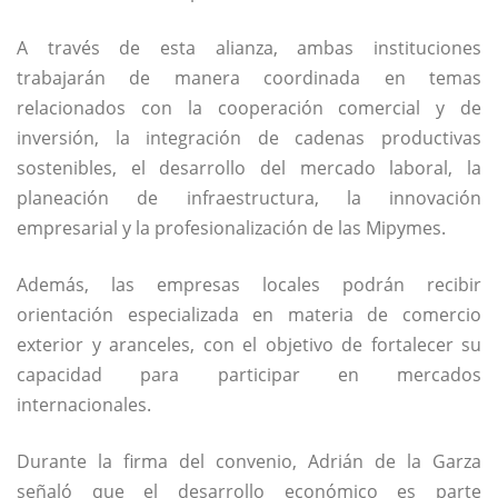
A través de esta alianza, ambas instituciones
trabajarán de manera coordinada en temas
relacionados con la cooperación comercial y de
inversión, la integración de cadenas productivas
sostenibles, el desarrollo del mercado laboral, la
planeación de infraestructura, la innovación
empresarial y la profesionalización de las Mipymes.
Además, las empresas locales podrán recibir
orientación especializada en materia de comercio
exterior y aranceles, con el objetivo de fortalecer su
capacidad para participar en mercados
internacionales.
Durante la firma del convenio, Adrián de la Garza
señaló que el desarrollo económico es parte