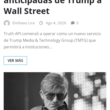
Wall Street
Emiliano Lira
Ago 4, 2026
0
Truth API comenzó a operar como un nuevo servicio
de Trump Media & Technology Group (TMTG) que
permitirá a instituciones…
VER MÁS