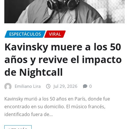
ESPECTÁCULOS
VIRAL
Kavinsky muere a los 50
años y revive el impacto
de Nightcall
Emiliano Lira
Jul 29, 2026
0
Kavinsky murió a los 50 años en París, donde fue
encontrado en su domicilio. El músico francés,
identificado fuera de…