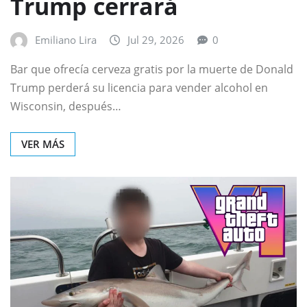
Trump cerrará
Emiliano Lira
Jul 29, 2026
0
Bar que ofrecía cerveza gratis por la muerte de Donald
Trump perderá su licencia para vender alcohol en
Wisconsin, después…
VER MÁS