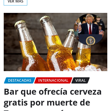
VER MÁS
DESTACADAS
INTERNACIONAL
VIRAL
Bar que ofrecía cerveza
gratis por muerte de