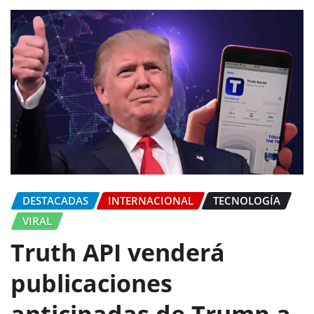
DESTACADAS
INTERNACIONAL
TECNOLOGÍA
VIRAL
Truth API venderá
publicaciones
anticipadas de Trump a