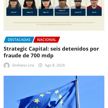
DESTACADAS
NACIONAL
Strategic Capital: seis detenidos por
fraude de 700 mdp
Emiliano Lira
Ago 8, 2026