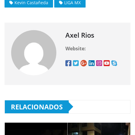
Kevin Castañeda
LIGA MX
Axel Rios
Website:
RELACIONADOS