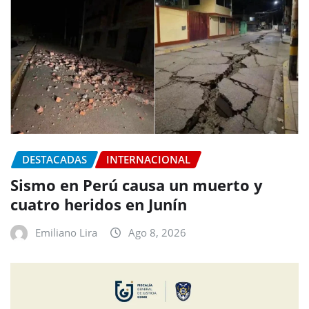
DESTACADAS
INTERNACIONAL
Sismo en Perú causa un muerto y
cuatro heridos en Junín
Emiliano Lira
Ago 8, 2026