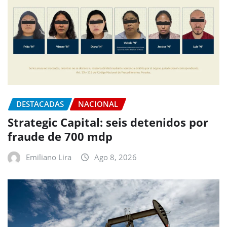
DESTACADAS
NACIONAL
Strategic Capital: seis detenidos por
fraude de 700 mdp
Emiliano Lira
Ago 8, 2026