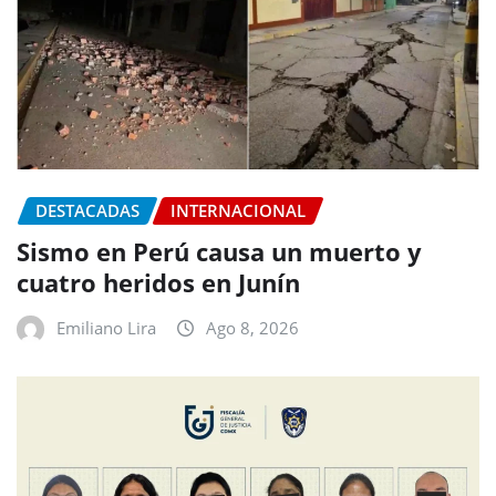
DESTACADAS
INTERNACIONAL
Sismo en Perú causa un muerto y
cuatro heridos en Junín
Emiliano Lira
Ago 8, 2026