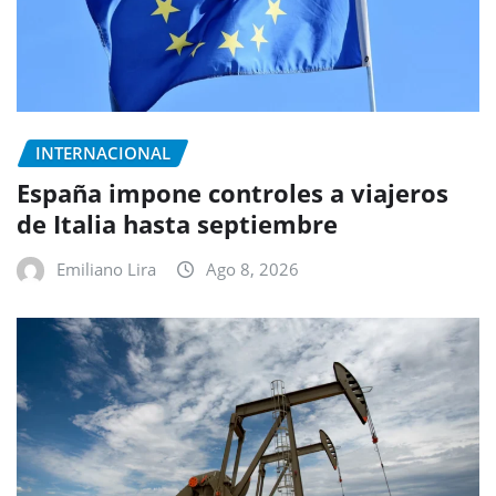
INTERNACIONAL
España impone controles a viajeros
de Italia hasta septiembre
Emiliano Lira
Ago 8, 2026