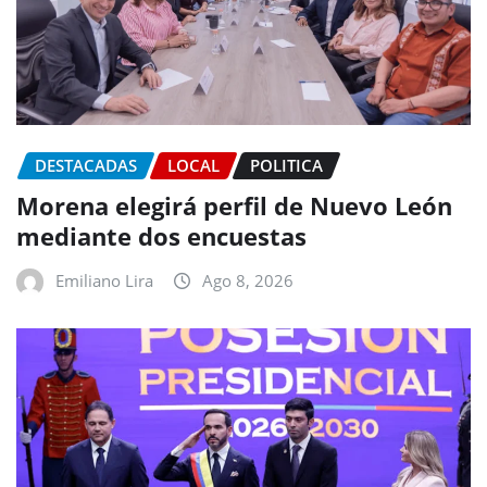
DESTACADAS
LOCAL
POLITICA
Morena elegirá perfil de Nuevo León
mediante dos encuestas
Emiliano Lira
Ago 8, 2026