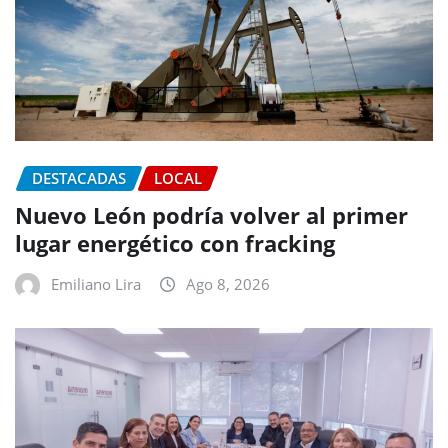
DESTACADAS
LOCAL
Nuevo León podría volver al primer
lugar energético con fracking
Emiliano Lira
Ago 8, 2026