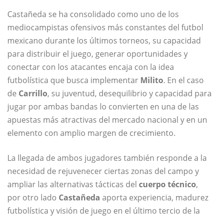
Castañeda se ha consolidado como uno de los
mediocampistas ofensivos más constantes del futbol
mexicano durante los últimos torneos, su capacidad
para distribuir el juego, generar oportunidades y
conectar con los atacantes encaja con la idea
futbolística que busca implementar
Milito
. En el caso
de
Carrillo
, su juventud, desequilibrio y capacidad para
jugar por ambas bandas lo convierten en una de las
apuestas más atractivas del mercado nacional y en un
elemento con amplio margen de crecimiento.
La llegada de ambos jugadores también responde a la
necesidad de rejuvenecer ciertas zonas del campo y
ampliar las alternativas tácticas del
cuerpo técnico
,
por otro lado
Castañeda
aporta experiencia, madurez
futbolística y visión de juego en el último tercio de la