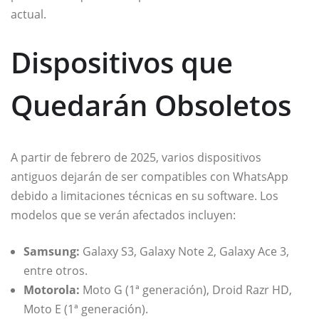
actual.
Dispositivos que
Quedarán Obsoletos
A partir de febrero de 2025, varios dispositivos
antiguos dejarán de ser compatibles con WhatsApp
debido a limitaciones técnicas en su software. Los
modelos que se verán afectados incluyen:
Samsung:
Galaxy S3, Galaxy Note 2, Galaxy Ace 3,
entre otros.
Motorola:
Moto G (1ª generación), Droid Razr HD,
Moto E (1ª generación).