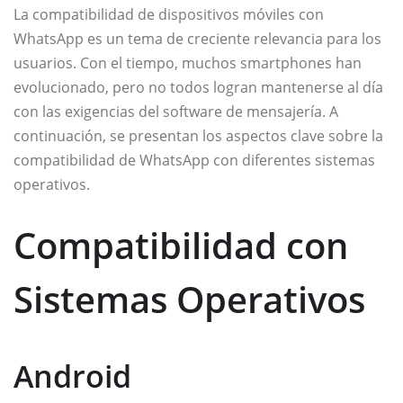
La compatibilidad de dispositivos móviles con
WhatsApp es un tema de creciente relevancia para los
usuarios. Con el tiempo, muchos smartphones han
evolucionado, pero no todos logran mantenerse al día
con las exigencias del software de mensajería. A
continuación, se presentan los aspectos clave sobre la
compatibilidad de WhatsApp con diferentes sistemas
operativos.
Compatibilidad con
Sistemas Operativos
Android