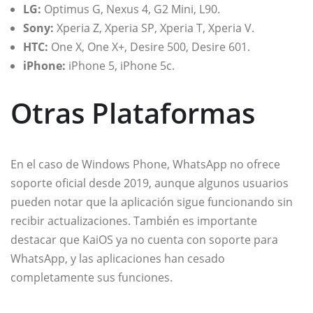
LG:
Optimus G, Nexus 4, G2 Mini, L90.
Sony:
Xperia Z, Xperia SP, Xperia T, Xperia V.
HTC:
One X, One X+, Desire 500, Desire 601.
iPhone:
iPhone 5, iPhone 5c.
Otras Plataformas
En el caso de Windows Phone, WhatsApp no ofrece
soporte oficial desde 2019, aunque algunos usuarios
pueden notar que la aplicación sigue funcionando sin
recibir actualizaciones. También es importante
destacar que KaiOS ya no cuenta con soporte para
WhatsApp, y las aplicaciones han cesado
completamente sus funciones.