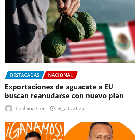
DESTACADAS
NACIONAL
Exportaciones de aguacate a EU
buscan reanudarse con nuevo plan
Emiliano Lira
Ago 6, 2026