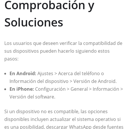
Comprobación y
Soluciones
Los usuarios que deseen verificar la compatibilidad de
sus dispositivos pueden hacerlo siguiendo estos
pasos:
En Android:
Ajustes > Acerca del teléfono o
Información del dispositivo > Versión de Android.
En iPhone:
Configuración > General > Información >
Versión del software.
Si un dispositivo no es compatible, las opciones
disponibles incluyen actualizar el sistema operativo si
es una posibilidad, descargar WhatsApp desde fuentes