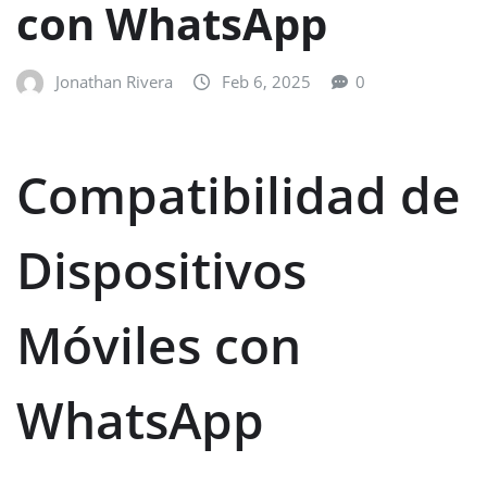
con WhatsApp
Jonathan Rivera
Feb 6, 2025
0
Compatibilidad de
Dispositivos
Móviles con
WhatsApp