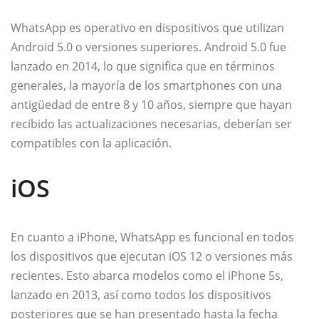
WhatsApp es operativo en dispositivos que utilizan
Android 5.0 o versiones superiores. Android 5.0 fue
lanzado en 2014, lo que significa que en términos
generales, la mayoría de los smartphones con una
antigüedad de entre 8 y 10 años, siempre que hayan
recibido las actualizaciones necesarias, deberían ser
compatibles con la aplicación.
iOS
En cuanto a iPhone, WhatsApp es funcional en todos
los dispositivos que ejecutan iOS 12 o versiones más
recientes. Esto abarca modelos como el iPhone 5s,
lanzado en 2013, así como todos los dispositivos
posteriores que se han presentado hasta la fecha