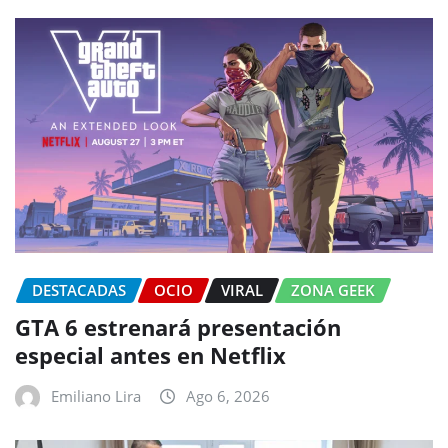
DESTACADAS
OCIO
VIRAL
ZONA GEEK
GTA 6 estrenará presentación
especial antes en Netflix
Emiliano Lira
Ago 6, 2026