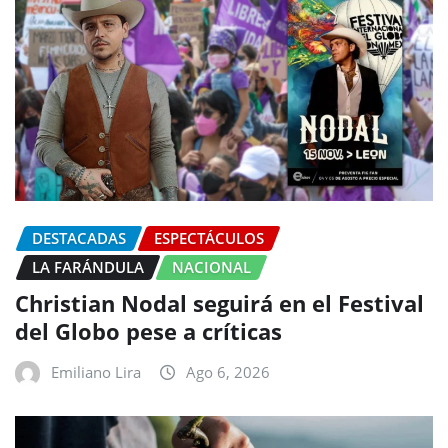
DESTACADAS
ESPECTÁCULOS
LA FARÁNDULA
NACIONAL
Christian Nodal seguirá en el Festival
del Globo pese a críticas
Emiliano Lira
Ago 6, 2026