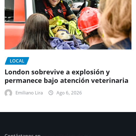
LOCAL
London sobrevive a explosión y
permanece bajo atención veterinaria
Emiliano Lira
Ago 6, 2026