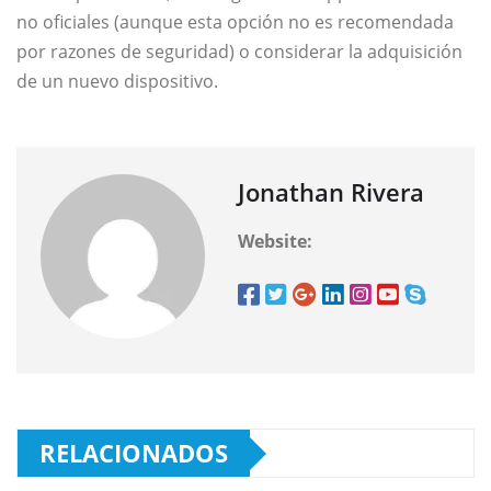
no oficiales (aunque esta opción no es recomendada
por razones de seguridad) o considerar la adquisición
de un nuevo dispositivo.
Jonathan Rivera
Website:
RELACIONADOS