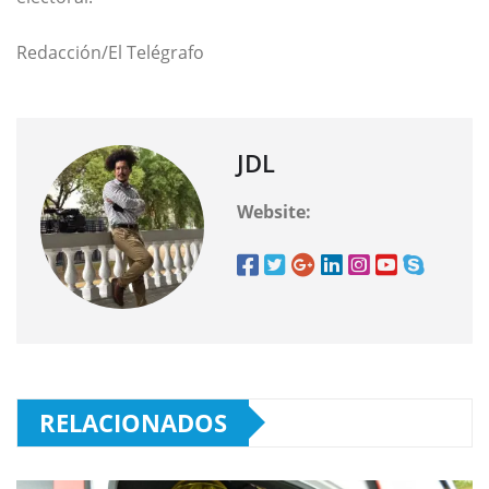
Redacción/El Telégrafo
JDL
Website:
RELACIONADOS