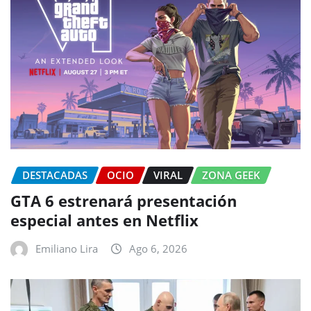
DESTACADAS
OCIO
VIRAL
ZONA GEEK
GTA 6 estrenará presentación
especial antes en Netflix
Emiliano Lira
Ago 6, 2026