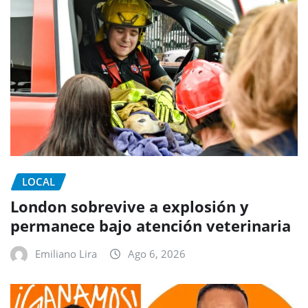
LOCAL
London sobrevive a explosión y
permanece bajo atención veterinaria
Emiliano Lira
Ago 6, 2026