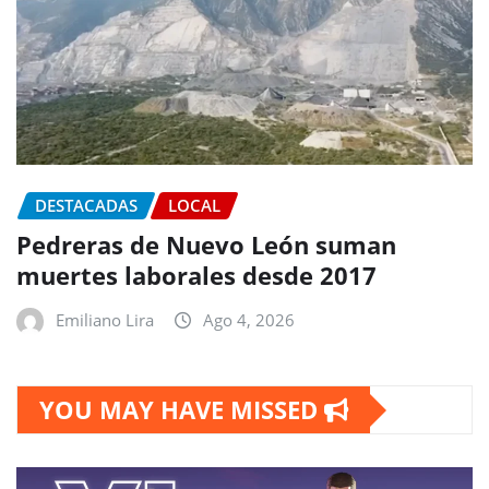
DESTACADAS
LOCAL
Pedreras de Nuevo León suman
muertes laborales desde 2017
Emiliano Lira
Ago 4, 2026
YOU MAY HAVE MISSED