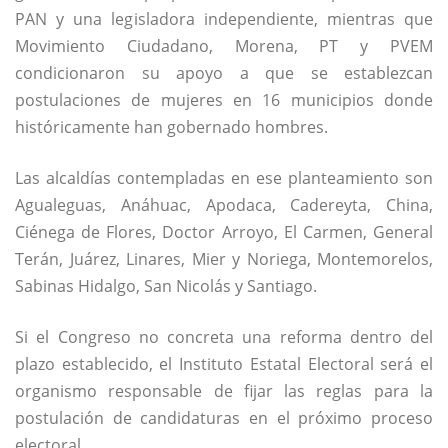
PAN y una legisladora independiente, mientras que
Movimiento Ciudadano, Morena, PT y PVEM
condicionaron su apoyo a que se establezcan
postulaciones de mujeres en 16 municipios donde
históricamente han gobernado hombres.
Las alcaldías contempladas en ese planteamiento son
Agualeguas, Anáhuac, Apodaca, Cadereyta, China,
Ciénega de Flores, Doctor Arroyo, El Carmen, General
Terán, Juárez, Linares, Mier y Noriega, Montemorelos,
Sabinas Hidalgo, San Nicolás y Santiago.
Si el Congreso no concreta una reforma dentro del
plazo establecido, el Instituto Estatal Electoral será el
organismo responsable de fijar las reglas para la
postulación de candidaturas en el próximo proceso
electoral.