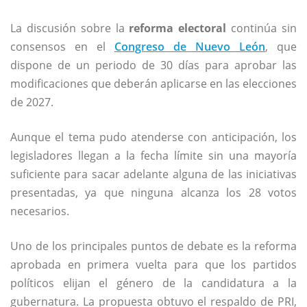
La discusión sobre la
reforma electoral
continúa sin
consensos en el
Congreso de Nuevo León
, que
dispone de un periodo de 30 días para aprobar las
modificaciones que deberán aplicarse en las elecciones
de 2027.
Aunque el tema pudo atenderse con anticipación, los
legisladores llegan a la fecha límite sin una mayoría
suficiente para sacar adelante alguna de las iniciativas
presentadas, ya que ninguna alcanza los 28 votos
necesarios.
Uno de los principales puntos de debate es la reforma
aprobada en primera vuelta para que los partidos
políticos elijan el género de la candidatura a la
gubernatura. La propuesta obtuvo el respaldo de PRI,