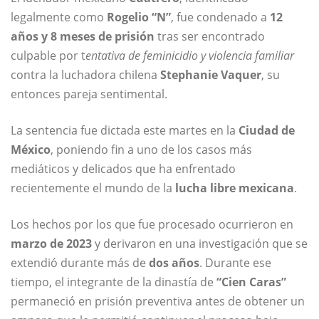
legalmente como
Rogelio “N”
, fue condenado a
12
años y 8 meses de prisión
tras ser encontrado
culpable por t
entativa de feminicidio y violencia familiar
contra la luchadora chilena
Stephanie Vaquer
, su
entonces pareja sentimental.
La sentencia fue dictada este martes en la
Ciudad de
México
, poniendo fin a uno de los casos más
mediáticos y delicados que ha enfrentado
recientemente el mundo de la
lucha libre mexicana
.
Los hechos por los que fue procesado ocurrieron en
marzo de 2023
y derivaron en una investigación que se
extendió durante más de
dos años
. Durante ese
tiempo, el integrante de la dinastía de
“Cien Caras”
permaneció en prisión preventiva antes de obtener un