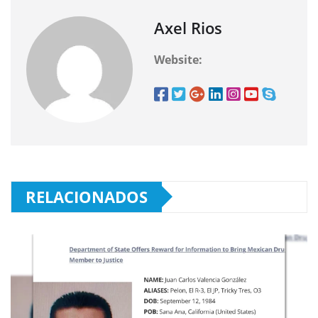
Axel Rios
Website:
RELACIONADOS