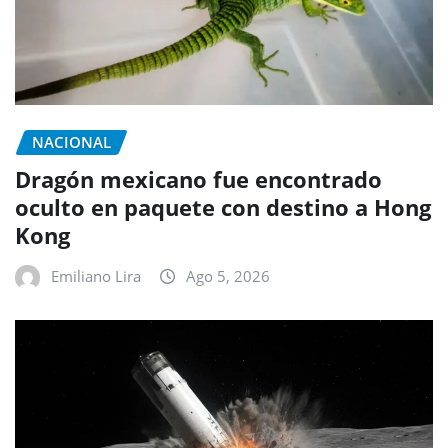
NACIONAL
Dragón mexicano fue encontrado
oculto en paquete con destino a Hong
Kong
Emiliano Lira
Ago 5, 2026