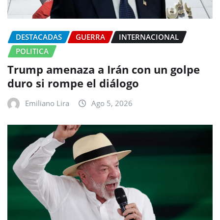
DESTACADAS
GUERRA
INTERNACIONAL
POLITICA
Trump amenaza a Irán con un golpe
duro si rompe el diálogo
Emiliano Lira
Ago 5, 2026