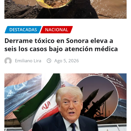
DESTACADAS
NACIONAL
Derrame tóxico en Sonora eleva a
seis los casos bajo atención médica
Emiliano Lira
Ago 5, 2026