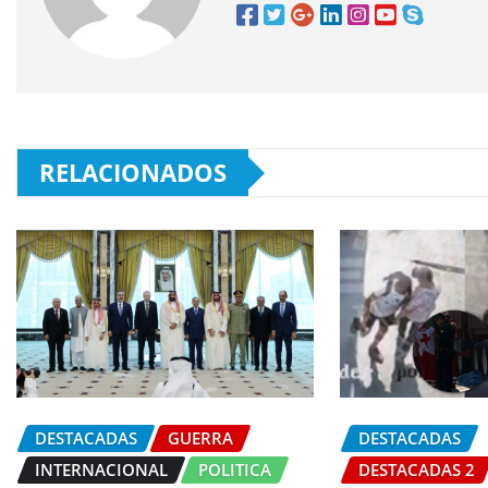
RELACIONADOS
DESTACADAS
GUERRA
DESTACADAS
INTERNACIONAL
POLITICA
DESTACADAS 2