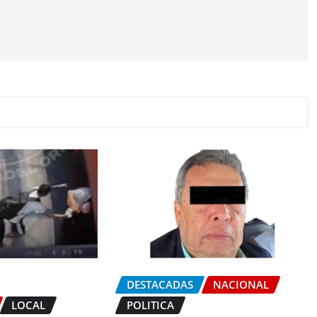
DESTACADAS
NACIONAL
LOCAL
POLITICA