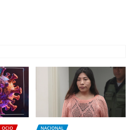
OCIO
NACIONAL