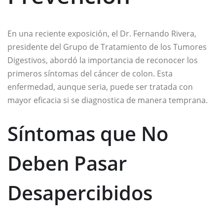
En una reciente exposición, el Dr. Fernando Rivera,
presidente del Grupo de Tratamiento de los Tumores
Digestivos, abordó la importancia de reconocer los
primeros síntomas del cáncer de colon. Esta
enfermedad, aunque seria, puede ser tratada con
mayor eficacia si se diagnostica de manera temprana.
Síntomas que No
Deben Pasar
Desapercibidos