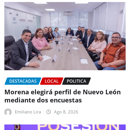
DESTACADAS
LOCAL
POLITICA
Morena elegirá perfil de Nuevo León
mediante dos encuestas
Emiliano Lira
Ago 8, 2026