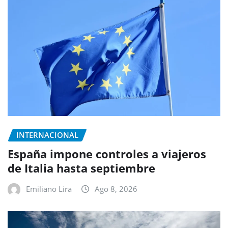
INTERNACIONAL
España impone controles a viajeros
de Italia hasta septiembre
Emiliano Lira
Ago 8, 2026