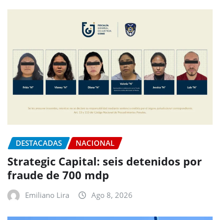
DESTACADAS
NACIONAL
Strategic Capital: seis detenidos por
fraude de 700 mdp
Emiliano Lira
Ago 8, 2026