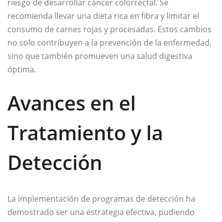
riesgo de desarrollar cáncer colorrectal. Se
recomienda llevar una dieta rica en fibra y limitar el
consumo de carnes rojas y procesadas. Estos cambios
no solo contribuyen a la prevención de la enfermedad,
sino que también promueven una salud digestiva
óptima.
Avances en el
Tratamiento y la
Detección
La implementación de programas de detección ha
demostrado ser una estrategia efectiva, pudiendo