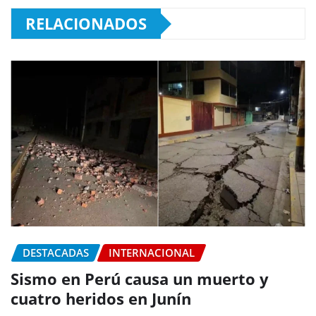
RELACIONADOS
DESTACADAS
INTERNACIONAL
Sismo en Perú causa un muerto y
cuatro heridos en Junín