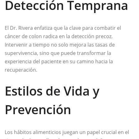
Detección Temprana
El Dr. Rivera enfatiza que la clave para combatir el
cáncer de colon radica en la detección precoz.
Intervenir a tiempo no solo mejora las tasas de
supervivencia, sino que puede transformar la
experiencia del paciente en su camino hacia la
recuperación.
Estilos de Vida y
Prevención
Los hábitos alimenticios juegan un papel crucial en el