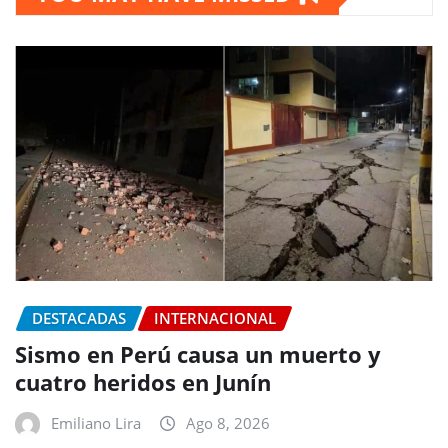
DESTACADAS
INTERNACIONAL
Sismo en Perú causa un muerto y
cuatro heridos en Junín
Emiliano Lira
Ago 8, 2026