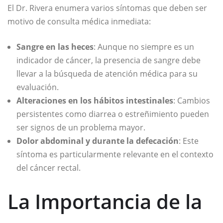
El Dr. Rivera enumera varios síntomas que deben ser
motivo de consulta médica inmediata:
Sangre en las heces
: Aunque no siempre es un
indicador de cáncer, la presencia de sangre debe
llevar a la búsqueda de atención médica para su
evaluación.
Alteraciones en los hábitos intestinales
: Cambios
persistentes como diarrea o estreñimiento pueden
ser signos de un problema mayor.
Dolor abdominal y durante la defecación
: Este
síntoma es particularmente relevante en el contexto
del cáncer rectal.
La Importancia de la