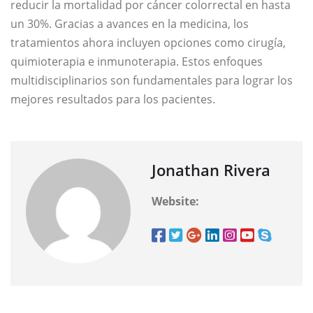
reducir la mortalidad por cáncer colorrectal en hasta
un 30%. Gracias a avances en la medicina, los
tratamientos ahora incluyen opciones como cirugía,
quimioterapia e inmunoterapia. Estos enfoques
multidisciplinarios son fundamentales para lograr los
mejores resultados para los pacientes.
Jonathan Rivera
Website: