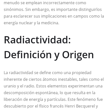
menudo se emplean incorrectamente como
sinónimos. Sin embargo, es importante distinguirlos
para esclarecer sus implicaciones en campos como la
energía nuclear y la medicina.
Radiactividad:
Definición y Origen
La radiactividad se define como una propiedad
inherente de ciertos átomos inestables, tales como el
uranio y el radio. Estos elementos experimentan una
descomposición espontánea, lo que resulta en la
liberación de energía y partículas. Este fenómeno fue
descubierto por el físico francés Henri Becquerel y