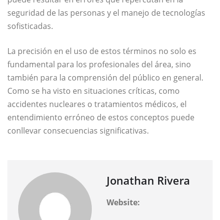
seguridad de las personas y el manejo de tecnologías
sofisticadas.
La precisión en el uso de estos términos no solo es
fundamental para los profesionales del área, sino
también para la comprensión del público en general.
Como se ha visto en situaciones críticas, como
accidentes nucleares o tratamientos médicos, el
entendimiento erróneo de estos conceptos puede
conllevar consecuencias significativas.
Jonathan Rivera
Website: