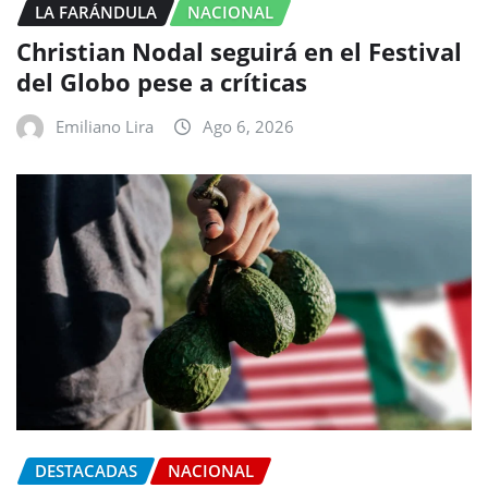
LA FARÁNDULA
NACIONAL
Christian Nodal seguirá en el Festival
del Globo pese a críticas
Emiliano Lira
Ago 6, 2026
DESTACADAS
NACIONAL