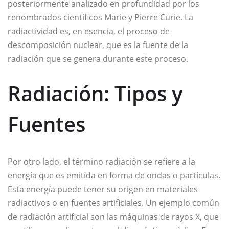
posteriormente analizado en profundidad por los
renombrados científicos Marie y Pierre Curie. La
radiactividad es, en esencia, el proceso de
descomposición nuclear, que es la fuente de la
radiación que se genera durante este proceso.
Radiación: Tipos y
Fuentes
Por otro lado, el término radiación se refiere a la
energía que es emitida en forma de ondas o partículas.
Esta energía puede tener su origen en materiales
radiactivos o en fuentes artificiales. Un ejemplo común
de radiación artificial son las máquinas de rayos X, que