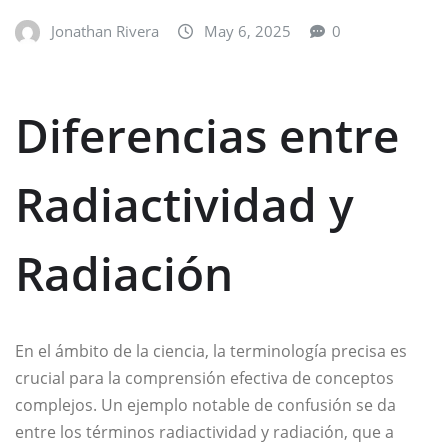
Jonathan Rivera
May 6, 2025
0
Diferencias entre
Radiactividad y
Radiación
En el ámbito de la ciencia, la terminología precisa es
crucial para la comprensión efectiva de conceptos
complejos. Un ejemplo notable de confusión se da
entre los términos radiactividad y radiación, que a