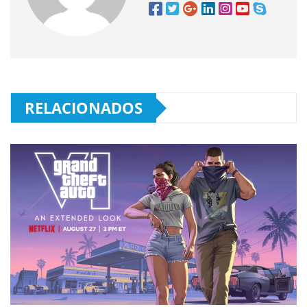
RELACIONADOS