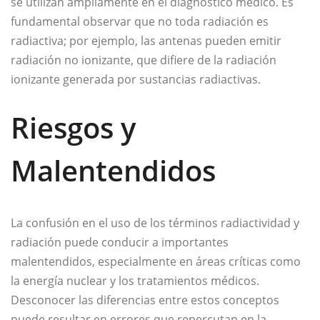
se utilizan ampliamente en el diagnóstico médico. Es
fundamental observar que no toda radiación es
radiactiva; por ejemplo, las antenas pueden emitir
radiación no ionizante, que difiere de la radiación
ionizante generada por sustancias radiactivas.
Riesgos y
Malentendidos
La confusión en el uso de los términos radiactividad y
radiación puede conducir a importantes
malentendidos, especialmente en áreas críticas como
la energía nuclear y los tratamientos médicos.
Desconocer las diferencias entre estos conceptos
puede resultar en errores que repercutan en la