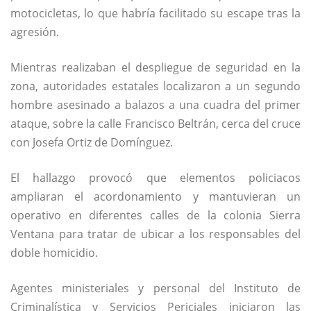
motocicletas, lo que habría facilitado su escape tras la
agresión.
Mientras realizaban el despliegue de seguridad en la
zona, autoridades estatales localizaron a un segundo
hombre asesinado a balazos a una cuadra del primer
ataque, sobre la calle Francisco Beltrán, cerca del cruce
con Josefa Ortiz de Domínguez.
El hallazgo provocó que elementos policiacos
ampliaran el acordonamiento y mantuvieran un
operativo en diferentes calles de la colonia Sierra
Ventana para tratar de ubicar a los responsables del
doble homicidio.
Agentes ministeriales y personal del Instituto de
Criminalística y Servicios Periciales iniciaron las