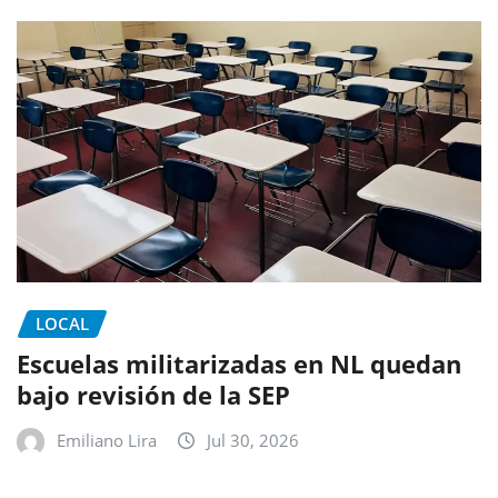
LOCAL
Escuelas militarizadas en NL quedan
bajo revisión de la SEP
Emiliano Lira
Jul 30, 2026