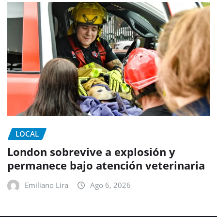
LOCAL
London sobrevive a explosión y
permanece bajo atención veterinaria
Emiliano Lira
Ago 6, 2026