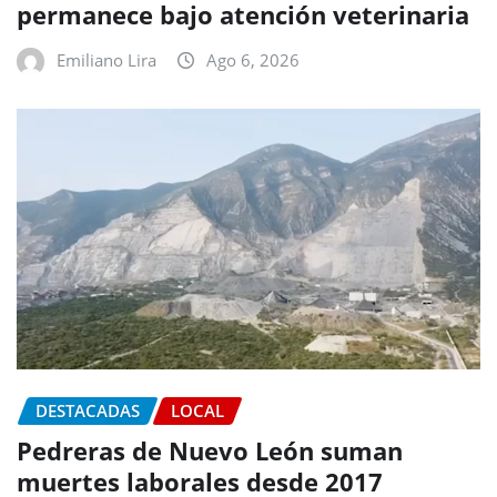
permanece bajo atención veterinaria
Emiliano Lira
Ago 6, 2026
DESTACADAS
LOCAL
Pedreras de Nuevo León suman
muertes laborales desde 2017