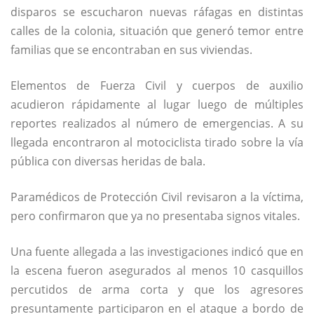
disparos se escucharon nuevas ráfagas en distintas
calles de la colonia, situación que generó temor entre
familias que se encontraban en sus viviendas.
Elementos de Fuerza Civil y cuerpos de auxilio
acudieron rápidamente al lugar luego de múltiples
reportes realizados al número de emergencias. A su
llegada encontraron al motociclista tirado sobre la vía
pública con diversas heridas de bala.
Paramédicos de Protección Civil revisaron a la víctima,
pero confirmaron que ya no presentaba signos vitales.
Una fuente allegada a las investigaciones indicó que en
la escena fueron asegurados al menos 10 casquillos
percutidos de arma corta y que los agresores
presuntamente participaron en el ataque a bordo de