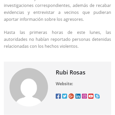
investigaciones correspondientes, además de recabar
evidencias y entrevistar a vecinos que pudieran
aportar información sobre los agresores.
Hasta las primeras horas de este lunes, las
autoridades no habían reportado personas detenidas
relacionadas con los hechos violentos.
Rubi Rosas
Website: