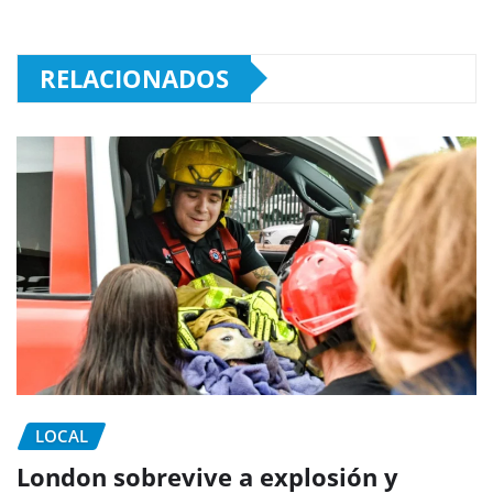
RELACIONADOS
LOCAL
London sobrevive a explosión y