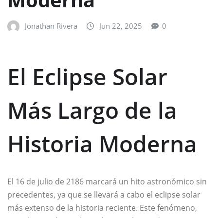
Jonathan Rivera
Jun 22, 2025
0
El Eclipse Solar
Más Largo de la
Historia Moderna
El 16 de julio de 2186 marcará un hito astronómico sin
precedentes, ya que se llevará a cabo el eclipse solar
más extenso de la historia reciente. Este fenómeno,