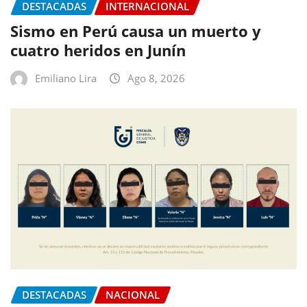
DESTACADAS
INTERNACIONAL
Sismo en Perú causa un muerto y
cuatro heridos en Junín
Emiliano Lira
Ago 8, 2026
DESTACADAS
NACIONAL