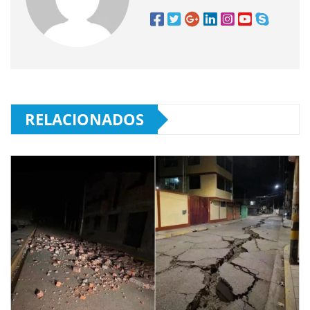
RELACIONADOS