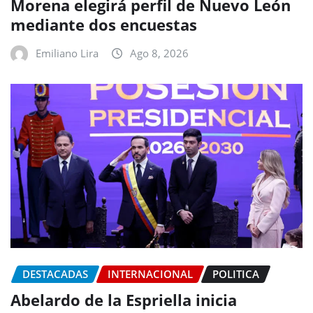
Morena elegirá perfil de Nuevo León
mediante dos encuestas
Emiliano Lira
Ago 8, 2026
DESTACADAS
INTERNACIONAL
POLITICA
Abelardo de la Espriella inicia