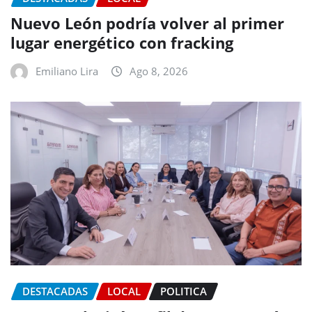
Nuevo León podría volver al primer
lugar energético con fracking
Emiliano Lira
Ago 8, 2026
DESTACADAS
LOCAL
POLITICA