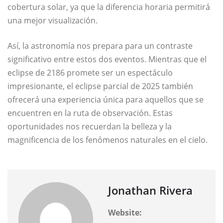
cobertura solar, ya que la diferencia horaria permitirá
una mejor visualización.
Así, la astronomía nos prepara para un contraste
significativo entre estos dos eventos. Mientras que el
eclipse de 2186 promete ser un espectáculo
impresionante, el eclipse parcial de 2025 también
ofrecerá una experiencia única para aquellos que se
encuentren en la ruta de observación. Estas
oportunidades nos recuerdan la belleza y la
magnificencia de los fenómenos naturales en el cielo.
Jonathan Rivera
Website: