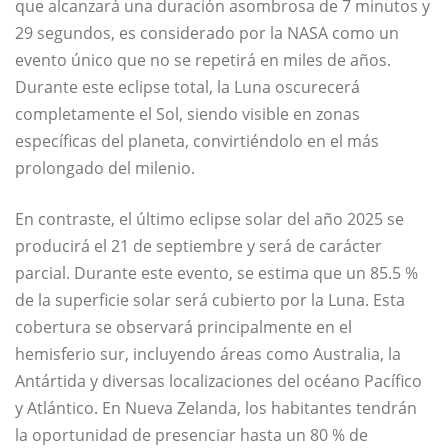
que alcanzará una duración asombrosa de 7 minutos y
29 segundos, es considerado por la NASA como un
evento único que no se repetirá en miles de años.
Durante este eclipse total, la Luna oscurecerá
completamente el Sol, siendo visible en zonas
específicas del planeta, convirtiéndolo en el más
prolongado del milenio.
En contraste, el último eclipse solar del año 2025 se
producirá el 21 de septiembre y será de carácter
parcial. Durante este evento, se estima que un 85.5 %
de la superficie solar será cubierto por la Luna. Esta
cobertura se observará principalmente en el
hemisferio sur, incluyendo áreas como Australia, la
Antártida y diversas localizaciones del océano Pacífico
y Atlántico. En Nueva Zelanda, los habitantes tendrán
la oportunidad de presenciar hasta un 80 % de