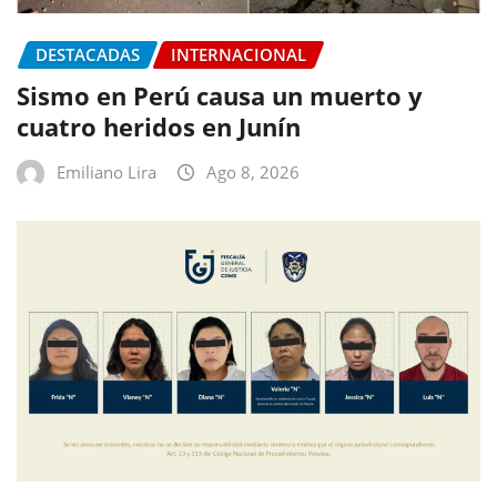
DESTACADAS
INTERNACIONAL
Sismo en Perú causa un muerto y
cuatro heridos en Junín
Emiliano Lira
Ago 8, 2026