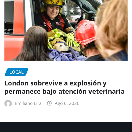
LOCAL
London sobrevive a explosión y
permanece bajo atención veterinaria
Emiliano Lira
Ago 6, 2026