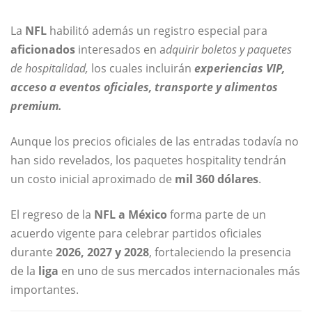
La
NFL
habilitó además un registro especial para
aficionados
interesados en a
dquirir boletos y paquetes
de hospitalidad,
los cuales incluirán
experiencias VIP,
acceso a eventos oficiales, transporte y alimentos
premium.
Aunque los precios oficiales de las entradas todavía no
han sido revelados, los paquetes hospitality tendrán
un costo inicial aproximado de
mil 360 dólares
.
El regreso de la
NFL a México
forma parte de un
acuerdo vigente para celebrar partidos oficiales
durante
2026, 2027 y 2028
, fortaleciendo la presencia
de la
liga
en uno de sus mercados internacionales más
importantes.