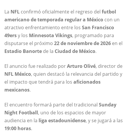
La
NFL
confirmó oficialmente el regreso del
futbol
americano de temporada regular a México
con un
atractivo enfrentamiento entre los
San Francisco
49ers
y los
Minnesota Vikings
, programado para
disputarse el próximo
22 de noviembre de 2026
en el
Estadio Banorte
de la
Ciudad de México
.
El anuncio fue realizado por
Arturo Olivé
, director de
NFL México
, quien destacó la relevancia del partido y
el impacto que tendrá para los
aficionados
mexicanos
.
El encuentro formará parte del tradicional
Sunday
Night Football
, uno de los espacios de mayor
audiencia en la
liga estadounidense
, y se jugará a las
19:00 horas
.