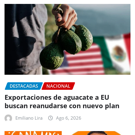
DESTACADAS
NACIONAL
Exportaciones de aguacate a EU
buscan reanudarse con nuevo plan
Emiliano Lira
Ago 6, 2026