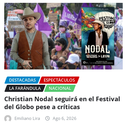
DESTACADAS
ESPECTÁCULOS
LA FARÁNDULA
NACIONAL
Christian Nodal seguirá en el Festival
del Globo pese a críticas
Emiliano Lira
Ago 6, 2026