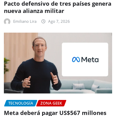
Pacto defensivo de tres países genera
nueva alianza militar
Emiliano Lira
Ago 7, 2026
TECNOLOGÍA
ZONA GEEK
Meta deberá pagar US$567 millones