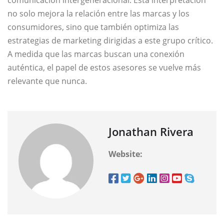
comunicación intergeneracional. Esta interpretación
no solo mejora la relación entre las marcas y los
consumidores, sino que también optimiza las
estrategias de marketing dirigidas a este grupo crítico.
A medida que las marcas buscan una conexión
auténtica, el papel de estos asesores se vuelve más
relevante que nunca.
Jonathan Rivera
Website: