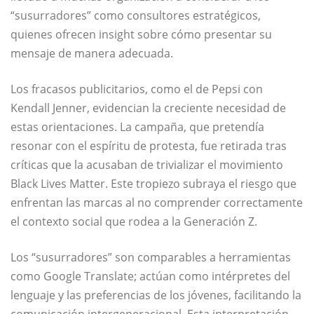
“susurradores” como consultores estratégicos,
quienes ofrecen insight sobre cómo presentar su
mensaje de manera adecuada.
Los fracasos publicitarios, como el de Pepsi con
Kendall Jenner, evidencian la creciente necesidad de
estas orientaciones. La campaña, que pretendía
resonar con el espíritu de protesta, fue retirada tras
críticas que la acusaban de trivializar el movimiento
Black Lives Matter. Este tropiezo subraya el riesgo que
enfrentan las marcas al no comprender correctamente
el contexto social que rodea a la Generación Z.
Los “susurradores” son comparables a herramientas
como Google Translate; actúan como intérpretes del
lenguaje y las preferencias de los jóvenes, facilitando la