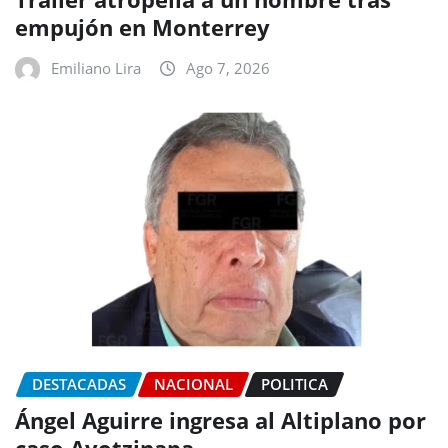
empujón en Monterrey
Emiliano Lira
Ago 7, 2026
DESTACADAS
NACIONAL
POLITICA
Ángel Aguirre ingresa al Altiplano por