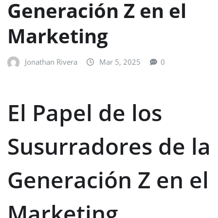
Generación Z en el
Marketing
Jonathan Rivera
Mar 5, 2025
0
El Papel de los
Susurradores de la
Generación Z en el
Marketing