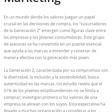
En un mundo donde los valores juegan un papel
crucial en las decisiones de compra, los “susurradores
de la Generación Z” emergen como figuras clave entre
las empresas y los jóvenes consumidores. Este grupo
de asesores se ha convertido en un puente esencial
que ayuda a las marcas a entender y conectar de
manera efectiva con la generación más joven.
La Generación Z, caracterizada por su compromiso con
la diversidad, la inclusión y la sostenibilidad, busca
autenticidad en las marcas. Un estudio revela que el
51% de los jóvenes estadounidenses no se limita a
comprar; investigan primero si los valores de una
empresa se alinean con los suyos. Esta expectativa ha
llevado a muchas organización a considerar a los