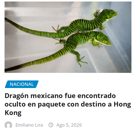
NACIONAL
Dragón mexicano fue encontrado
oculto en paquete con destino a Hong
Kong
Emiliano Lira
Ago 5, 2026