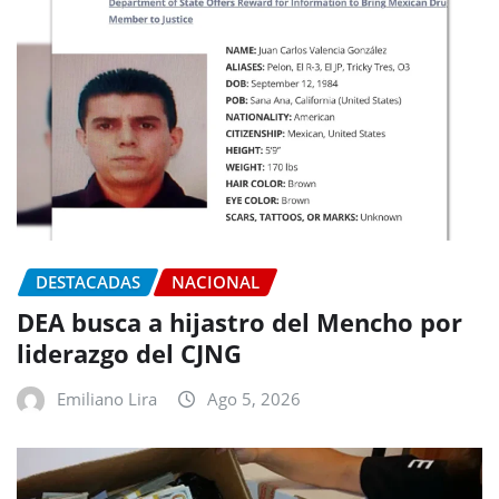
DESTACADAS
NACIONAL
DEA busca a hijastro del Mencho por
liderazgo del CJNG
Emiliano Lira
Ago 5, 2026