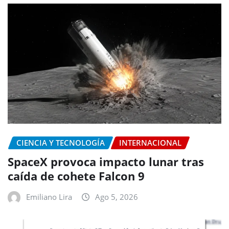
CIENCIA Y TECNOLOGÍA
INTERNACIONAL
SpaceX provoca impacto lunar tras
caída de cohete Falcon 9
Emiliano Lira
Ago 5, 2026