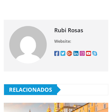
Rubi Rosas
Website:
RELACIONADOS