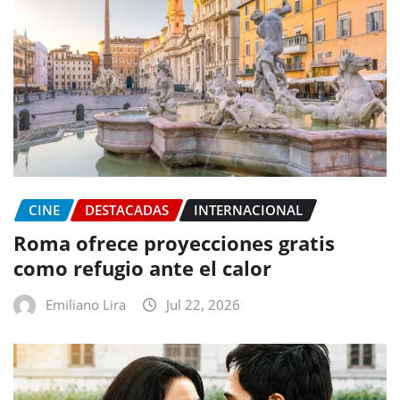
CINE
DESTACADAS
INTERNACIONAL
Roma ofrece proyecciones gratis
como refugio ante el calor
Emiliano Lira
Jul 22, 2026