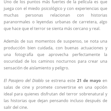
Uno de los puntos más fuertes de la película es que
juega con el miedo psicológico y con experiencias que
muchas personas relacionan con historias
paranormales o leyendas urbanas de carretera, algo
que hace que el terror se sienta más cercano y real.
Además de sus momentos de suspenso, se nota una
producción bien cuidada, con buenas actuaciones y
una fotografía que aprovecha perfectamente la
oscuridad de los caminos nocturnos para crear una
sensación de aislamiento y peligro.
El Pasajero del Diablo
se estrena este
21 de mayo
en
salas de cine y promete convertirse en una opción
ideal para quienes disfrutan del terror sobrenatural y
las historias que dejan pensando incluso después de
salir del cine.