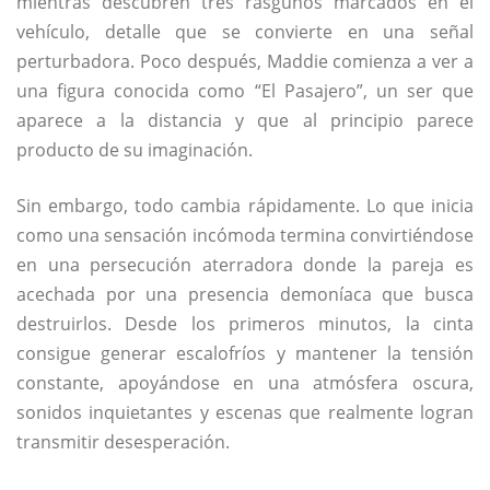
mientras descubren tres rasguños marcados en el
vehículo, detalle que se convierte en una señal
perturbadora. Poco después, Maddie comienza a ver a
una figura conocida como “El Pasajero”, un ser que
aparece a la distancia y que al principio parece
producto de su imaginación.
Sin embargo, todo cambia rápidamente. Lo que inicia
como una sensación incómoda termina convirtiéndose
en una persecución aterradora donde la pareja es
acechada por una presencia demoníaca que busca
destruirlos. Desde los primeros minutos, la cinta
consigue generar escalofríos y mantener la tensión
constante, apoyándose en una atmósfera oscura,
sonidos inquietantes y escenas que realmente logran
transmitir desesperación.