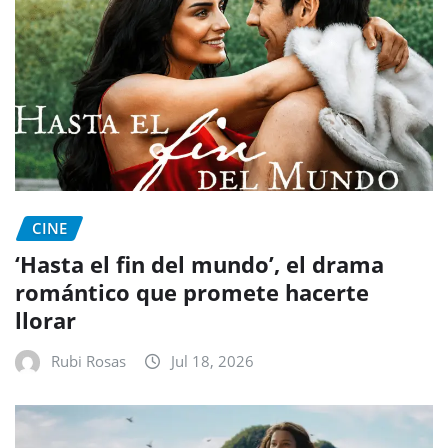
CINE
‘Hasta el fin del mundo’, el drama
romántico que promete hacerte
llorar
Rubi Rosas
Jul 18, 2026