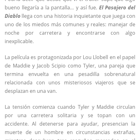
bueno llegaría a la pantalla… y así fue.
El Pasajero del
Diablo
llega con una historia inquietante que juega con
uno de los miedos más comunes y reales: manejar de
noche por carretera y encontrarse con algo
inexplicable.
La película es protagonizada por
Lou Llobell
en el papel
de Maddie y
Jacob Scipio
como Tyler, una pareja que
termina envuelta en una pesadilla sobrenatural
relacionada con unos misteriosos viajeros que se
desplazan en una van.
La tensión comienza cuando Tyler y Maddie circulan
por una carretera solitaria y se topan con un
accidente. Al detenerse para ayudar, presencian la
muerte de un hombre en circunstancias extrañas,