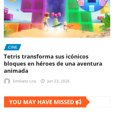
CINE
Tetris transforma sus icónicos
bloques en héroes de una aventura
animada
Emiliano Lira
Jun 23, 2026
YOU MAY HAVE MISSED