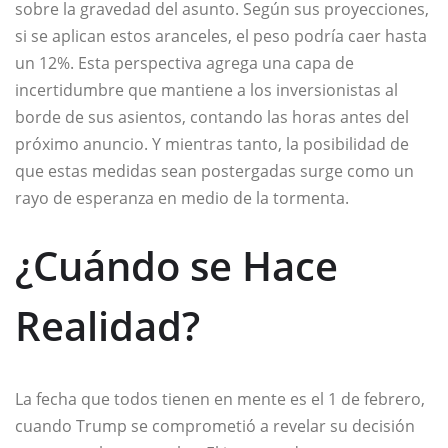
sobre la gravedad del asunto. Según sus proyecciones,
si se aplican estos aranceles, el peso podría caer hasta
un 12%. Esta perspectiva agrega una capa de
incertidumbre que mantiene a los inversionistas al
borde de sus asientos, contando las horas antes del
próximo anuncio. Y mientras tanto, la posibilidad de
que estas medidas sean postergadas surge como un
rayo de esperanza en medio de la tormenta.
¿Cuándo se Hace
Realidad?
La fecha que todos tienen en mente es el 1 de febrero,
cuando Trump se comprometió a revelar su decisión