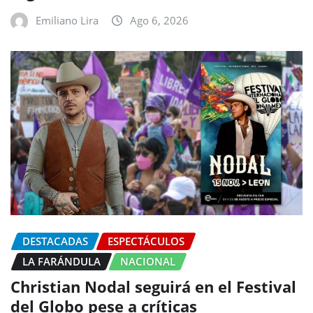
Emiliano Lira
Ago 6, 2026
DESTACADAS
ESPECTÁCULOS
LA FARÁNDULA
NACIONAL
Christian Nodal seguirá en el Festival
del Globo pese a críticas