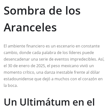
Sombra de los
Aranceles
El ambiente financiero es un escenario en constante
cambio, donde cada palabra de los líderes puede
desencadenar una serie de eventos impredecibles. Así,
el 30 de enero de 2025, el peso mexicano vivió un
momento crítico, una danza inestable frente al dólar
estadounidense que dejó a muchos con el corazón en
la boca.
Un Ultimátum en el