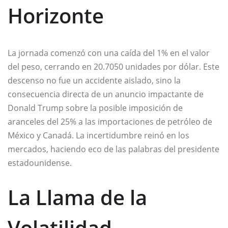
Horizonte
La jornada comenzó con una caída del 1% en el valor
del peso, cerrando en 20.7050 unidades por dólar. Este
descenso no fue un accidente aislado, sino la
consecuencia directa de un anuncio impactante de
Donald Trump sobre la posible imposición de
aranceles del 25% a las importaciones de petróleo de
México y Canadá. La incertidumbre reinó en los
mercados, haciendo eco de las palabras del presidente
estadounidense.
La Llama de la
Volatilidad