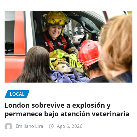
LOCAL
London sobrevive a explosión y
permanece bajo atención veterinaria
Emiliano Lira
Ago 6, 2026