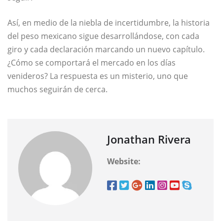
Así, en medio de la niebla de incertidumbre, la historia
del peso mexicano sigue desarrollándose, con cada
giro y cada declaración marcando un nuevo capítulo.
¿Cómo se comportará el mercado en los días
venideros? La respuesta es un misterio, uno que
muchos seguirán de cerca.
Jonathan Rivera
Website: