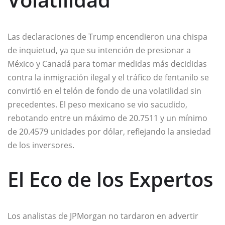
Las declaraciones de Trump encendieron una chispa
de inquietud, ya que su intención de presionar a
México y Canadá para tomar medidas más decididas
contra la inmigración ilegal y el tráfico de fentanilo se
convirtió en el telón de fondo de una volatilidad sin
precedentes. El peso mexicano se vio sacudido,
rebotando entre un máximo de 20.7511 y un mínimo
de 20.4579 unidades por dólar, reflejando la ansiedad
de los inversores.
El Eco de los Expertos
Los analistas de JPMorgan no tardaron en advertir