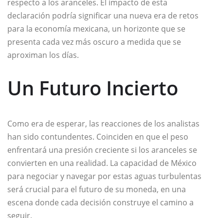
respecto a los aranceles. El impacto de esta
declaración podría significar una nueva era de retos
para la economía mexicana, un horizonte que se
presenta cada vez más oscuro a medida que se
aproximan los días.
Un Futuro Incierto
Como era de esperar, las reacciones de los analistas
han sido contundentes. Coinciden en que el peso
enfrentará una presión creciente si los aranceles se
convierten en una realidad. La capacidad de México
para negociar y navegar por estas aguas turbulentas
será crucial para el futuro de su moneda, en una
escena donde cada decisión construye el camino a
seguir.