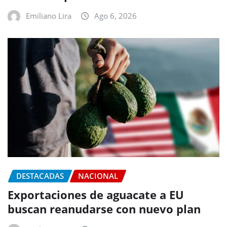
Emiliano Lira
Ago 6, 2026
DESTACADAS
NACIONAL
Exportaciones de aguacate a EU
buscan reanudarse con nuevo plan