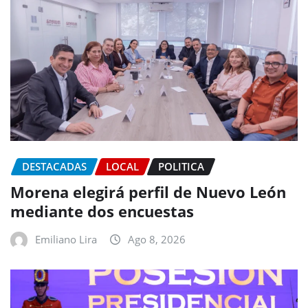
DESTACADAS
LOCAL
POLITICA
Morena elegirá perfil de Nuevo León
mediante dos encuestas
Emiliano Lira
Ago 8, 2026