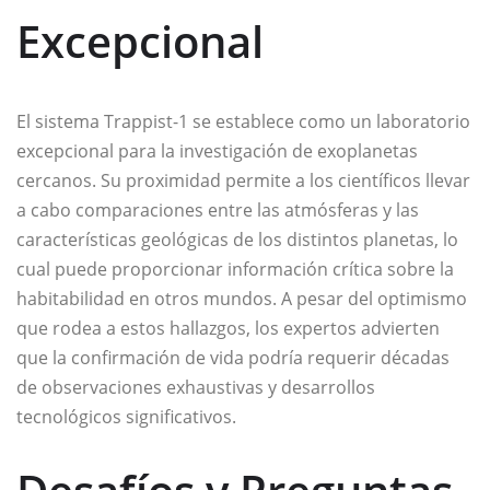
Excepcional
El sistema Trappist-1 se establece como un laboratorio
excepcional para la investigación de exoplanetas
cercanos. Su proximidad permite a los científicos llevar
a cabo comparaciones entre las atmósferas y las
características geológicas de los distintos planetas, lo
cual puede proporcionar información crítica sobre la
habitabilidad en otros mundos. A pesar del optimismo
que rodea a estos hallazgos, los expertos advierten
que la confirmación de vida podría requerir décadas
de observaciones exhaustivas y desarrollos
tecnológicos significativos.