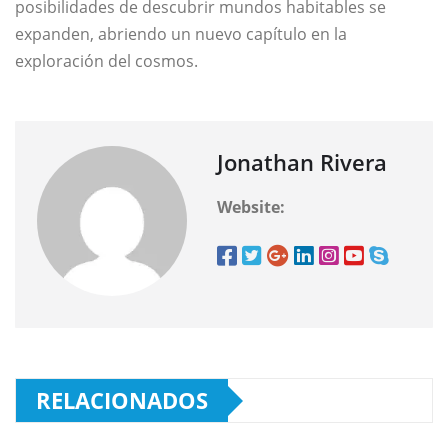
posibilidades de descubrir mundos habitables se
expanden, abriendo un nuevo capítulo en la
exploración del cosmos.
Jonathan Rivera
Website:
RELACIONADOS