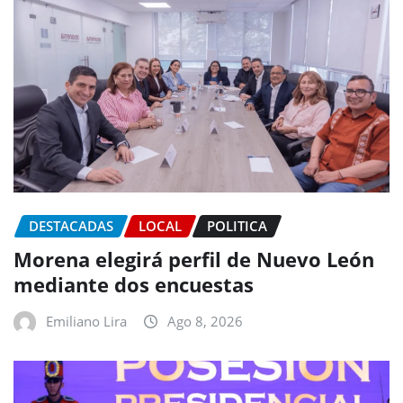
DESTACADAS
LOCAL
POLITICA
Morena elegirá perfil de Nuevo León
mediante dos encuestas
Emiliano Lira
Ago 8, 2026