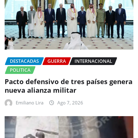
DESTACADAS
GUERRA
INTERNACIONAL
POLITICA
Pacto defensivo de tres países genera
nueva alianza militar
Emiliano Lira
Ago 7, 2026