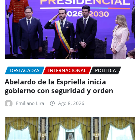
DESTACADAS
INTERNACIONAL
POLITICA
Abelardo de la Espriella inicia
gobierno con seguridad y orden
Emiliano Lira
Ago 8, 2026