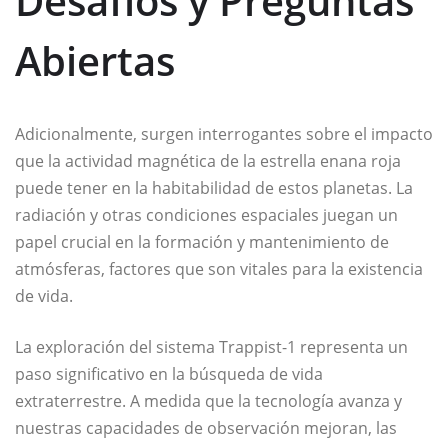
Desafíos y Preguntas
Abiertas
Adicionalmente, surgen interrogantes sobre el impacto
que la actividad magnética de la estrella enana roja
puede tener en la habitabilidad de estos planetas. La
radiación y otras condiciones espaciales juegan un
papel crucial en la formación y mantenimiento de
atmósferas, factores que son vitales para la existencia
de vida.
La exploración del sistema Trappist-1 representa un
paso significativo en la búsqueda de vida
extraterrestre. A medida que la tecnología avanza y
nuestras capacidades de observación mejoran, las