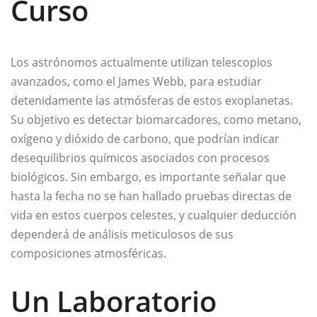
Curso
Los astrónomos actualmente utilizan telescopios
avanzados, como el James Webb, para estudiar
detenidamente las atmósferas de estos exoplanetas.
Su objetivo es detectar biomarcadores, como metano,
oxígeno y dióxido de carbono, que podrían indicar
desequilibrios químicos asociados con procesos
biológicos. Sin embargo, es importante señalar que
hasta la fecha no se han hallado pruebas directas de
vida en estos cuerpos celestes, y cualquier deducción
dependerá de análisis meticulosos de sus
composiciones atmosféricas.
Un Laboratorio