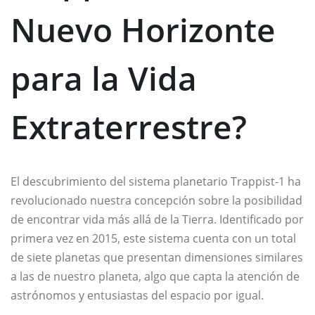
Nuevo Horizonte
para la Vida
Extraterrestre?
El descubrimiento del sistema planetario Trappist-1 ha
revolucionado nuestra concepción sobre la posibilidad
de encontrar vida más allá de la Tierra. Identificado por
primera vez en 2015, este sistema cuenta con un total
de siete planetas que presentan dimensiones similares
a las de nuestro planeta, algo que capta la atención de
astrónomos y entusiastas del espacio por igual.