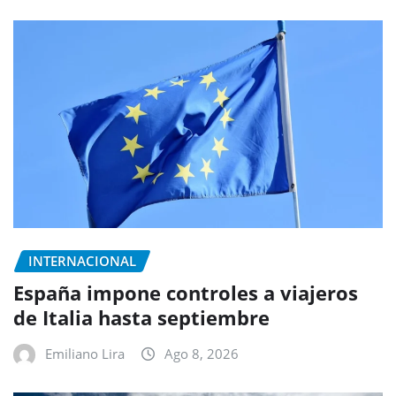
INTERNACIONAL
España impone controles a viajeros
de Italia hasta septiembre
Emiliano Lira
Ago 8, 2026