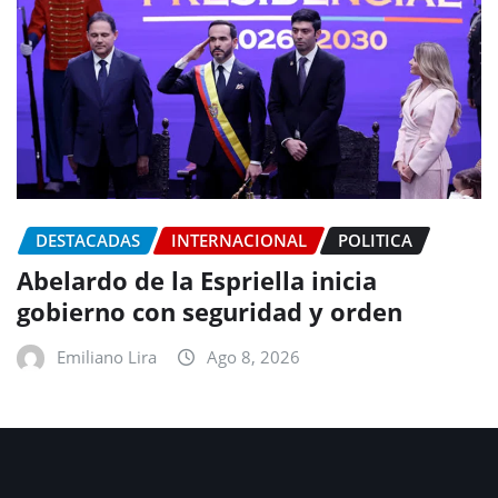
DESTACADAS
INTERNACIONAL
POLITICA
Abelardo de la Espriella inicia
gobierno con seguridad y orden
Emiliano Lira
Ago 8, 2026