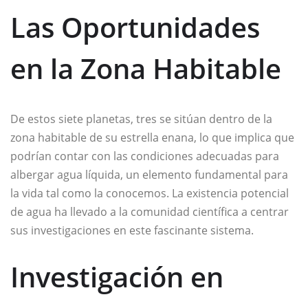
Las Oportunidades
en la Zona Habitable
De estos siete planetas, tres se sitúan dentro de la
zona habitable de su estrella enana, lo que implica que
podrían contar con las condiciones adecuadas para
albergar agua líquida, un elemento fundamental para
la vida tal como la conocemos. La existencia potencial
de agua ha llevado a la comunidad científica a centrar
sus investigaciones en este fascinante sistema.
Investigación en