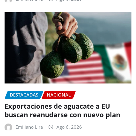
DESTACADAS
NACIONAL
Exportaciones de aguacate a EU
buscan reanudarse con nuevo plan
Emiliano Lira
Ago 6, 2026