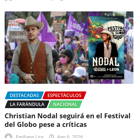
DESTACADAS
ESPECTÁCULOS
LA FARÁNDULA
NACIONAL
Christian Nodal seguirá en el Festival
del Globo pese a críticas
Emiliano Lira
Ago 6, 2026