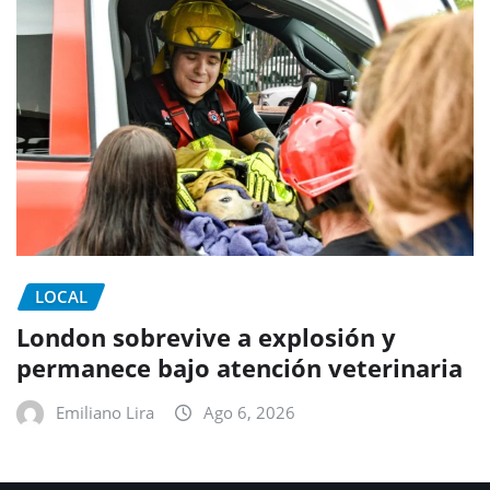
LOCAL
London sobrevive a explosión y
permanece bajo atención veterinaria
Emiliano Lira
Ago 6, 2026