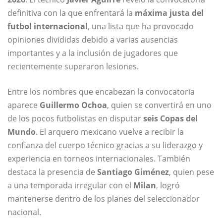
definitiva con la que enfrentará la
máxima justa del
futbol internacional
, una lista que ha provocado
opiniones divididas debido a varias ausencias
importantes y a la inclusión de jugadores que
recientemente superaron lesiones.
Entre los nombres que encabezan la convocatoria
aparece
Guillermo Ochoa
, quien se convertirá en uno
de los pocos futbolistas en disputar
seis Copas del
Mundo
. El arquero mexicano vuelve a recibir la
confianza del cuerpo técnico gracias a su liderazgo y
experiencia en torneos internacionales. También
destaca la presencia de
Santiago Giménez
, quien pese
a una temporada irregular con el
Milan
, logró
mantenerse dentro de los planes del seleccionador
nacional.