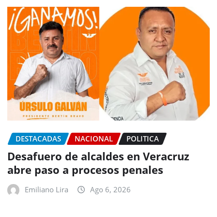
DESTACADAS
NACIONAL
POLITICA
Desafuero de alcaldes en Veracruz
abre paso a procesos penales
Emiliano Lira
Ago 6, 2026