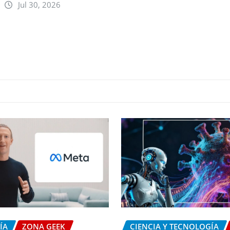
Jul 30, 2026
ÍA
ZONA GEEK
CIENCIA Y TECNOLOGÍA