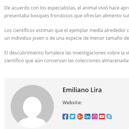
De acuerdo con los especialistas, el animal vivió hace a
presentaba bosques frondosos que ofrecían alimento sufi
Los científicos estiman que el ejemplar medía alrededor d
un individuo joven o de una especie de menor tamaño de
El descubrimiento fortalece las investigaciones sobre la v
científico que aún conservan las colecciones almacenada
Emiliano Lira
Website: