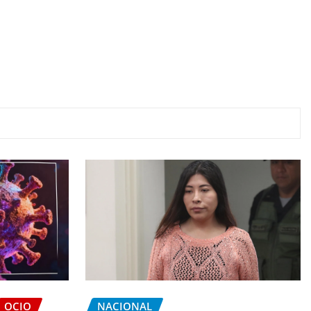
OCIO
NACIONAL