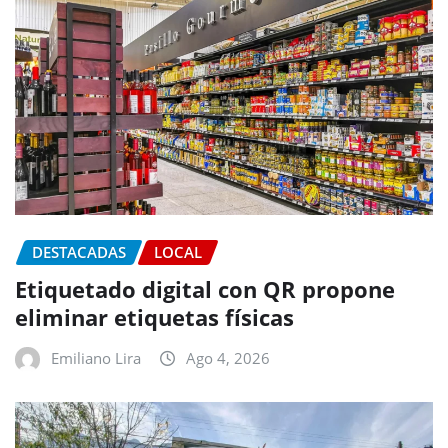
DESTACADAS
LOCAL
Etiquetado digital con QR propone
eliminar etiquetas físicas
Emiliano Lira
Ago 4, 2026