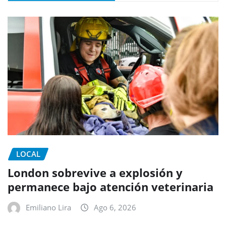
LOCAL
London sobrevive a explosión y
permanece bajo atención veterinaria
Emiliano Lira
Ago 6, 2026