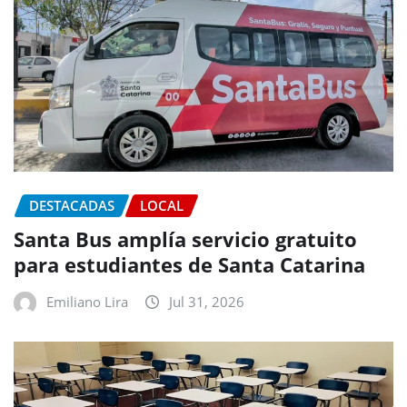
DESTACADAS
LOCAL
Santa Bus amplía servicio gratuito
para estudiantes de Santa Catarina
Emiliano Lira
Jul 31, 2026