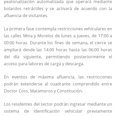
peatonalización automatizada que operará mediante
bolardos retráctiles y se activará de acuerdo con la
afluencia de visitantes.
La primera fase contempla restricciones vehiculares en
las calles Mina y Morelos de lunes a jueves, de 17:00 a
00:00 horas. Durante los fines de semana, el cierre se
ampliará desde las 14:00 horas hasta las 06:00 horas
del día siguiente, permitiendo posteriormente el
acceso para labores de carga y descarga.
En eventos de máxima afluencia, las restricciones
podrán extenderse al cuadrante comprendido entre
Doctor Coss, Matamoros y Constitución.
Los residentes del sector podrán ingresar mediante un
sistema de identificación vehicular previamente