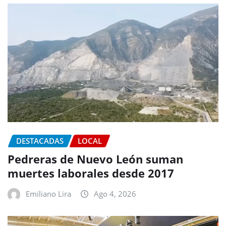
DESTACADAS
LOCAL
Pedreras de Nuevo León suman
muertes laborales desde 2017
Emiliano Lira
Ago 4, 2026