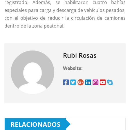
registrado. Además, se habilitaron cuatro bahías
especiales para carga y descarga de vehículos pesados,
con el objetivo de reducir la circulación de camiones
dentro de la zona peatonal.
Rubi Rosas
Website:
RELACIONADOS