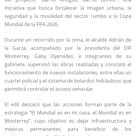
iniciativa que busca fortalecer la imagen urbana, la
seguridad y la movilidad del sector rumbo a la Copa
Mundial de la FIFA 2026.
Durante un recorrido por la zona, el alcalde Adrián de
la Garza, acompañado por la presidenta del DIF
Monterrey, Gaby Oyervides, e integrantes de su
gabinete, supervisó las obras realizadas y constató el
funcionamiento de nuevas instalaciones, entre ellas un
cuartel policial y el sistema de bolardos hidráulicos que
permitirá controlar el acceso vehicular.
El edil destacó que las acciones forman parte de la
estrategia “El Mundial es en mi casa, el Mundial es en
Monterrey”, cuyo objetivo es dejar infraestructura y
mejoras permanentes para beneficio de los