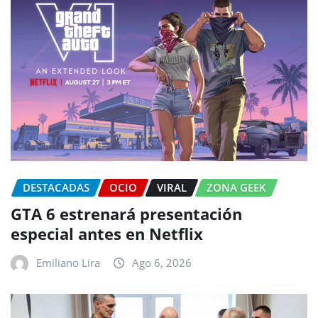
DESTACADAS
OCIO
VIRAL
ZONA GEEK
GTA 6 estrenará presentación
especial antes en Netflix
Emiliano Lira
Ago 6, 2026