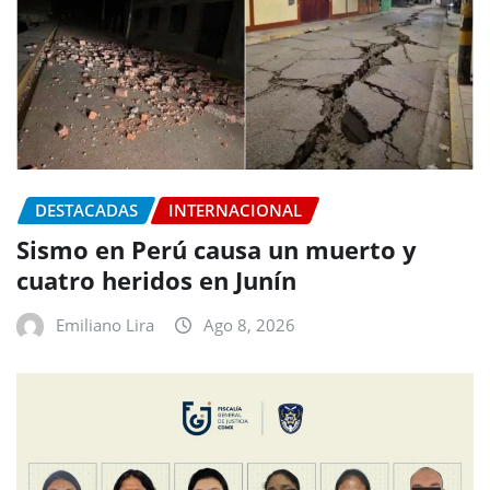
DESTACADAS
INTERNACIONAL
Sismo en Perú causa un muerto y
cuatro heridos en Junín
Emiliano Lira
Ago 8, 2026