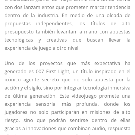
con dos lanzamientos que prometen marcar tendencia
dentro de la industria. En medio de una oleada de
propuestas independientes, los títulos de alto
presupuesto también levantan la mano con apuestas
tecnológicas y creativas que buscan llevar la
experiencia de juego a otro nivel.
Uno de los proyectos que más expectativa ha
generado es
007 First Light
, un título inspirado en el
icónico agente secreto que no solo apuesta por la
acción y el sigilo, sino por integrar tecnología inmersiva
de última generación. Este videojuego promete una
experiencia sensorial más profunda, donde los
jugadores no solo participarán en misiones de alto
riesgo, sino que podrán sentirse dentro de ellas
gracias a innovaciones que combinan audio, respuesta