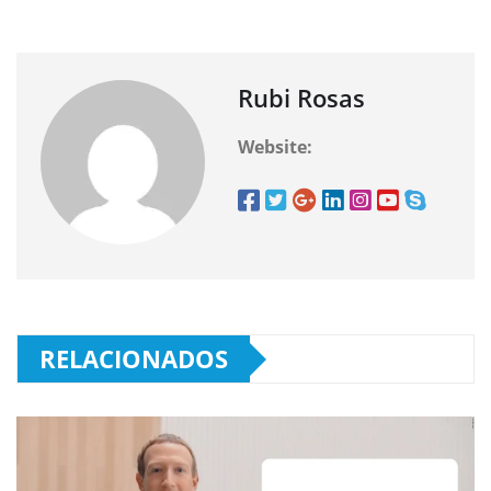
Rubi Rosas
Website:
RELACIONADOS