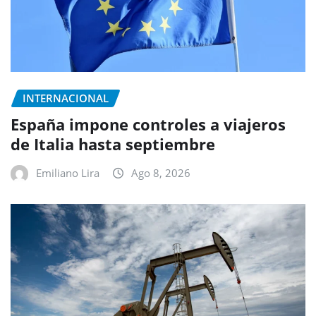
INTERNACIONAL
España impone controles a viajeros
de Italia hasta septiembre
Emiliano Lira
Ago 8, 2026