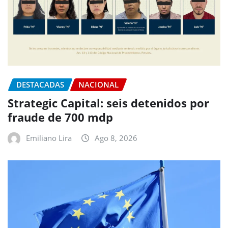
DESTACADAS
NACIONAL
Strategic Capital: seis detenidos por
fraude de 700 mdp
Emiliano Lira
Ago 8, 2026