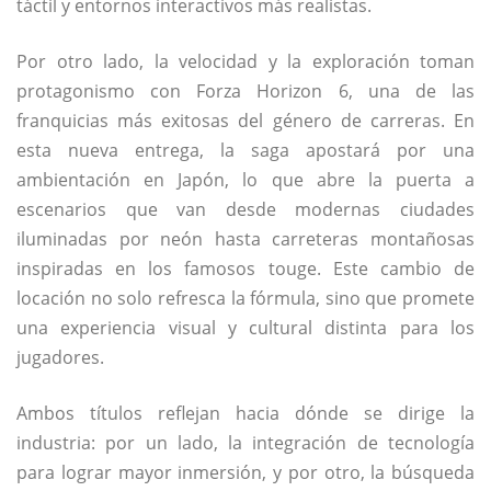
táctil y entornos interactivos más realistas.
Por otro lado, la velocidad y la exploración toman
protagonismo con
Forza Horizon 6
, una de las
franquicias más exitosas del género de carreras. En
esta nueva entrega, la saga apostará por una
ambientación en Japón, lo que abre la puerta a
escenarios que van desde modernas ciudades
iluminadas por neón hasta carreteras montañosas
inspiradas en los famosos touge. Este cambio de
locación no solo refresca la fórmula, sino que promete
una experiencia visual y cultural distinta para los
jugadores.
Ambos títulos reflejan hacia dónde se dirige la
industria: por un lado, la integración de tecnología
para lograr mayor inmersión, y por otro, la búsqueda