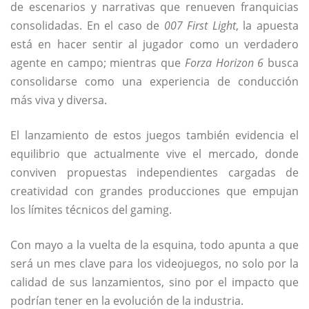
de escenarios y narrativas que renueven franquicias
consolidadas. En el caso de
007 First Light
, la apuesta
está en hacer sentir al jugador como un verdadero
agente en campo; mientras que
Forza Horizon 6
busca
consolidarse como una experiencia de conducción
más viva y diversa.
El lanzamiento de estos juegos también evidencia el
equilibrio que actualmente vive el mercado, donde
conviven propuestas independientes cargadas de
creatividad con grandes producciones que empujan
los límites técnicos del gaming.
Con mayo a la vuelta de la esquina, todo apunta a que
será un mes clave para los videojuegos, no solo por la
calidad de sus lanzamientos, sino por el impacto que
podrían tener en la evolución de la industria.