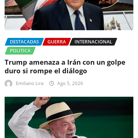
DESTACADAS
GUERRA
INTERNACIONAL
POLITICA
Trump amenaza a Irán con un golpe
duro si rompe el diálogo
Emiliano Lira
Ago 5, 2026