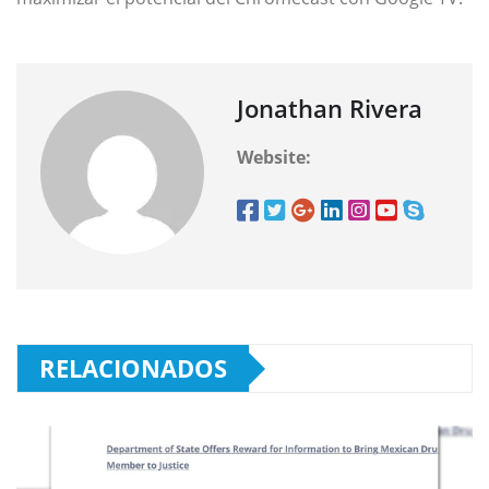
Jonathan Rivera
Website:
RELACIONADOS