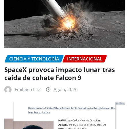
CIENCIA Y TECNOLOGÍA
INTERNACIONAL
SpaceX provoca impacto lunar tras
caída de cohete Falcon 9
Emiliano Lira
Ago 5, 2026