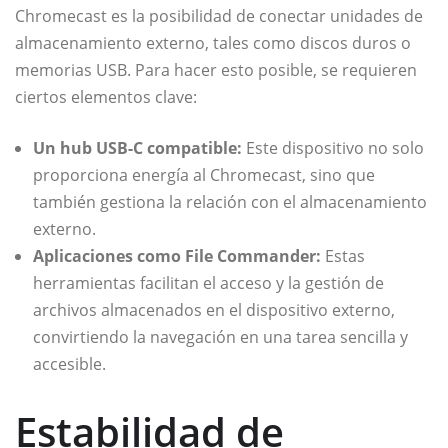
Chromecast es la posibilidad de conectar unidades de
almacenamiento externo, tales como discos duros o
memorias USB. Para hacer esto posible, se requieren
ciertos elementos clave:
Un hub USB-C compatible:
Este dispositivo no solo
proporciona energía al Chromecast, sino que
también gestiona la relación con el almacenamiento
externo.
Aplicaciones como File Commander:
Estas
herramientas facilitan el acceso y la gestión de
archivos almacenados en el dispositivo externo,
convirtiendo la navegación en una tarea sencilla y
accesible.
Estabilidad de