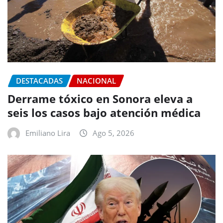
DESTACADAS
NACIONAL
Derrame tóxico en Sonora eleva a
seis los casos bajo atención médica
Emiliano Lira
Ago 5, 2026