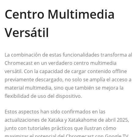
Centro Multimedia
Versátil
La combinación de estas funcionalidades transforma al
Chromecast en un verdadero centro multimedia
versátil. Con la capacidad de cargar contenido offline
previamente descargado, no solo se amplía el acceso a
material multimedia, sino que también se mejora la
flexibilidad de uso del dispositivo.
Estos aspectos han sido confirmados en las
actualizaciones de Xataka y Xatakahome de abril 2025,
junto con tutoriales prácticos que ilustran cómo
maximizar el potencial del Chromecast con Google TV.