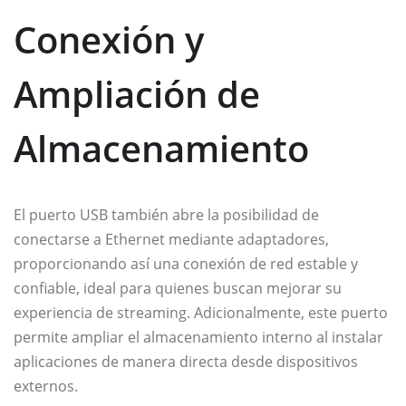
Conexión y
Ampliación de
Almacenamiento
El puerto USB también abre la posibilidad de
conectarse a Ethernet mediante adaptadores,
proporcionando así una conexión de red estable y
confiable, ideal para quienes buscan mejorar su
experiencia de streaming. Adicionalmente, este puerto
permite ampliar el almacenamiento interno al instalar
aplicaciones de manera directa desde dispositivos
externos.