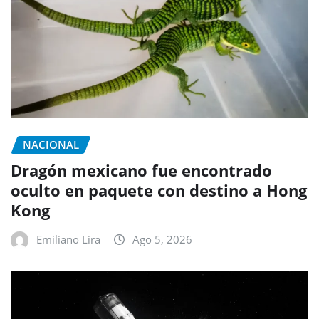
NACIONAL
Dragón mexicano fue encontrado
oculto en paquete con destino a Hong
Kong
Emiliano Lira
Ago 5, 2026