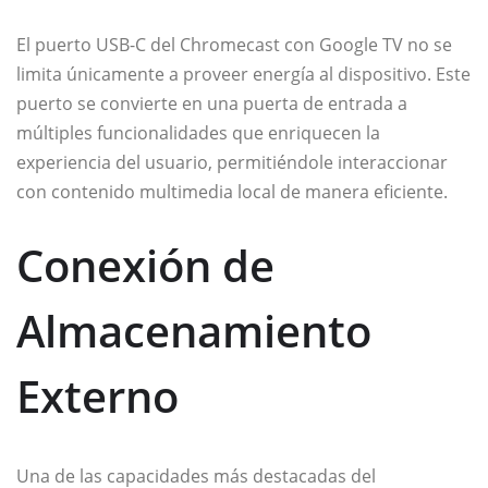
El puerto USB-C del Chromecast con Google TV no se
limita únicamente a proveer energía al dispositivo. Este
puerto se convierte en una puerta de entrada a
múltiples funcionalidades que enriquecen la
experiencia del usuario, permitiéndole interaccionar
con contenido multimedia local de manera eficiente.
Conexión de
Almacenamiento
Externo
Una de las capacidades más destacadas del