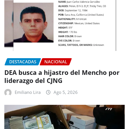
DESTACADAS
NACIONAL
DEA busca a hijastro del Mencho por
liderazgo del CJNG
Emiliano Lira
Ago 5, 2026