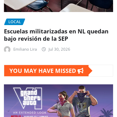
LOCAL
Escuelas militarizadas en NL quedan
bajo revisión de la SEP
Emiliano Lira
Jul 30, 2026
YOU MAY HAVE MISSED