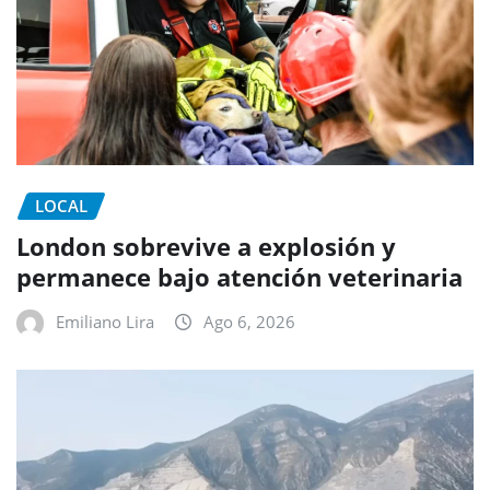
LOCAL
London sobrevive a explosión y
permanece bajo atención veterinaria
Emiliano Lira
Ago 6, 2026