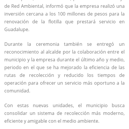
de Red Ambiental, informó que la empresa realizó una
inversión cercana a los 100 millones de pesos para la
renovación de la flotilla que prestará servicio en
Guadalupe.
Durante la ceremonia también se entregó un
reconocimiento al alcalde por la colaboración entre el
municipio y la empresa durante el último año y medio,
periodo en el que se ha mejorado la eficiencia de las
rutas de recolección y reducido los tiempos de
operación para ofrecer un servicio más oportuno a la
comunidad.
Con estas nuevas unidades, el municipio busca
consolidar un sistema de recolección más moderno,
eficiente y amigable con el medio ambiente.