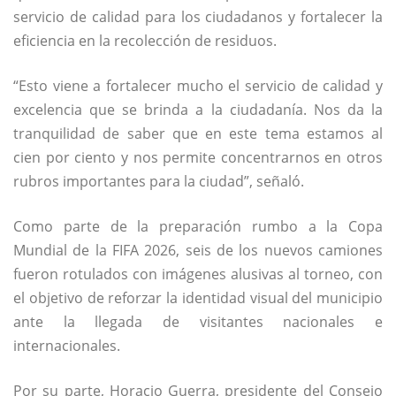
servicio de calidad para los ciudadanos y fortalecer la
eficiencia en la recolección de residuos.
“Esto viene a fortalecer mucho el servicio de calidad y
excelencia que se brinda a la ciudadanía. Nos da la
tranquilidad de saber que en este tema estamos al
cien por ciento y nos permite concentrarnos en otros
rubros importantes para la ciudad”, señaló.
Como parte de la preparación rumbo a la Copa
Mundial de la FIFA 2026, seis de los nuevos camiones
fueron rotulados con imágenes alusivas al torneo, con
el objetivo de reforzar la identidad visual del municipio
ante la llegada de visitantes nacionales e
internacionales.
Por su parte, Horacio Guerra, presidente del Consejo