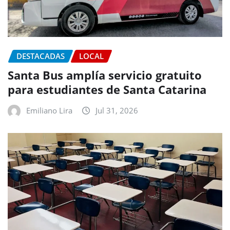
DESTACADAS
LOCAL
Santa Bus amplía servicio gratuito
para estudiantes de Santa Catarina
Emiliano Lira
Jul 31, 2026