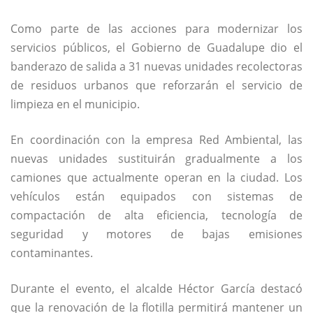
Como parte de las acciones para modernizar los
servicios públicos, el Gobierno de Guadalupe dio el
banderazo de salida a 31 nuevas unidades recolectoras
de residuos urbanos que reforzarán el servicio de
limpieza en el municipio.
En coordinación con la empresa Red Ambiental, las
nuevas unidades sustituirán gradualmente a los
camiones que actualmente operan en la ciudad. Los
vehículos están equipados con sistemas de
compactación de alta eficiencia, tecnología de
seguridad y motores de bajas emisiones
contaminantes.
Durante el evento, el alcalde Héctor García destacó
que la renovación de la flotilla permitirá mantener un