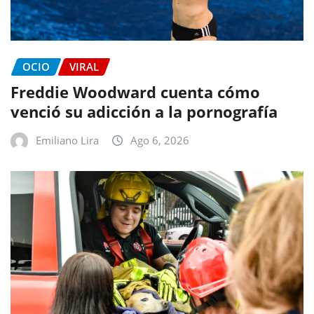
OCIO
VIRAL
Freddie Woodward cuenta cómo
venció su adicción a la pornografía
Emiliano Lira
Ago 6, 2026