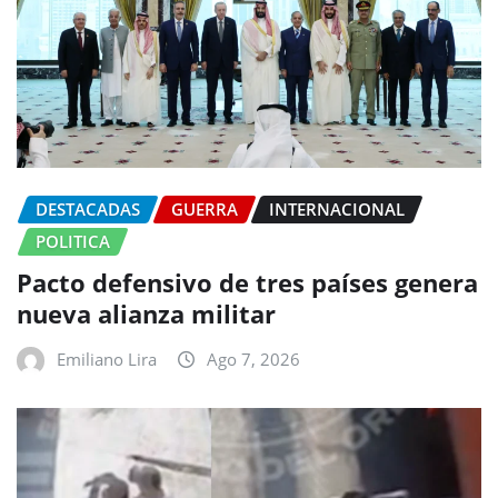
DESTACADAS
GUERRA
INTERNACIONAL
POLITICA
Pacto defensivo de tres países genera
nueva alianza militar
Emiliano Lira
Ago 7, 2026