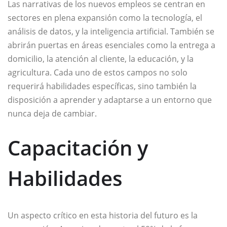
Las narrativas de los nuevos empleos se centran en
sectores en plena expansión como la tecnología, el
análisis de datos, y la inteligencia artificial. También se
abrirán puertas en áreas esenciales como la entrega a
domicilio, la atención al cliente, la educación, y la
agricultura. Cada uno de estos campos no solo
requerirá habilidades específicas, sino también la
disposición a aprender y adaptarse a un entorno que
nunca deja de cambiar.
Capacitación y
Habilidades
Un aspecto crítico en esta historia del futuro es la