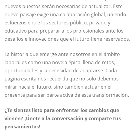
nuevos puestos serán necesarias de actualizar. Este
nuevo paisaje exige una colaboración global, uniendo
esfuerzos entre los sectores público, privado y
educativo para preparar a los profesionales ante los
desafíos e innovaciones que el futuro tiene reservados.
La historia que emerge ante nosotros en el ámbito
laboral es como una novela épica: llena de retos,
oportunidades y la necesidad de adaptarse. Cada
página escrita nos recuerda que no solo debemos
mirar hacia el futuro, sino también actuar en el
presente para ser parte activa de esta transformación.
¿Te sientes listo para enfrentar los cambios que
vienen? ¡Únete a la conversación y comparte tus
pensamientos!