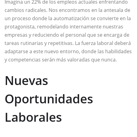
Imagina un 22% de los empleos actuales enfrentando
cambios radicales. Nos encontramos en la antesala de
un proceso donde la automatización se convierte en la
protagonista, remodelando internamente nuestras
empresas y reduciendo el personal que se encarga de
tareas rutinarias y repetitivas. La fuerza laboral deberá
adaptarse a este nuevo entorno, donde las habilidades
y competencias serán más valoradas que nunca.
Nuevas
Oportunidades
Laborales