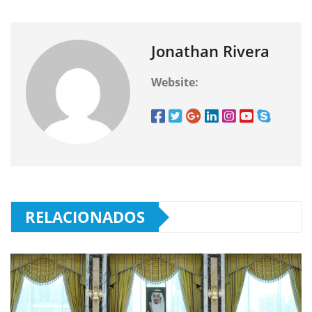
Jonathan Rivera
Website:
RELACIONADOS