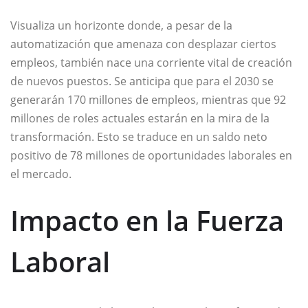
Visualiza un horizonte donde, a pesar de la
automatización que amenaza con desplazar ciertos
empleos, también nace una corriente vital de creación
de nuevos puestos. Se anticipa que para el 2030 se
generarán 170 millones de empleos, mientras que 92
millones de roles actuales estarán en la mira de la
transformación. Esto se traduce en un saldo neto
positivo de 78 millones de oportunidades laborales en
el mercado.
Impacto en la Fuerza
Laboral