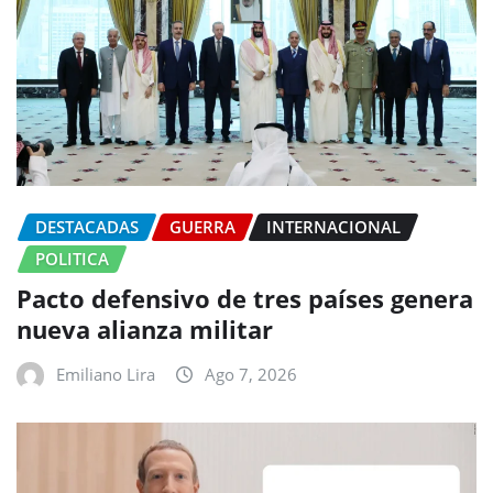
DESTACADAS
GUERRA
INTERNACIONAL
POLITICA
Pacto defensivo de tres países genera
nueva alianza militar
Emiliano Lira
Ago 7, 2026