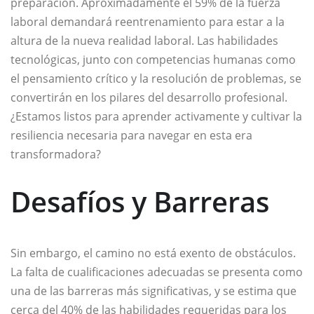
preparación. Aproximadamente el 59% de la fuerza
laboral demandará reentrenamiento para estar a la
altura de la nueva realidad laboral. Las habilidades
tecnológicas, junto con competencias humanas como
el pensamiento crítico y la resolución de problemas, se
convertirán en los pilares del desarrollo profesional.
¿Estamos listos para aprender activamente y cultivar la
resiliencia necesaria para navegar en esta era
transformadora?
Desafíos y Barreras
Sin embargo, el camino no está exento de obstáculos.
La falta de cualificaciones adecuadas se presenta como
una de las barreras más significativas, y se estima que
cerca del 40% de las habilidades requeridas para los