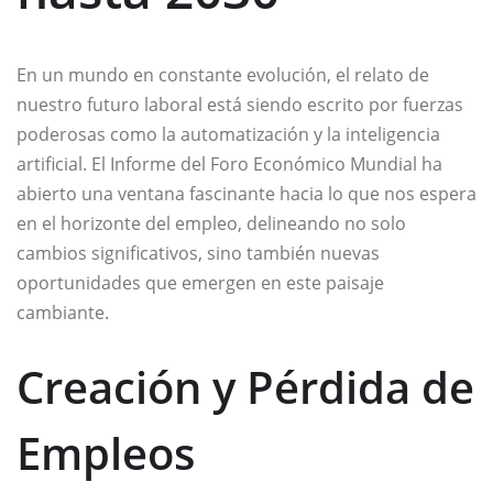
En un mundo en constante evolución, el relato de
nuestro futuro laboral está siendo escrito por fuerzas
poderosas como la automatización y la inteligencia
artificial. El Informe del Foro Económico Mundial ha
abierto una ventana fascinante hacia lo que nos espera
en el horizonte del empleo, delineando no solo
cambios significativos, sino también nuevas
oportunidades que emergen en este paisaje
cambiante.
Creación y Pérdida de
Empleos