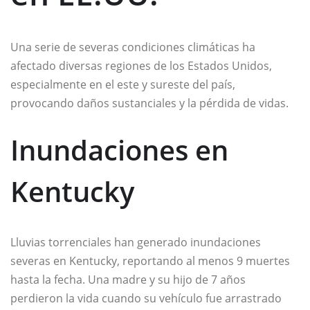
Una serie de severas condiciones climáticas ha
afectado diversas regiones de los Estados Unidos,
especialmente en el este y sureste del país,
provocando daños sustanciales y la pérdida de vidas.
Inundaciones en
Kentucky
Lluvias torrenciales han generado inundaciones
severas en Kentucky, reportando al menos 9 muertes
hasta la fecha. Una madre y su hijo de 7 años
perdieron la vida cuando su vehículo fue arrastrado