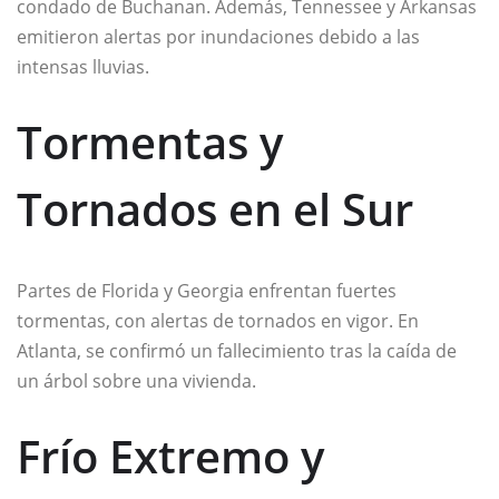
condado de Buchanan. Además, Tennessee y Arkansas
emitieron alertas por inundaciones debido a las
intensas lluvias.
Tormentas y
Tornados en el Sur
Partes de Florida y Georgia enfrentan fuertes
tormentas, con alertas de tornados en vigor. En
Atlanta, se confirmó un fallecimiento tras la caída de
un árbol sobre una vivienda.
Frío Extremo y