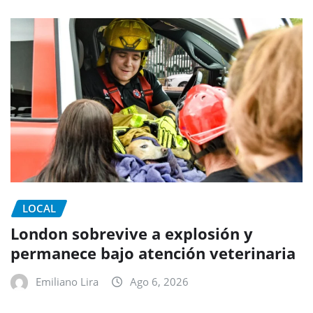
LOCAL
London sobrevive a explosión y
permanece bajo atención veterinaria
Emiliano Lira
Ago 6, 2026