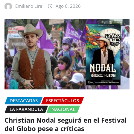
Emiliano Lira
Ago 6, 2026
DESTACADAS
ESPECTÁCULOS
LA FARÁNDULA
NACIONAL
Christian Nodal seguirá en el Festival
del Globo pese a críticas