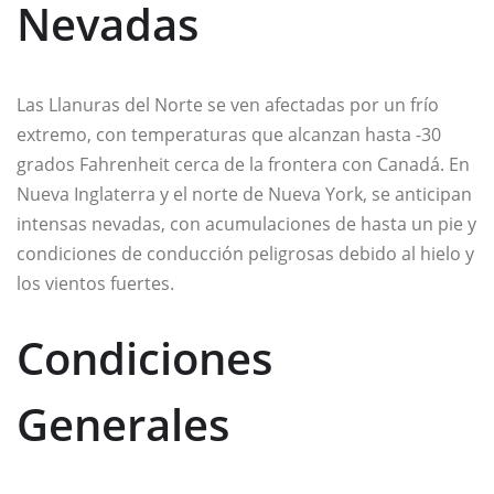
Nevadas
Las Llanuras del Norte se ven afectadas por un frío
extremo, con temperaturas que alcanzan hasta -30
grados Fahrenheit cerca de la frontera con Canadá. En
Nueva Inglaterra y el norte de Nueva York, se anticipan
intensas nevadas, con acumulaciones de hasta un pie y
condiciones de conducción peligrosas debido al hielo y
los vientos fuertes.
Condiciones
Generales