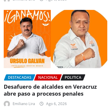
DESTACADAS
NACIONAL
POLITICA
Desafuero de alcaldes en Veracruz
abre paso a procesos penales
Emiliano Lira
Ago 6, 2026