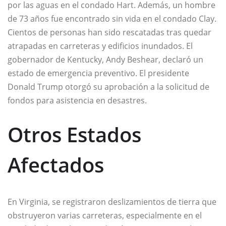
por las aguas en el condado Hart. Además, un hombre
de 73 años fue encontrado sin vida en el condado Clay.
Cientos de personas han sido rescatadas tras quedar
atrapadas en carreteras y edificios inundados. El
gobernador de Kentucky, Andy Beshear, declaró un
estado de emergencia preventivo. El presidente
Donald Trump otorgó su aprobación a la solicitud de
fondos para asistencia en desastres.
Otros Estados
Afectados
En Virginia, se registraron deslizamientos de tierra que
obstruyeron varias carreteras, especialmente en el