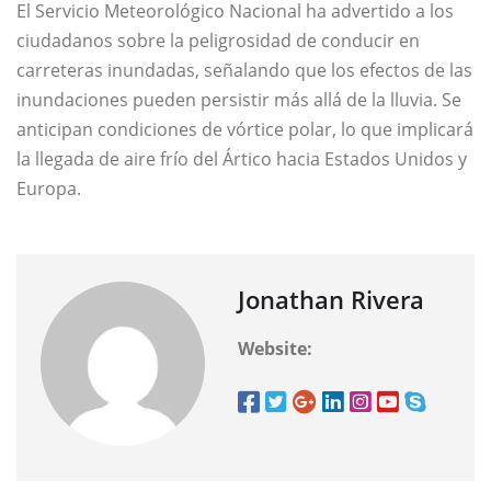
El Servicio Meteorológico Nacional ha advertido a los
ciudadanos sobre la peligrosidad de conducir en
carreteras inundadas, señalando que los efectos de las
inundaciones pueden persistir más allá de la lluvia. Se
anticipan condiciones de vórtice polar, lo que implicará
la llegada de aire frío del Ártico hacia Estados Unidos y
Europa.
Jonathan Rivera
Website: