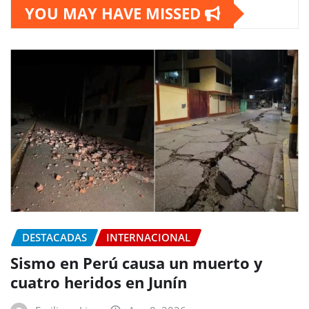
YOU MAY HAVE MISSED
DESTACADAS
INTERNACIONAL
Sismo en Perú causa un muerto y
cuatro heridos en Junín