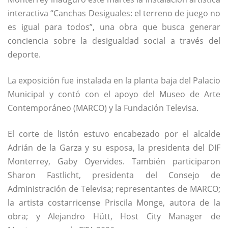
interactiva “Canchas Desiguales: el terreno de juego no
es igual para todos”, una obra que busca generar
conciencia sobre la desigualdad social a través del
deporte.
La exposición fue instalada en la planta baja del Palacio
Municipal y contó con el apoyo del Museo de Arte
Contemporáneo (MARCO) y la Fundación Televisa.
El corte de listón estuvo encabezado por el alcalde
Adrián de la Garza y su esposa, la presidenta del DIF
Monterrey, Gaby Oyervides. También participaron
Sharon Fastlicht, presidenta del Consejo de
Administración de Televisa; representantes de MARCO;
la artista costarricense Priscila Monge, autora de la
obra; y Alejandro Hütt, Host City Manager de