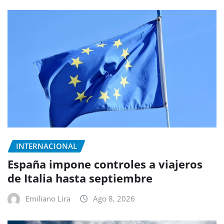
INTERNACIONAL
España impone controles a viajeros
de Italia hasta septiembre
Emiliano Lira
Ago 8, 2026