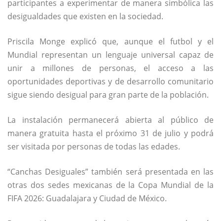
participantes a experimentar de manera simbólica las
desigualdades que existen en la sociedad.
Priscila Monge explicó que, aunque el futbol y el
Mundial representan un lenguaje universal capaz de
unir a millones de personas, el acceso a las
oportunidades deportivas y de desarrollo comunitario
sigue siendo desigual para gran parte de la población.
La instalación permanecerá abierta al público de
manera gratuita hasta el próximo 31 de julio y podrá
ser visitada por personas de todas las edades.
“Canchas Desiguales” también será presentada en las
otras dos sedes mexicanas de la Copa Mundial de la
FIFA 2026: Guadalajara y Ciudad de México.