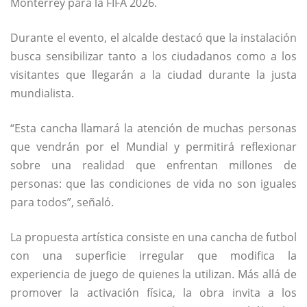
Monterrey para la FIFA 2026.
Durante el evento, el alcalde destacó que la instalación
busca sensibilizar tanto a los ciudadanos como a los
visitantes que llegarán a la ciudad durante la justa
mundialista.
“Esta cancha llamará la atención de muchas personas
que vendrán por el Mundial y permitirá reflexionar
sobre una realidad que enfrentan millones de
personas: que las condiciones de vida no son iguales
para todos”, señaló.
La propuesta artística consiste en una cancha de futbol
con una superficie irregular que modifica la
experiencia de juego de quienes la utilizan. Más allá de
promover la activación física, la obra invita a los