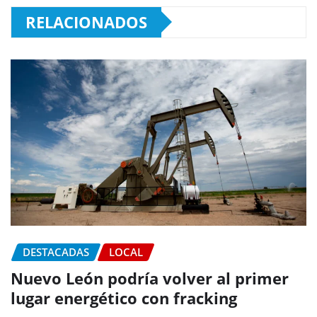
RELACIONADOS
DESTACADAS
LOCAL
Nuevo León podría volver al primer
lugar energético con fracking