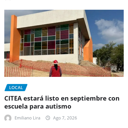
LOCAL
CITEA estará listo en septiembre con
escuela para autismo
Emiliano Lira
Ago 7, 2026