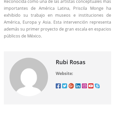
Reconocida como una de las artistas conceptuales más
importantes de América Latina, Priscila Monge ha
exhibido su trabajo en museos e instituciones de
América, Europa y Asia. Esta intervención representa
además su primer proyecto de gran escala en espacios
públicos de México.
Rubi Rosas
Website: