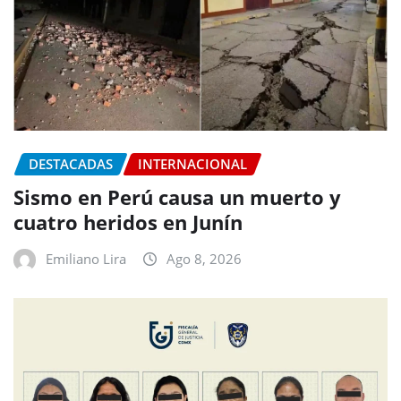
DESTACADAS
INTERNACIONAL
Sismo en Perú causa un muerto y
cuatro heridos en Junín
Emiliano Lira
Ago 8, 2026