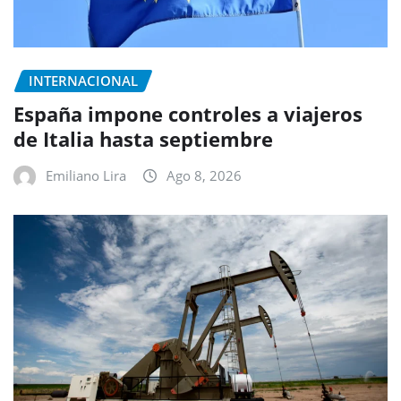
INTERNACIONAL
España impone controles a viajeros
de Italia hasta septiembre
Emiliano Lira
Ago 8, 2026