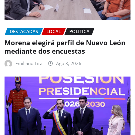
DESTACADAS
LOCAL
POLITICA
Morena elegirá perfil de Nuevo León
mediante dos encuestas
Emiliano Lira
Ago 8, 2026