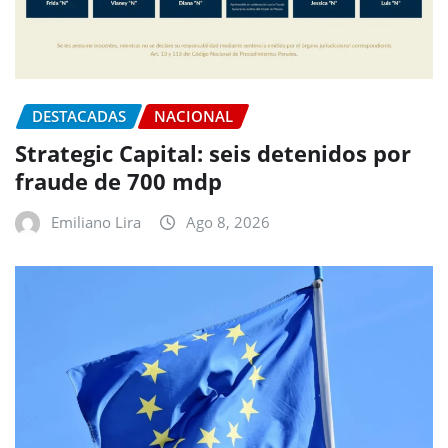
DESTACADAS
NACIONAL
Strategic Capital: seis detenidos por
fraude de 700 mdp
Emiliano Lira
Ago 8, 2026