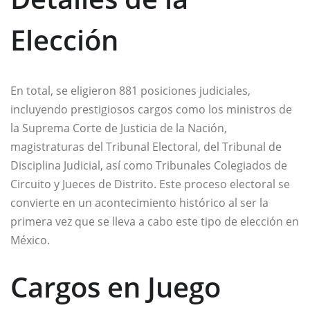
Elección
En total, se eligieron 881 posiciones judiciales,
incluyendo prestigiosos cargos como los ministros de
la Suprema Corte de Justicia de la Nación,
magistraturas del Tribunal Electoral, del Tribunal de
Disciplina Judicial, así como Tribunales Colegiados de
Circuito y Jueces de Distrito. Este proceso electoral se
convierte en un acontecimiento histórico al ser la
primera vez que se lleva a cabo este tipo de elección en
México.
Cargos en Juego