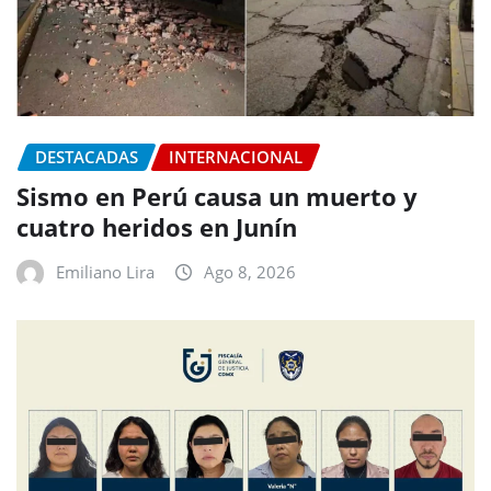
DESTACADAS
INTERNACIONAL
Sismo en Perú causa un muerto y
cuatro heridos en Junín
Emiliano Lira
Ago 8, 2026