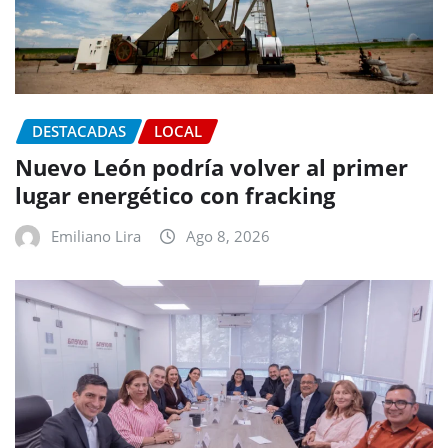
DESTACADAS
LOCAL
Nuevo León podría volver al primer
lugar energético con fracking
Emiliano Lira
Ago 8, 2026