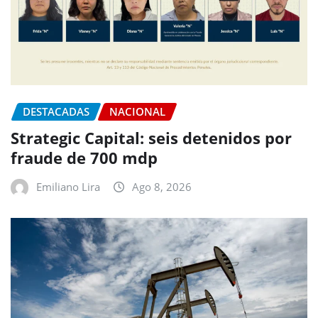
DESTACADAS
NACIONAL
Strategic Capital: seis detenidos por
fraude de 700 mdp
Emiliano Lira
Ago 8, 2026