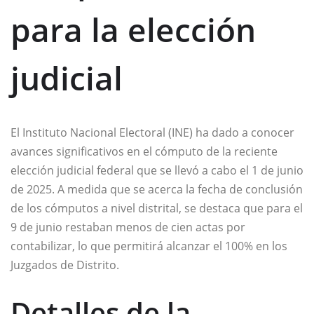
para la elección
judicial
El Instituto Nacional Electoral (INE) ha dado a conocer
avances significativos en el cómputo de la reciente
elección judicial federal que se llevó a cabo el 1 de junio
de 2025. A medida que se acerca la fecha de conclusión
de los cómputos a nivel distrital, se destaca que para el
9 de junio restaban menos de cien actas por
contabilizar, lo que permitirá alcanzar el 100% en los
Juzgados de Distrito.
Detalles de la