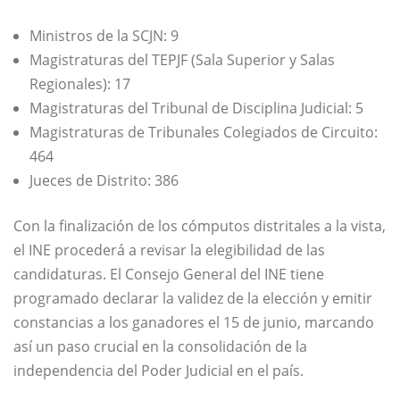
Ministros de la SCJN: 9
Magistraturas del TEPJF (Sala Superior y Salas
Regionales): 17
Magistraturas del Tribunal de Disciplina Judicial: 5
Magistraturas de Tribunales Colegiados de Circuito:
464
Jueces de Distrito: 386
Con la finalización de los cómputos distritales a la vista,
el INE procederá a revisar la elegibilidad de las
candidaturas. El Consejo General del INE tiene
programado declarar la validez de la elección y emitir
constancias a los ganadores el 15 de junio, marcando
así un paso crucial en la consolidación de la
independencia del Poder Judicial en el país.