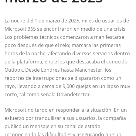
La noche del 1 de marzo de 2025, miles de usuarios de
Microsoft 365 se encontraron en medio de una crisis.
Los problemas técnicos comenzaron a manifestarse
poco después de que el reloj marcara las primeras
horas de la noche, afectando diversos servicios dentro
de la plataforma, entre los que destacaba el conocido
Outlook. Desde Londres hasta Manchester, los
reportes de interrupciones se dispararon como un
rayo, llevando a cerca de 9,000 quejas en un lapso muy
corto, tal como señala Downdetector.
Microsoft no tardó en responder a la situación. En un
esfuerzo por tranquilizar a sus usuarios, la compañía
publicó un mensaje en su canal de estado
reconociendo las dificultades y asegurando que un