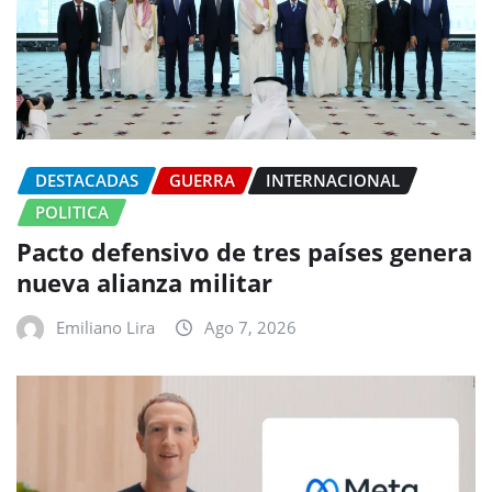
DESTACADAS
GUERRA
INTERNACIONAL
POLITICA
Pacto defensivo de tres países genera
nueva alianza militar
Emiliano Lira
Ago 7, 2026