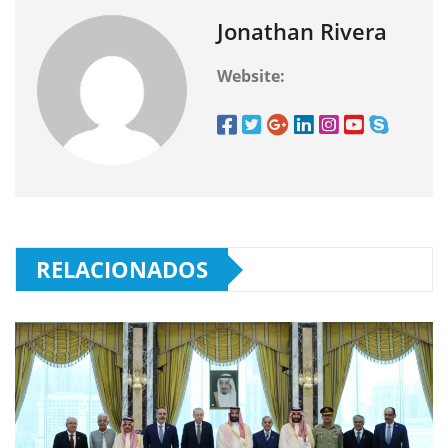
Jonathan Rivera
Website:
RELACIONADOS