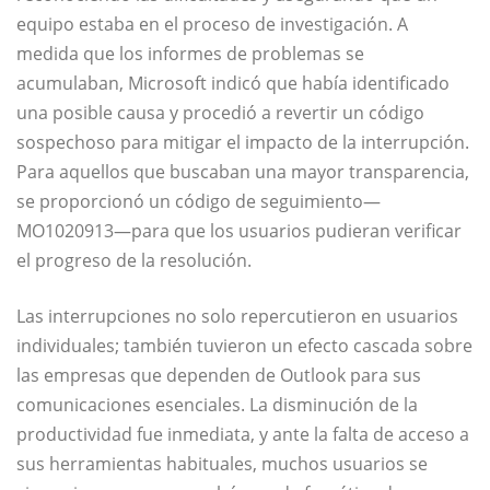
equipo estaba en el proceso de investigación. A
medida que los informes de problemas se
acumulaban, Microsoft indicó que había identificado
una posible causa y procedió a revertir un código
sospechoso para mitigar el impacto de la interrupción.
Para aquellos que buscaban una mayor transparencia,
se proporcionó un código de seguimiento—
MO1020913—para que los usuarios pudieran verificar
el progreso de la resolución.
Las interrupciones no solo repercutieron en usuarios
individuales; también tuvieron un efecto cascada sobre
las empresas que dependen de Outlook para sus
comunicaciones esenciales. La disminución de la
productividad fue inmediata, y ante la falta de acceso a
sus herramientas habituales, muchos usuarios se