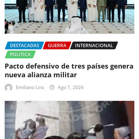
DESTACADAS
GUERRA
INTERNACIONAL
POLITICA
Pacto defensivo de tres países genera
nueva alianza militar
Emiliano Lira
Ago 7, 2026