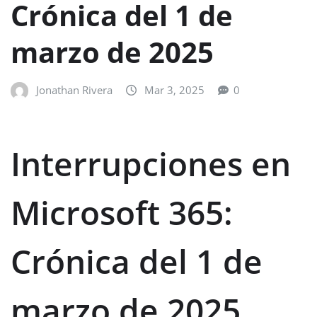
Crónica del 1 de
marzo de 2025
Jonathan Rivera
Mar 3, 2025
0
Interrupciones en
Microsoft 365:
Crónica del 1 de
marzo de 2025