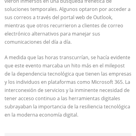
vieron inmersos en una búsqueda frenética de
soluciones temporales. Algunos optaron por acceder a
sus correos a través del portal web de Outlook,
mientras que otros recurrieron a clientes de correo
electrónico alternativos para manejar sus
comunicaciones del día a día.
A medida que las horas transcurrían, se hacía evidente
que este evento marcaba un hito más en el milepost
de la dependencia tecnológica que tienen las empresas
y los individuos en plataformas como Microsoft 365. La
interconexión de servicios y la inminente necesidad de
tener acceso continuo a las herramientas digitales
subrayaban la importancia de la resiliencia tecnológica
en la moderna economía digital.