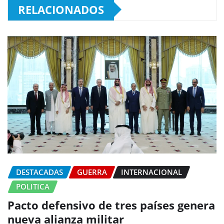
RELACIONADOS
DESTACADAS
GUERRA
INTERNACIONAL
POLITICA
Pacto defensivo de tres países genera
nueva alianza militar