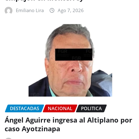
Emiliano Lira
Ago 7, 2026
DESTACADAS
NACIONAL
POLITICA
Ángel Aguirre ingresa al Altiplano por
caso Ayotzinapa