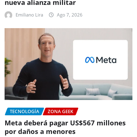
nueva alianza militar
Emiliano Lira
Ago 7, 2026
TECNOLOGÍA
ZONA GEEK
Meta deberá pagar US$567 millones
por daños a menores