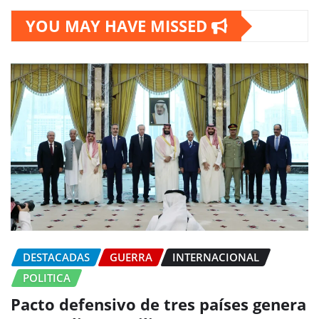
YOU MAY HAVE MISSED
DESTACADAS
GUERRA
INTERNACIONAL
POLITICA
Pacto defensivo de tres países genera