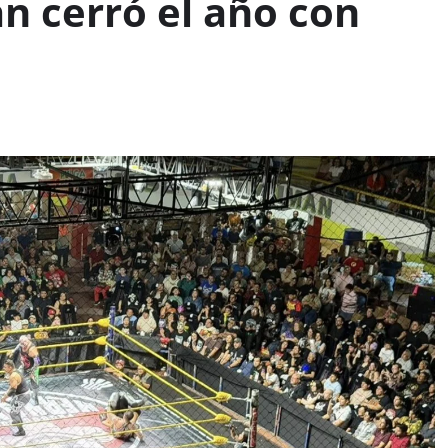
n cerró el año con