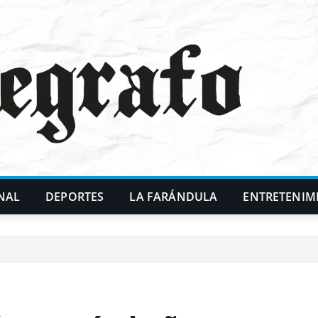
NAL
DEPORTES
LA FARÁNDULA
ENTRETENIM