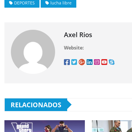
DEPORTES
lucha libre
Axel Rios
Website:
RELACIONADOS