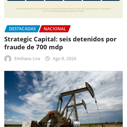
DESTACADAS
NACIONAL
Strategic Capital: seis detenidos por
fraude de 700 mdp
Emiliano Lira
Ago 8, 2026