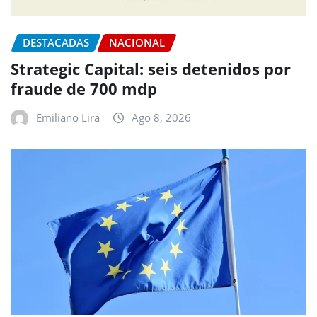
DESTACADAS
NACIONAL
Strategic Capital: seis detenidos por
fraude de 700 mdp
Emiliano Lira
Ago 8, 2026