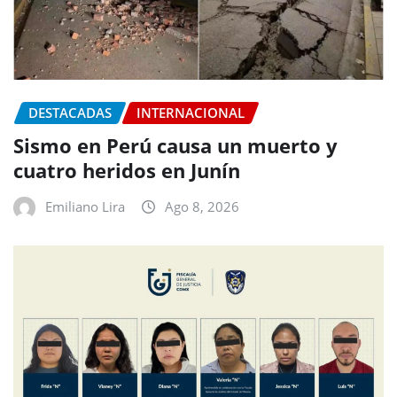
DESTACADAS
INTERNACIONAL
Sismo en Perú causa un muerto y
cuatro heridos en Junín
Emiliano Lira
Ago 8, 2026