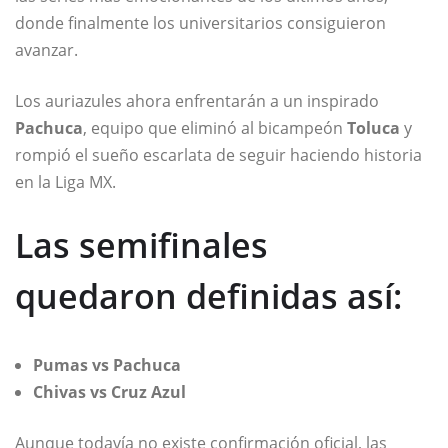
donde finalmente los universitarios consiguieron
avanzar.
Los auriazules ahora enfrentarán a un inspirado
Pachuca
, equipo que eliminó al bicampeón
Toluca
y
rompió el sueño escarlata de seguir haciendo historia
en la Liga MX.
Las semifinales
quedaron definidas así:
Pumas vs Pachuca
Chivas vs Cruz Azul
Aunque todavía no existe confirmación oficial, las