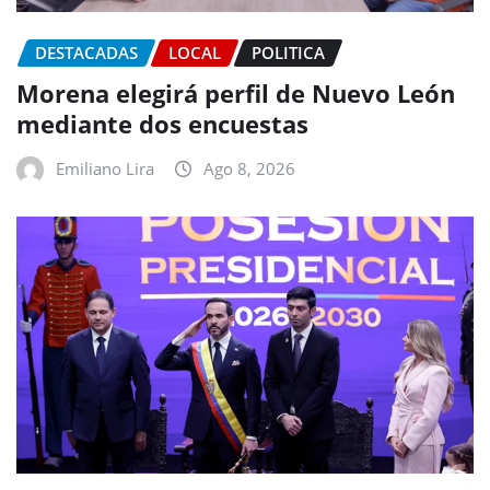
DESTACADAS
LOCAL
POLITICA
Morena elegirá perfil de Nuevo León
mediante dos encuestas
Emiliano Lira
Ago 8, 2026