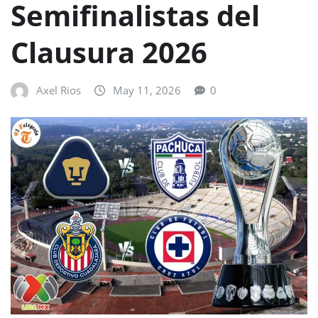
Semifinalistas del
Clausura 2026
Axel Rios
May 11, 2026
0