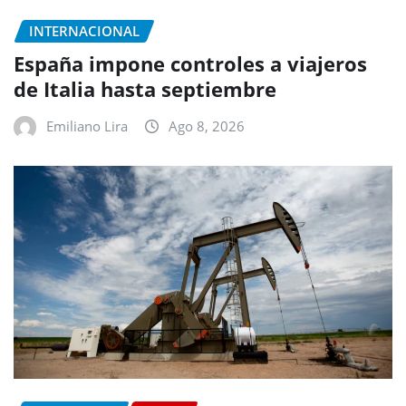
INTERNACIONAL
España impone controles a viajeros
de Italia hasta septiembre
Emiliano Lira
Ago 8, 2026