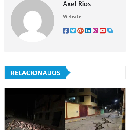
Axel Rios
Website:
RELACIONADOS