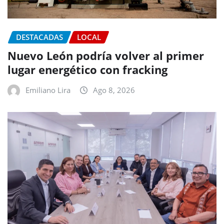
DESTACADAS
LOCAL
Nuevo León podría volver al primer
lugar energético con fracking
Emiliano Lira
Ago 8, 2026