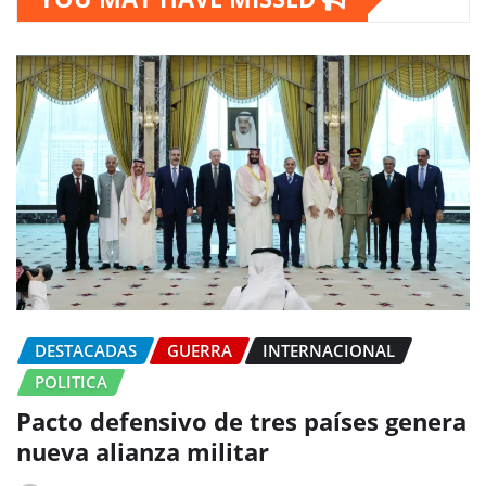
DESTACADAS
GUERRA
INTERNACIONAL
POLITICA
Pacto defensivo de tres países genera
nueva alianza militar