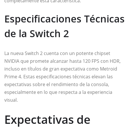
completamente esta característica.
Especificaciones Técnicas
de la Switch 2
La nueva Switch 2 cuenta con un potente chipset
NVIDIA que promete alcanzar hasta 120 FPS con HDR,
incluso en títulos de gran expectativa como Metroid
Prime 4. Estas especificaciones técnicas elevan las
expectativas sobre el rendimiento de la consola,
especialmente en lo que respecta a la experiencia
visual.
Expectativas de