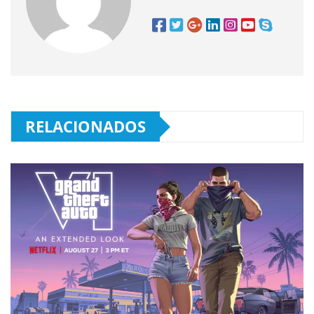
RELACIONADOS