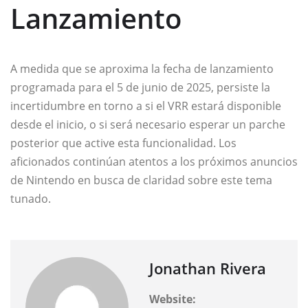
Lanzamiento
A medida que se aproxima la fecha de lanzamiento
programada para el 5 de junio de 2025, persiste la
incertidumbre en torno a si el VRR estará disponible
desde el inicio, o si será necesario esperar un parche
posterior que active esta funcionalidad. Los
aficionados continúan atentos a los próximos anuncios
de Nintendo en busca de claridad sobre este tema
tunado.
Jonathan Rivera
Website: