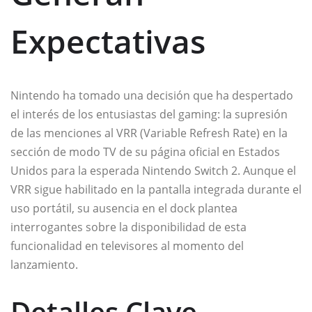
Expectativas
Nintendo ha tomado una decisión que ha despertado
el interés de los entusiastas del gaming: la supresión
de las menciones al VRR (Variable Refresh Rate) en la
sección de modo TV de su página oficial en Estados
Unidos para la esperada Nintendo Switch 2. Aunque el
VRR sigue habilitado en la pantalla integrada durante el
uso portátil, su ausencia en el dock plantea
interrogantes sobre la disponibilidad de esta
funcionalidad en televisores al momento del
lanzamiento.
Detalles Clave