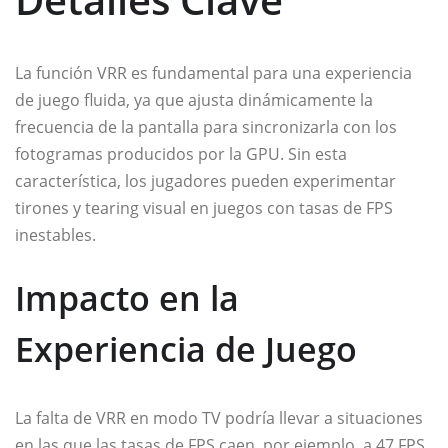
La función VRR es fundamental para una experiencia
de juego fluida, ya que ajusta dinámicamente la
frecuencia de la pantalla para sincronizarla con los
fotogramas producidos por la GPU. Sin esta
característica, los jugadores pueden experimentar
tirones y tearing visual en juegos con tasas de FPS
inestables.
Impacto en la
Experiencia de Juego
La falta de VRR en modo TV podría llevar a situaciones
en las que las tasas de FPS caen, por ejemplo, a 47 FPS,