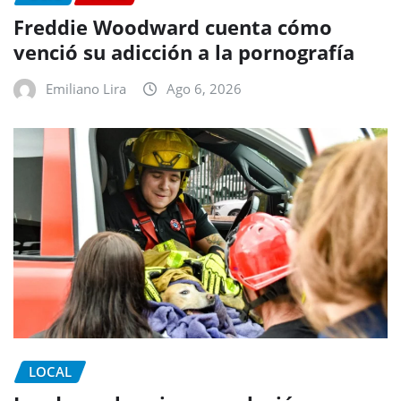
Freddie Woodward cuenta cómo
venció su adicción a la pornografía
Emiliano Lira
Ago 6, 2026
LOCAL