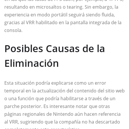
resultando en microsaltos o tearing. Sin embargo, la
experiencia en modo portátil seguirá siendo fluida,
gracias al VRR habilitado en la pantalla integrada de la
consola.
Posibles Causas de la
Eliminación
Esta situación podría explicarse como un error
temporal en la actualización del contenido del sitio web
o una función que podría habilitarse a través de un
parche posterior. Es interesante notar que otras
páginas regionales de Nintendo aún hacen referencia
al VRR, sugiriendo que la compañía no ha descartado