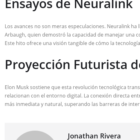
Ensayos de Neuralink
Los avances no son meras especulaciones. Neuralink ha l
Arbaugh, quien demostró la capacidad de manejar una c
Este hito ofrece una visión tangible de cómo la tecnología
Proyección Futurista 
Elon Musk sostiene que esta revolución tecnológica tran
relacionan con el entorno digital. La conexión directa ent
más inmediata y natural, superando las barreras de inter
Jonathan Rivera