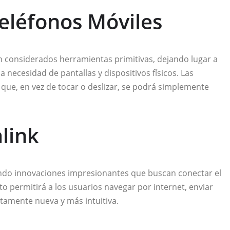
Teléfonos Móviles
 considerados herramientas primitivas, dejando lugar a
 necesidad de pantallas y dispositivos físicos. Las
 que, en vez de tocar o deslizar, se podrá simplemente
link
ando innovaciones impresionantes que buscan conectar el
permitirá a los usuarios navegar por internet, enviar
tamente nueva y más intuitiva.