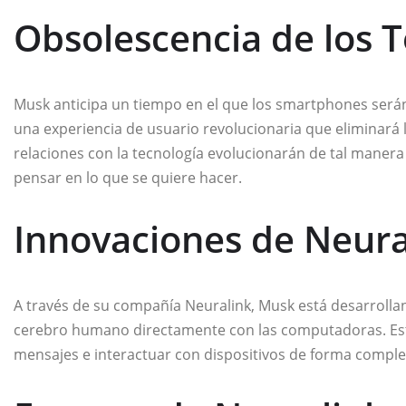
Obsolescencia de los 
Musk anticipa un tiempo en el que los smartphones serán
una experiencia de usuario revolucionaria que eliminará la
relaciones con la tecnología evolucionarán de tal manera
pensar en lo que se quiere hacer.
Innovaciones de Neura
A través de su compañía Neuralink, Musk está desarroll
cerebro humano directamente con las computadoras. Esto 
mensajes e interactuar con dispositivos de forma comple