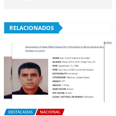
RELACIONADOS
DESTACADAS
NACIONAL