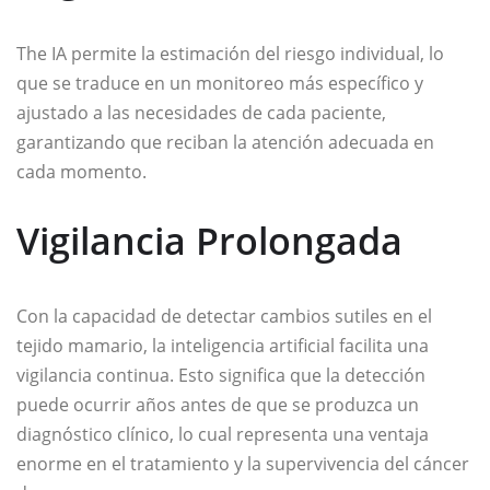
The IA permite la estimación del riesgo individual, lo
que se traduce en un monitoreo más específico y
ajustado a las necesidades de cada paciente,
garantizando que reciban la atención adecuada en
cada momento.
Vigilancia Prolongada
Con la capacidad de detectar cambios sutiles en el
tejido mamario, la inteligencia artificial facilita una
vigilancia continua. Esto significa que la detección
puede ocurrir años antes de que se produzca un
diagnóstico clínico, lo cual representa una ventaja
enorme en el tratamiento y la supervivencia del cáncer