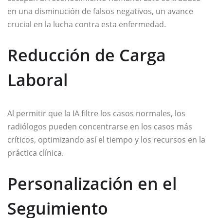
en una disminución de falsos negativos, un avance
crucial en la lucha contra esta enfermedad.
Reducción de Carga
Laboral
Al permitir que la IA filtre los casos normales, los
radiólogos pueden concentrarse en los casos más
críticos, optimizando así el tiempo y los recursos en la
práctica clínica.
Personalización en el
Seguimiento