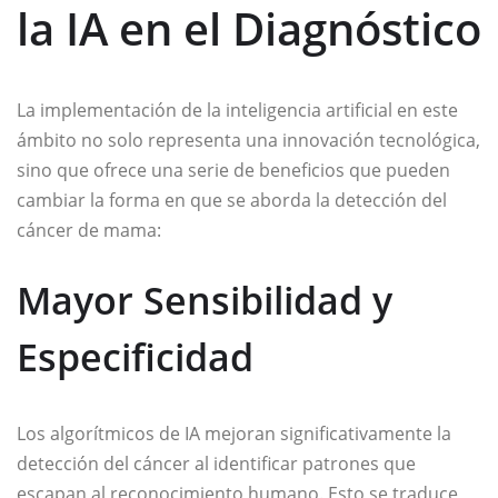
la IA en el Diagnóstico
La implementación de la inteligencia artificial en este
ámbito no solo representa una innovación tecnológica,
sino que ofrece una serie de beneficios que pueden
cambiar la forma en que se aborda la detección del
cáncer de mama:
Mayor Sensibilidad y
Especificidad
Los algorítmicos de IA mejoran significativamente la
detección del cáncer al identificar patrones que
escapan al reconocimiento humano. Esto se traduce