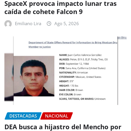
SpaceX provoca impacto lunar tras
caída de cohete Falcon 9
Emiliano Lira
Ago 5, 2026
DESTACADAS
NACIONAL
DEA busca a hijastro del Mencho por