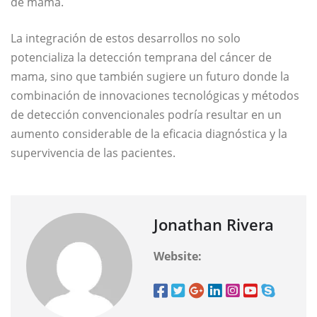
de mama.
La integración de estos desarrollos no solo
potencializa la detección temprana del cáncer de
mama, sino que también sugiere un futuro donde la
combinación de innovaciones tecnológicas y métodos
de detección convencionales podría resultar en un
aumento considerable de la eficacia diagnóstica y la
supervivencia de las pacientes.
Jonathan Rivera
Website: