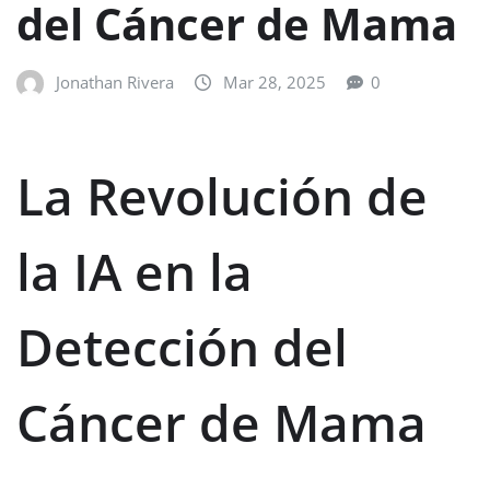
del Cáncer de Mama
Jonathan Rivera
Mar 28, 2025
0
La Revolución de
la IA en la
Detección del
Cáncer de Mama