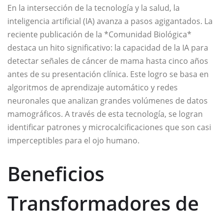
En la intersección de la tecnología y la salud, la
inteligencia artificial (IA) avanza a pasos agigantados. La
reciente publicación de la *Comunidad Biológica*
destaca un hito significativo: la capacidad de la IA para
detectar señales de cáncer de mama hasta cinco años
antes de su presentación clínica. Este logro se basa en
algoritmos de aprendizaje automático y redes
neuronales que analizan grandes volúmenes de datos
mamográficos. A través de esta tecnología, se logran
identificar patrones y microcalcificaciones que son casi
imperceptibles para el ojo humano.
Beneficios
Transformadores de