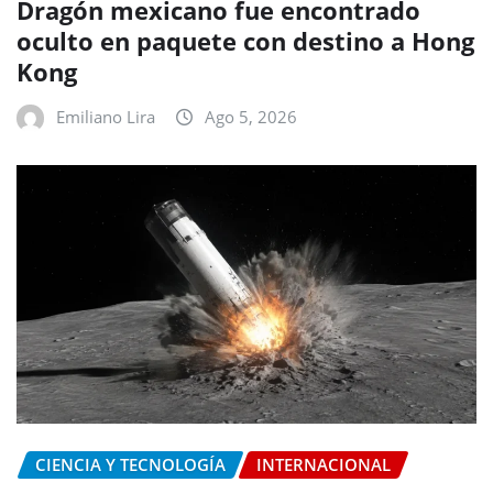
Dragón mexicano fue encontrado
oculto en paquete con destino a Hong
Kong
Emiliano Lira
Ago 5, 2026
CIENCIA Y TECNOLOGÍA
INTERNACIONAL