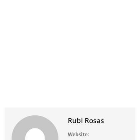
Rubi Rosas
Website: