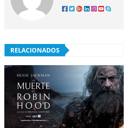
RELACIONADOS