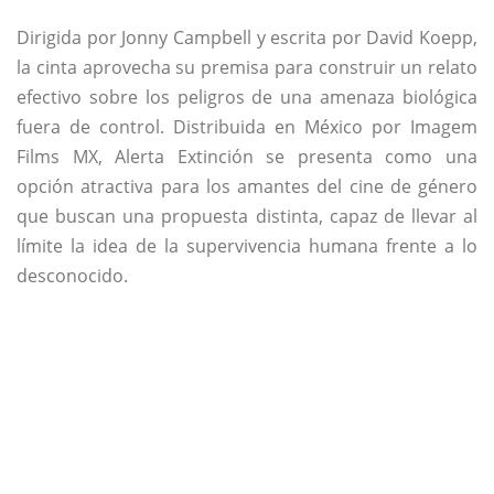
Dirigida por Jonny Campbell y escrita por David Koepp,
la cinta aprovecha su premisa para construir un relato
efectivo sobre los peligros de una amenaza biológica
fuera de control. Distribuida en México por Imagem
Films MX, Alerta Extinción se presenta como una
opción atractiva para los amantes del cine de género
que buscan una propuesta distinta, capaz de llevar al
límite la idea de la supervivencia humana frente a lo
desconocido.