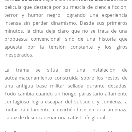
película que destaca por su mezcla de ciencia ficción,
terror y humor negro, logrando una experiencia
intensa sin perder dinamismo. Desde sus primeros
minutos, la cinta deja claro que no se trata de una
propuesta convencional, sino de una historia que
apuesta por la tensión constante y los giros
inesperados.
La trama se sitúa en una instalación de
autoalmacenamiento construida sobre los restos de
una antigua base militar sellada durante décadas.
Todo cambia cuando un hongo parasitario altamente
contagioso logra escapar del subsuelo y comienza a
mutar rápidamente, convirtiéndose en una amenaza
capaz de desencadenar una catástrofe global.