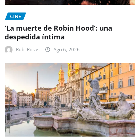
CINE
‘La muerte de Robin Hood’: una
despedida íntima
Rubi Rosas
Ago 6, 2026