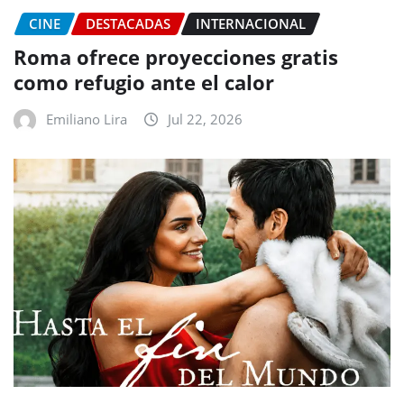
CINE
DESTACADAS
INTERNACIONAL
Roma ofrece proyecciones gratis
como refugio ante el calor
Emiliano Lira
Jul 22, 2026