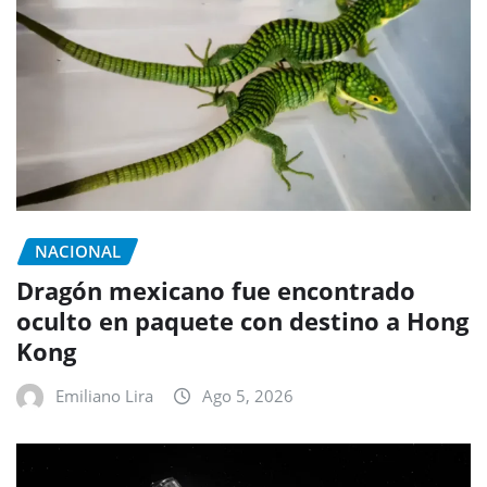
NACIONAL
Dragón mexicano fue encontrado
oculto en paquete con destino a Hong
Kong
Emiliano Lira
Ago 5, 2026