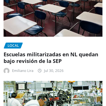
LOCAL
Escuelas militarizadas en NL quedan
bajo revisión de la SEP
Emiliano Lira
Jul 30, 2026