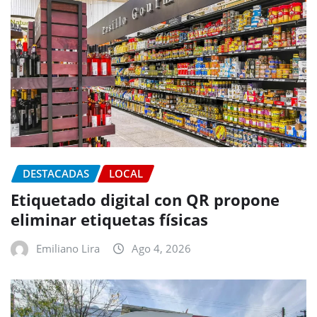
DESTACADAS
LOCAL
Etiquetado digital con QR propone
eliminar etiquetas físicas
Emiliano Lira
Ago 4, 2026