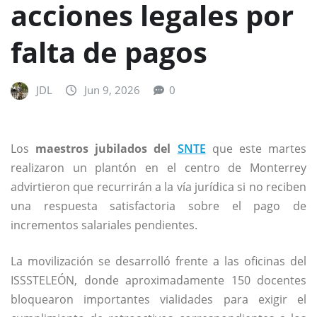
acciones legales por
falta de pagos
JDL
Jun 9, 2026
0
Los
maestros jubilados del
SNTE
que este martes
realizaron un plantón en el centro de Monterrey
advirtieron que recurrirán a la vía jurídica si no reciben
una respuesta satisfactoria sobre el pago de
incrementos salariales pendientes.
La movilización se desarrolló frente a las oficinas del
ISSSTELEÓN, donde aproximadamente 150 docentes
bloquearon importantes vialidades para exigir el