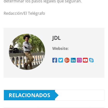
determinar los pasos legales que seguirán.
Redacción/El Telégrafo
JDL
Website:
RELACIONADOS