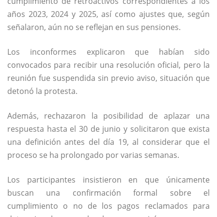
cumplimiento de retroactivos correspondientes a los
años 2023, 2024 y 2025, así como ajustes que, según
señalaron, aún no se reflejan en sus pensiones.
Los inconformes explicaron que habían sido
convocados para recibir una resolución oficial, pero la
reunión fue suspendida sin previo aviso, situación que
detonó la protesta.
Además, rechazaron la posibilidad de aplazar una
respuesta hasta el 30 de junio y solicitaron que exista
una definición antes del día 19, al considerar que el
proceso se ha prolongado por varias semanas.
Los participantes insistieron en que únicamente
buscan una confirmación formal sobre el
cumplimiento o no de los pagos reclamados para