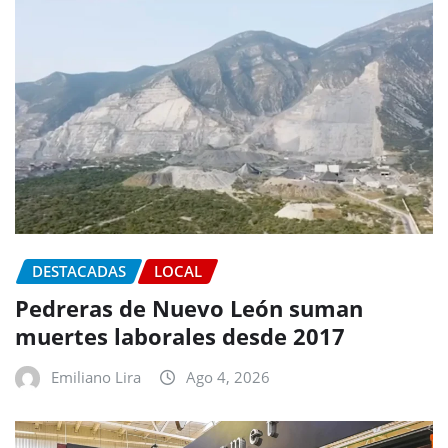
DESTACADAS
LOCAL
Pedreras de Nuevo León suman
muertes laborales desde 2017
Emiliano Lira
Ago 4, 2026