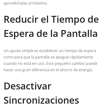
aprovéchalas al máximo.
Reducir el Tiempo de
Espera de la Pantalla
Un ajuste simple es establecer un tiempo de espera
corto para que la pantalla se apague rápidamente
cuando no está en uso. Este pequeño cambio puede
hacer una gran diferencia en el ahorro de energía.
Desactivar
Sincronizaciones