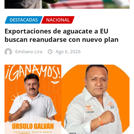
DESTACADAS
NACIONAL
Exportaciones de aguacate a EU
buscan reanudarse con nuevo plan
Emiliano Lira
Ago 6, 2026