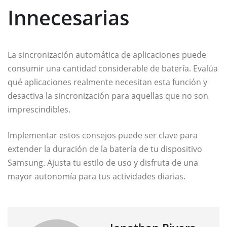
Innecesarias
La sincronización automática de aplicaciones puede
consumir una cantidad considerable de batería. Evalúa
qué aplicaciones realmente necesitan esta función y
desactiva la sincronización para aquellas que no son
imprescindibles.
Implementar estos consejos puede ser clave para
extender la duración de la batería de tu dispositivo
Samsung. Ajusta tu estilo de uso y disfruta de una
mayor autonomía para tus actividades diarias.