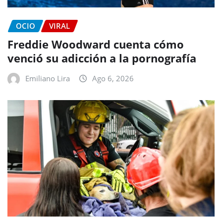
OCIO
VIRAL
Freddie Woodward cuenta cómo
venció su adicción a la pornografía
Emiliano Lira
Ago 6, 2026