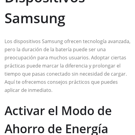
Samsung
Los dispositivos Samsung ofrecen tecnología avanzada,
pero la duración de la batería puede ser una
preocupación para muchos usuarios. Adoptar ciertas
prácticas puede marcar la diferencia y prolongar el
tiempo que pasas conectado sin necesidad de cargar.
Aquí te ofrecemos consejos prácticos que puedes
aplicar de inmediato.
Activar el Modo de
Ahorro de Energía