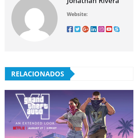
Jonathan Rivera
Website:
RELACIONADOS