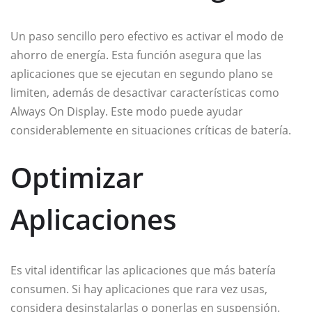
Un paso sencillo pero efectivo es activar el modo de
ahorro de energía. Esta función asegura que las
aplicaciones que se ejecutan en segundo plano se
limiten, además de desactivar características como
Always On Display. Este modo puede ayudar
considerablemente en situaciones críticas de batería.
Optimizar
Aplicaciones
Es vital identificar las aplicaciones que más batería
consumen. Si hay aplicaciones que rara vez usas,
considera desinstalarlas o ponerlas en suspensión.