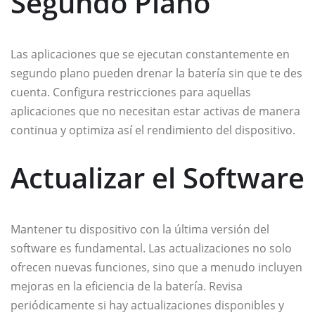
Segundo Plano
Las aplicaciones que se ejecutan constantemente en
segundo plano pueden drenar la batería sin que te des
cuenta. Configura restricciones para aquellas
aplicaciones que no necesitan estar activas de manera
continua y optimiza así el rendimiento del dispositivo.
Actualizar el Software
Mantener tu dispositivo con la última versión del
software es fundamental. Las actualizaciones no solo
ofrecen nuevas funciones, sino que a menudo incluyen
mejoras en la eficiencia de la batería. Revisa
periódicamente si hay actualizaciones disponibles y