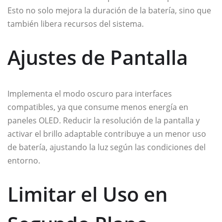
Esto no solo mejora la duración de la batería, sino que
también libera recursos del sistema.
Ajustes de Pantalla
Implementa el modo oscuro para interfaces
compatibles, ya que consume menos energía en
paneles OLED. Reducir la resolución de la pantalla y
activar el brillo adaptable contribuye a un menor uso
de batería, ajustando la luz según las condiciones del
entorno.
Limitar el Uso en