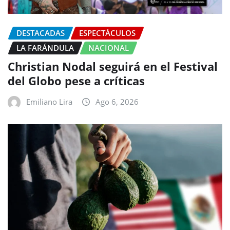
DESTACADAS
ESPECTÁCULOS
LA FARÁNDULA
NACIONAL
Christian Nodal seguirá en el Festival
del Globo pese a críticas
Emiliano Lira
Ago 6, 2026