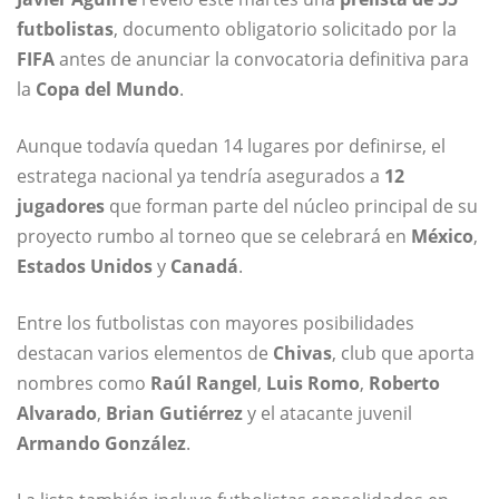
futbolistas
, documento obligatorio solicitado por la
FIFA
antes de anunciar la convocatoria definitiva para
la
Copa del Mundo
.
Aunque todavía quedan 14 lugares por definirse, el
estratega nacional ya tendría asegurados a
12
jugadores
que forman parte del núcleo principal de su
proyecto rumbo al torneo que se celebrará en
México
,
Estados Unidos
y
Canadá
.
Entre los futbolistas con mayores posibilidades
destacan varios elementos de
Chivas
, club que aporta
nombres como
Raúl Rangel
,
Luis Romo
,
Roberto
Alvarado
,
Brian Gutiérrez
y el atacante juvenil
Armando González
.