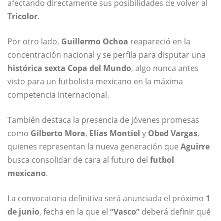
afectando directamente sus posibilidades de volver al
Tricolor
.
Por otro lado,
Guillermo Ochoa
reapareció en la
concentración nacional y se perfila para disputar una
histórica sexta Copa del Mundo
, algo nunca antes
visto para un futbolista mexicano en la máxima
competencia internacional.
También destaca la presencia de jóvenes promesas
como
Gilberto Mora
,
Elías Montiel
y
Obed Vargas
,
quienes representan la nueva generación que
Aguirre
busca consolidar de cara al futuro del
futbol
mexicano
.
La convocatoria definitiva será anunciada el próximo
1
de junio
, fecha en la que el
“Vasco”
deberá definir qué