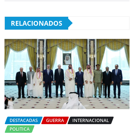
RELACIONADOS
DESTACADAS
GUERRA
INTERNACIONAL
POLITICA