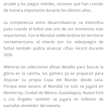
arcade y los juegos móviles, sectores que han crecido
de manera importante durante los últimos años.
La competencia entre desarrolladoras se intensifica
justo cuando el futbol vive uno de sus momentos más
importantes. Con el Mundial celebrándose en territorio
norteamericano, el interés por los videojuegos de
futbol también podría alcanzar cifras récord durante
2026.
Mientras las selecciones afinan detalles para buscar la
gloria en la cancha, los gamers ya se preparan para
disputar su propia Copa del Mundo desde casa.
Porque este verano, el Mundial no solo se jugará en
Monterrey, Ciudad de México, Guadalajara, Nueva York
o Los Ángeles: también se jugará en millones de
pantallas alrededor del planeta.