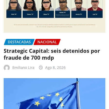
DESTACADAS
NACIONAL
Strategic Capital: seis detenidos por
fraude de 700 mdp
Emiliano Lira
Ago 8, 2026