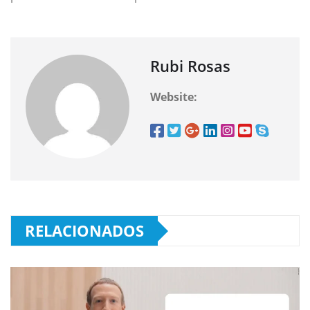
Rubi Rosas
Website:
RELACIONADOS