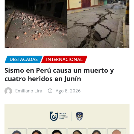
DESTACADAS
INTERNACIONAL
Sismo en Perú causa un muerto y
cuatro heridos en Junín
Emiliano Lira
Ago 8, 2026