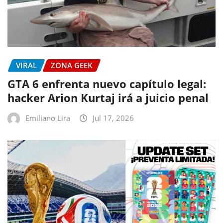
VIRAL
ZONA GEEK
GTA 6 enfrenta nuevo capítulo legal:
hacker Arion Kurtaj irá a juicio penal
Emiliano Lira
Jul 17, 2026