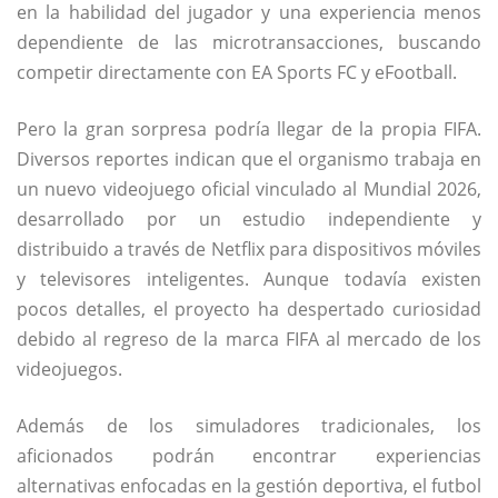
en la habilidad del jugador y una experiencia menos
dependiente de las microtransacciones, buscando
competir directamente con EA Sports FC y eFootball.
Pero la gran sorpresa podría llegar de la propia FIFA.
Diversos reportes indican que el organismo trabaja en
un nuevo videojuego oficial vinculado al Mundial 2026,
desarrollado por un estudio independiente y
distribuido a través de Netflix para dispositivos móviles
y televisores inteligentes. Aunque todavía existen
pocos detalles, el proyecto ha despertado curiosidad
debido al regreso de la marca FIFA al mercado de los
videojuegos.
Además de los simuladores tradicionales, los
aficionados podrán encontrar experiencias
alternativas enfocadas en la gestión deportiva, el futbol