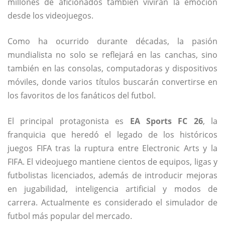
millones de aficionados también vivirán la emoción
desde los videojuegos.
Como ha ocurrido durante décadas, la pasión
mundialista no solo se reflejará en las canchas, sino
también en las consolas, computadoras y dispositivos
móviles, donde varios títulos buscarán convertirse en
los favoritos de los fanáticos del futbol.
El principal protagonista es
EA Sports FC 26
, la
franquicia que heredó el legado de los históricos
juegos FIFA tras la ruptura entre Electronic Arts y la
FIFA. El videojuego mantiene cientos de equipos, ligas y
futbolistas licenciados, además de introducir mejoras
en jugabilidad, inteligencia artificial y modos de
carrera. Actualmente es considerado el simulador de
futbol más popular del mercado.