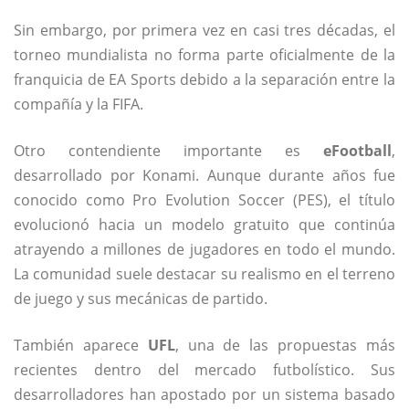
Sin embargo, por primera vez en casi tres décadas, el
torneo mundialista no forma parte oficialmente de la
franquicia de EA Sports debido a la separación entre la
compañía y la FIFA.
Otro contendiente importante es
eFootball
,
desarrollado por Konami. Aunque durante años fue
conocido como Pro Evolution Soccer (PES), el título
evolucionó hacia un modelo gratuito que continúa
atrayendo a millones de jugadores en todo el mundo.
La comunidad suele destacar su realismo en el terreno
de juego y sus mecánicas de partido.
También aparece
UFL
, una de las propuestas más
recientes dentro del mercado futbolístico. Sus
desarrolladores han apostado por un sistema basado