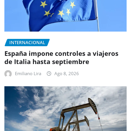
INTERNACIONAL
España impone controles a viajeros
de Italia hasta septiembre
Emiliano Lira
Ago 8, 2026