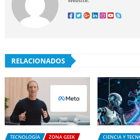
Website:
RELACIONADOS
TECNOLOGÍA
ZONA GEEK
CIENCIA Y TEC