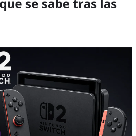
que se sabe tras las