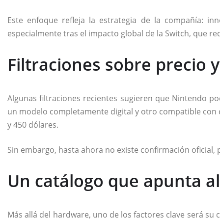
Este enfoque refleja la estrategia de la compañía: i
especialmente tras el impacto global de la Switch, que re
Filtraciones sobre precio 
Algunas filtraciones recientes sugieren que Nintendo po
un modelo completamente digital y otro compatible con c
y 450 dólares.
Sin embargo, hasta ahora no existe confirmación oficial,
Un catálogo que apunta al
Más allá del hardware, uno de los factores clave será su 