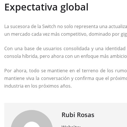
Expectativa global
La sucesora de la Switch no solo representa una actualiz
un mercado cada vez más competitivo, dominado por gig
Con una base de usuarios consolidada y una identidad c
consola híbrida, pero ahora con un enfoque más ambicio
Por ahora, todo se mantiene en el terreno de los rumor
mantiene viva la conversación y confirma que el próxi
industria en los próximos años.
Rubi Rosas