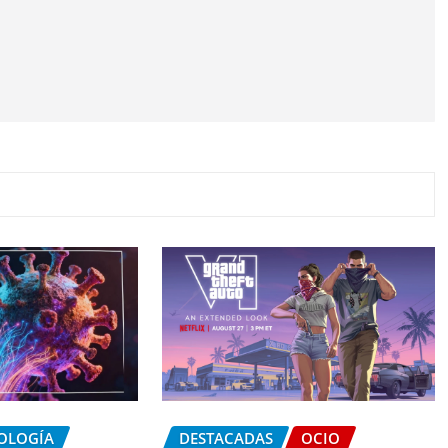
NOLOGÍA
DESTACADAS
OCIO