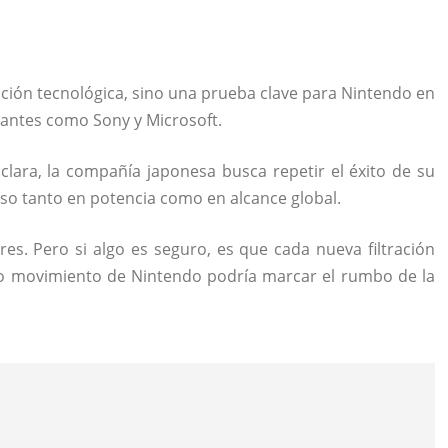
ación tecnológica, sino una prueba clave para Nintendo en
antes como Sony y Microsoft.
lara, la compañía japonesa busca repetir el éxito de su
so tanto en potencia como en alcance global.
es. Pero si algo es seguro, es que cada nueva filtración
mo movimiento de Nintendo podría marcar el rumbo de la