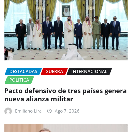
DESTACADAS
GUERRA
INTERNACIONAL
POLITICA
Pacto defensivo de tres países genera
nueva alianza militar
Emiliano Lira
Ago 7, 2026