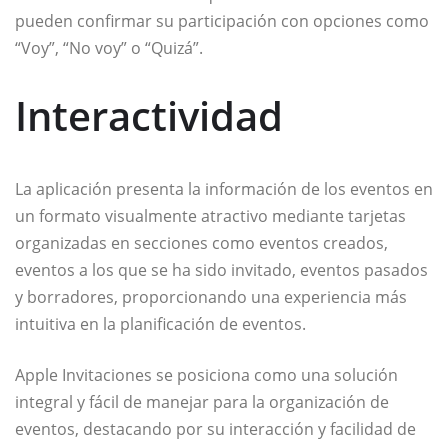
pueden confirmar su participación con opciones como
“Voy”, “No voy” o “Quizá”.
Interactividad
La aplicación presenta la información de los eventos en
un formato visualmente atractivo mediante tarjetas
organizadas en secciones como eventos creados,
eventos a los que se ha sido invitado, eventos pasados
y borradores, proporcionando una experiencia más
intuitiva en la planificación de eventos.
Apple Invitaciones se posiciona como una solución
integral y fácil de manejar para la organización de
eventos, destacando por su interacción y facilidad de