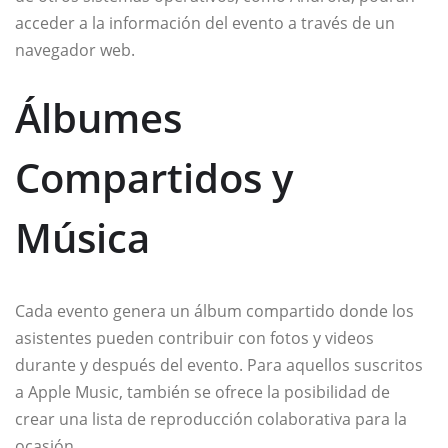
acceder a la información del evento a través de un
navegador web.
Álbumes
Compartidos y
Música
Cada evento genera un álbum compartido donde los
asistentes pueden contribuir con fotos y videos
durante y después del evento. Para aquellos suscritos
a Apple Music, también se ofrece la posibilidad de
crear una lista de reproducción colaborativa para la
ocasión.