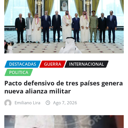
DESTACADAS
GUERRA
INTERNACIONAL
POLITICA
Pacto defensivo de tres países genera
nueva alianza militar
Emiliano Lira
Ago 7, 2026