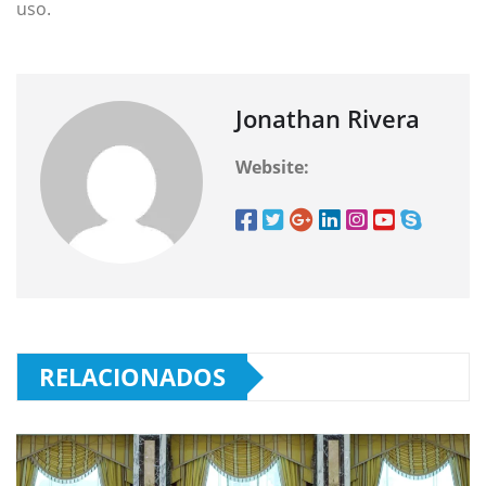
uso.
Jonathan Rivera
Website:
RELACIONADOS