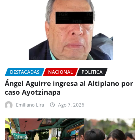
DESTACADAS
NACIONAL
POLITICA
Ángel Aguirre ingresa al Altiplano por
caso Ayotzinapa
Emiliano Lira
Ago 7, 2026