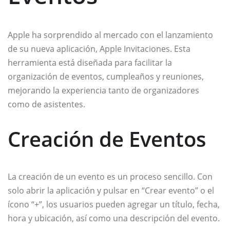
Apple ha sorprendido al mercado con el lanzamiento
de su nueva aplicación, Apple Invitaciones. Esta
herramienta está diseñada para facilitar la
organización de eventos, cumpleaños y reuniones,
mejorando la experiencia tanto de organizadores
como de asistentes.
Creación de Eventos
La creación de un evento es un proceso sencillo. Con
solo abrir la aplicación y pulsar en “Crear evento” o el
ícono “+”, los usuarios pueden agregar un título, fecha,
hora y ubicación, así como una descripción del evento.