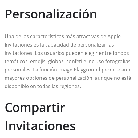
Personalización
Una de las características más atractivas de Apple
Invitaciones es la capacidad de personalizar las
invitaciones. Los usuarios pueden elegir entre fondos
temáticos, emojis, globos, confeti e incluso fotografías
personales. La función Image Playground permite aún
mayores opciones de personalización, aunque no está
disponible en todas las regiones.
Compartir
Invitaciones