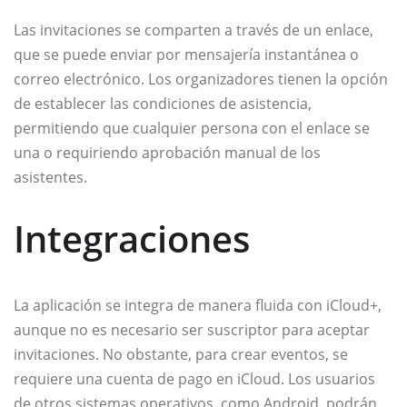
Las invitaciones se comparten a través de un enlace,
que se puede enviar por mensajería instantánea o
correo electrónico. Los organizadores tienen la opción
de establecer las condiciones de asistencia,
permitiendo que cualquier persona con el enlace se
una o requiriendo aprobación manual de los
asistentes.
Integraciones
La aplicación se integra de manera fluida con iCloud+,
aunque no es necesario ser suscriptor para aceptar
invitaciones. No obstante, para crear eventos, se
requiere una cuenta de pago en iCloud. Los usuarios
de otros sistemas operativos, como Android, podrán