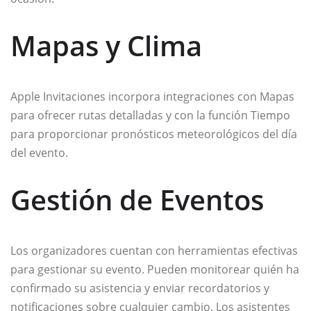
Mapas y Clima
Apple Invitaciones incorpora integraciones con Mapas
para ofrecer rutas detalladas y con la función Tiempo
para proporcionar pronósticos meteorológicos del día
del evento.
Gestión de Eventos
Los organizadores cuentan con herramientas efectivas
para gestionar su evento. Pueden monitorear quién ha
confirmado su asistencia y enviar recordatorios y
notificaciones sobre cualquier cambio. Los asistentes